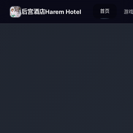
首页
后宫酒店Harem Hotel
游