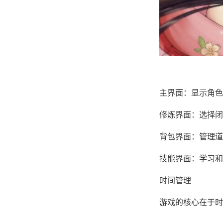
主界面：显示角色
修炼界面：选择闭
背包界面：管理道
技能界面：学习和
时间管理
游戏的核心在于时