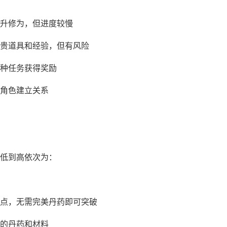
升修为，但进度较慢
贵道具和经验，但有风险
种任务获得奖励
角色建立关系
低到高依次为：
点，无需完美丹药即可突破
的丹药和材料