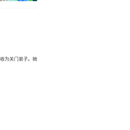
收为关门弟子。她