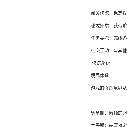
闭关修炼：稳定提
秘境探索：获得珍
任务委托：完成各
社交互动：与其他
修炼系统
境界体系
游戏的修炼境界从
筑基期：修仙的起
金丹期：需要特定