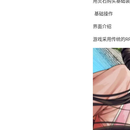
用灵石购买基础装
基础操作
界面介绍
游戏采用传统的R