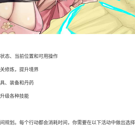
状态、当前位置和可用操作
关修炼，提升境界
具、装备和丹药
升级各种技能
间规划。每个行动都会消耗时间，你需要在以下活动中做出选择