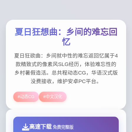
夏日狂想曲：乡间的难忘回
忆
夏日狂欲曲：乡间就中性的难忘返回忆属于4
款精致式的像素风SLG经历，体验难忘性的
乡村暑假造活。总共程动态CG，华语汉式版
没费接收，维护安卓PC平台。
#动态CG
#中文汉化
高速下载
免费完整版