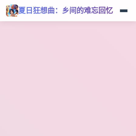
夏日狂想曲：乡间的难忘回忆