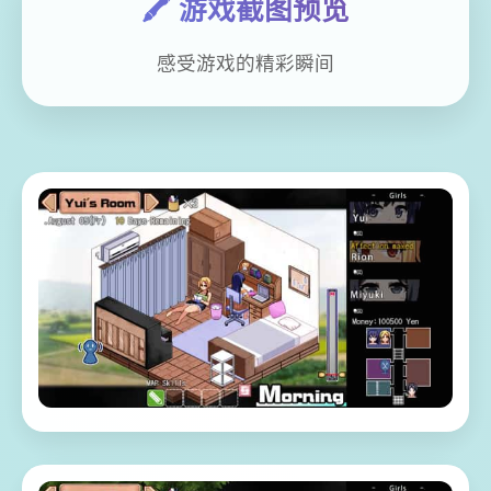
🖍️ 游戏截图预览
感受游戏的精彩瞬间