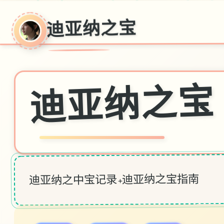
迪亚纳之宝
迪亚纳之宝
迪亚纳之中宝记录+迪亚纳之宝指南