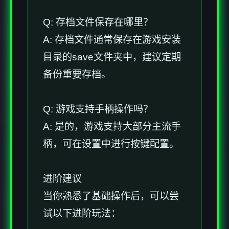
Q: 存档文件保存在哪里？
A: 存档文件通常保存在游戏安装
目录的save文件夹中，建议定期
备份重要存档。
Q: 游戏支持手柄操作吗？
A: 是的，游戏支持大部分主流手
柄，可在设置中进行按键配置。
进阶建议
当你熟悉了基础操作后，可以尝
试以下进阶玩法：