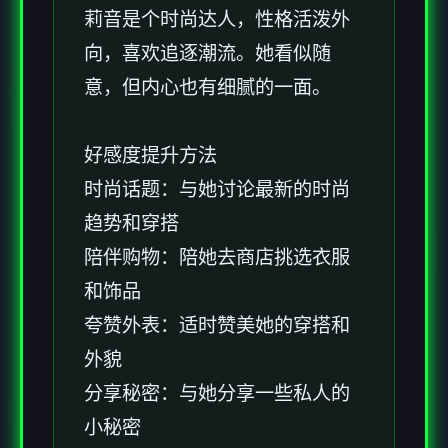
莉音是个时尚达人，性格活泼外
向，喜欢追逐潮流。她看似随
意，但内心也有细腻的一面。
好感度提升方法
时尚话题：与她讨论最新的时尚
趋势和穿搭
陪伴购物：陪她去商店挑选衣服
和饰品
夸赞外表：适时赞美她的穿搭和
外貌
分享秘密：与她分享一些私人的
小秘密