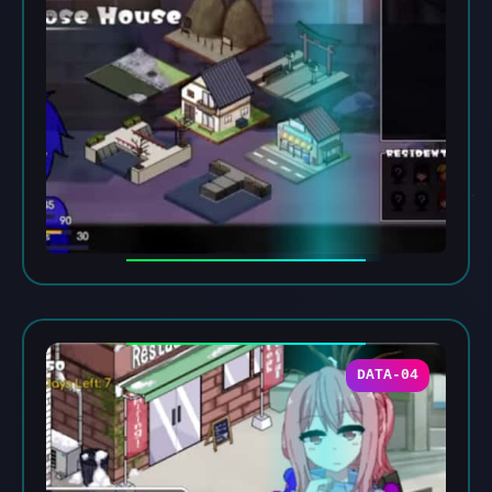
DATA-04