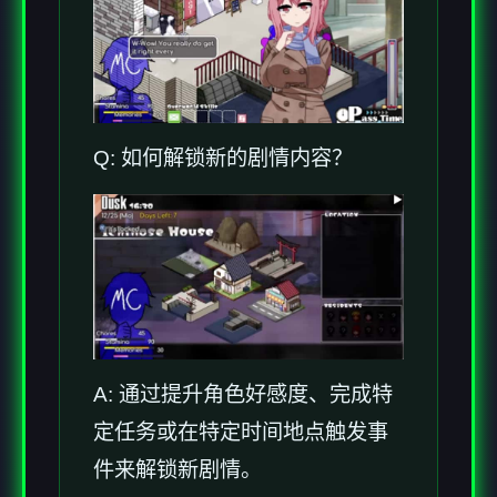
Q: 如何解锁新的剧情内容？
A: 通过提升角色好感度、完成特
定任务或在特定时间地点触发事
件来解锁新剧情。