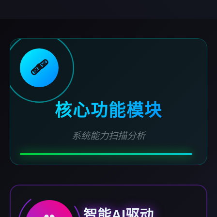
🩹
核心功能模块
系统能力扫描分析
智能AI驱动