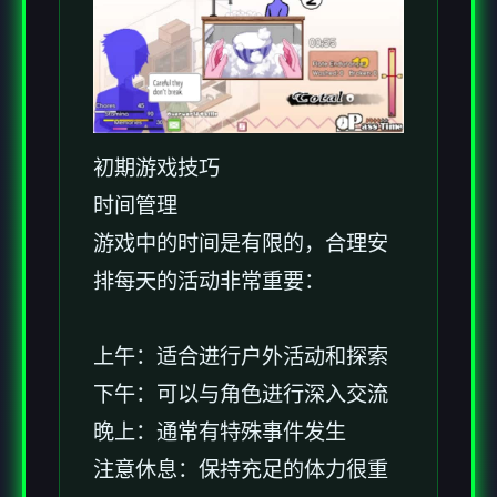
初期游戏技巧
时间管理
游戏中的时间是有限的，合理安
排每天的活动非常重要：
上午：适合进行户外活动和探索
下午：可以与角色进行深入交流
晚上：通常有特殊事件发生
注意休息：保持充足的体力很重