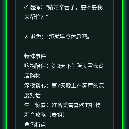
✓ 选择："姑姑辛苦了，要不要我
来帮忙？"
✗ 避免："那就早点休息吧。"
特殊事件
购物陪伴：第3天下午陪美雪去商
店购物
深夜谈心：第7天晚上在客厅的深
度对话
生日惊喜：准备美雪喜欢的礼物
莉音攻略（表姐）
角色特点