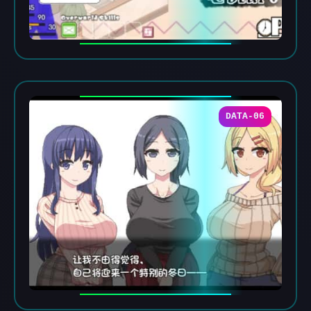
DATA-06