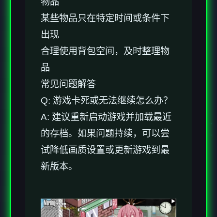
物品
某些物品只在特定时间或条件下
出现
合理使用背包空间，及时整理物
品
常见问题解答
Q: 游戏卡死或无法继续怎么办？
A: 建议重新启动游戏并加载最近
的存档。如果问题持续，可以尝
试降低画质设置或更新游戏到最
新版本。