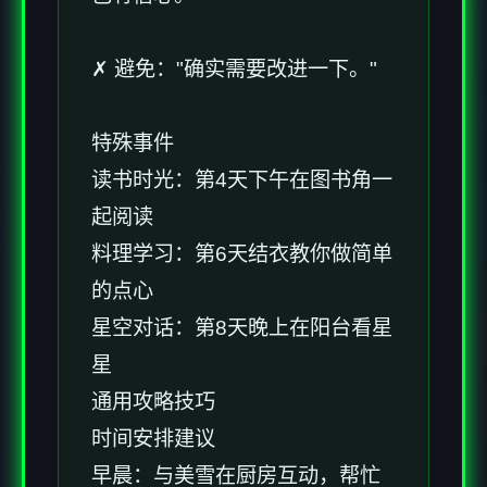
✗ 避免："确实需要改进一下。"
特殊事件
读书时光：第4天下午在图书角一
起阅读
料理学习：第6天结衣教你做简单
的点心
星空对话：第8天晚上在阳台看星
星
通用攻略技巧
时间安排建议
早晨：与美雪在厨房互动，帮忙