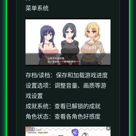
菜单系统
存档/读档：保存和加载游戏进度
设置选项：调整音量、画质等游
戏设置
成就系统：查看已解锁的成就
角色状态：查看各角色好感度