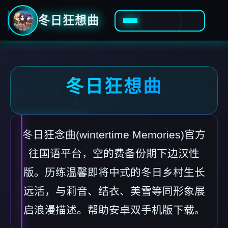
冬日狂想曲
冬日狂想曲
冬日狂念曲(wintertime Memories)官方
往国语平台，空的费备份期下边汉性
版。历练温馨即将中式的冬日乡村生长
远活，与莉音、结衣、美雪等同形象展
启浪漫描述。帮助安卓双手机版下载。