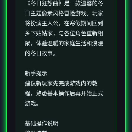
《冬日狂想曲》是一款温馨的冬
日主题像素风格冒险游戏。玩家
将扮演主人公，在寒假期间回到
乡下姑姑家，与各位角色重新相
聚，体验温暖的家庭生活和浪漫
的冬日故事。
新手提示
建议新玩家先完成游戏内的教
程，熟悉基本操作后再开始正式
游戏。
基础操作说明