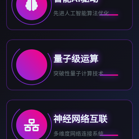
先进人工智能算法优化
量子级运算
突破性量子计算技术
神经网络互联
多维度网络连接系统