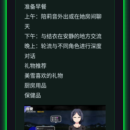
准备早餐
上午：陪莉音外出或在她房间聊
天
下午：与结衣在安静的地方交流
晚上：轮流与不同角色进行深度
对话
礼物推荐
美雪喜欢的礼物
厨房用品
保健品