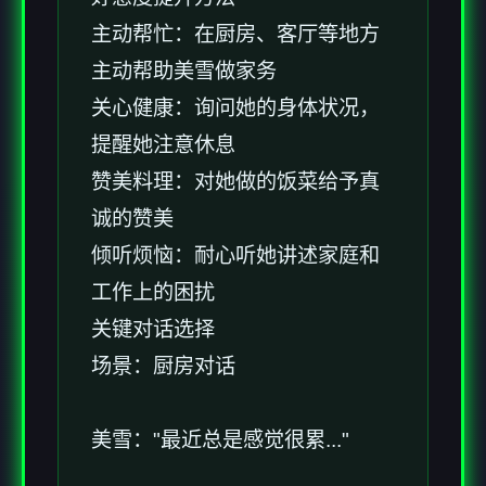
主动帮忙：在厨房、客厅等地方
主动帮助美雪做家务
关心健康：询问她的身体状况，
提醒她注意休息
赞美料理：对她做的饭菜给予真
诚的赞美
倾听烦恼：耐心听她讲述家庭和
工作上的困扰
关键对话选择
场景：厨房对话
美雪："最近总是感觉很累..."