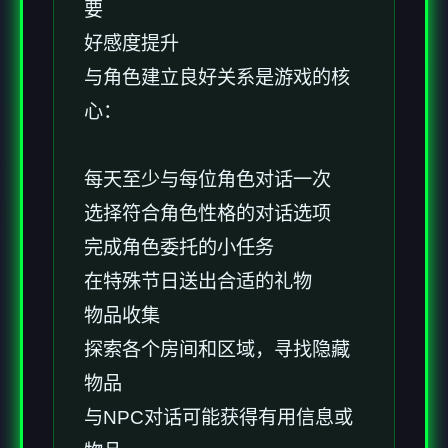
要
好感度提升
与角色建立良好关系是游戏的核
心：
每天至少与每位角色对话一次
选择符合角色性格的对话选项
完成角色委托的小任务
在特殊节日送出合适的礼物
物品收集
探索各个房间和区域，寻找隐藏
物品
与NPC对话可能获得有用信息或