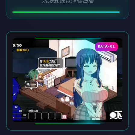
沉浸式视觉体验扫描
DATA-01