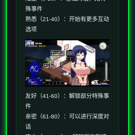
殊事件
熟悉（21-40）：开始有更多互动
选项
友好（41-60）：解锁部分特殊事
件
亲密（61-80）：可以进行深度对
话