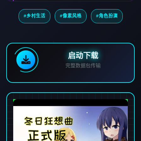
#乡村生活
#像素风格
#角色扮演
启动下载
完整数据包传输