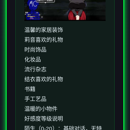
温馨的家居装饰
莉音喜欢的礼物
时尚饰品
化妆品
流行杂志
结衣喜欢的礼物
书籍
手工艺品
温暖的小物件
好感度等级说明
陌生（0-20）：基础对话，无特