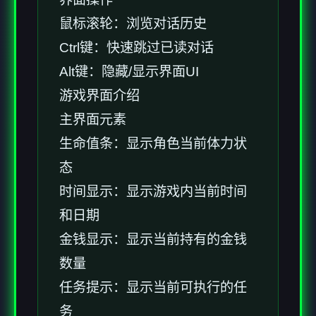
鼠标滚轮：浏览对话历史
Ctrl键：快速跳过已读对话
Alt键：隐藏/显示界面UI
游戏界面介绍
主界面元素
生命值条：显示角色当前体力状
态
时间显示：显示游戏内当前时间
和日期
金钱显示：显示当前持有的金钱
数量
任务提示：显示当前可执行的任
务