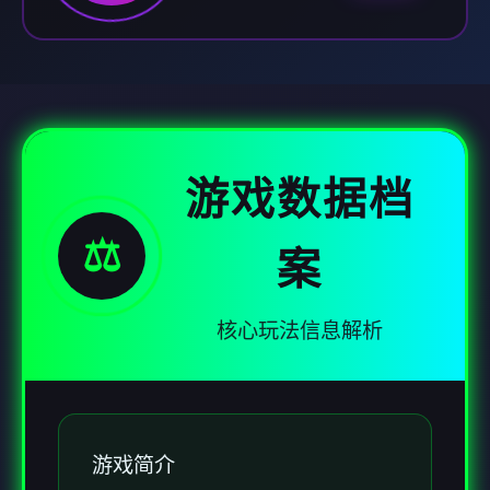
游戏数据档
⚖️
案
核心玩法信息解析
游戏简介