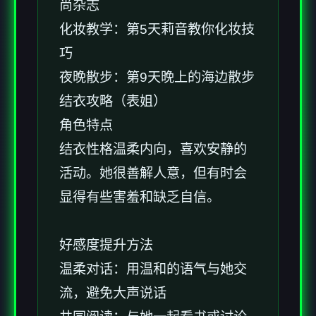
尚杂志
化妆教学：第5天莉音教你化妆技
巧
夜晚散步：第9天晚上的海边散步
结衣攻略（表姐）
角色特点
结衣性格温柔内向，喜欢安静的
活动。她很善解人意，但有时会
显得有些害羞和缺乏自信。
好感度提升方法
温柔对话：用温和的语气与她交
流，避免大声说话