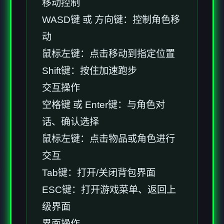
移动控制
WASD键 或 方向键：控制角色移
动
鼠标左键：点击移动到指定位置
Shift键：按住加速跑步
交互操作
空格键 或 Enter键：与角色对
话、确认选择
鼠标左键：点击物品或角色进行
交互
Tab键：打开/关闭背包界面
ESC键：打开游戏菜单、返回上
级界面
界面操作