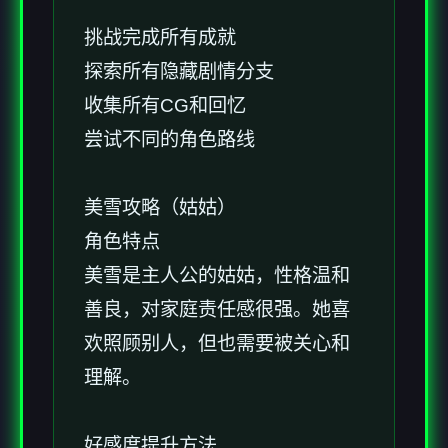
挑战完成所有成就
探索所有隐藏剧情分支
收集所有CG和回忆
尝试不同的角色路线
美雪攻略（姑姑）
角色特点
美雪是主人公的姑姑，性格温和
善良，对家庭责任感很强。她喜
欢照顾别人，但也需要被关心和
理解。
好感度提升方法