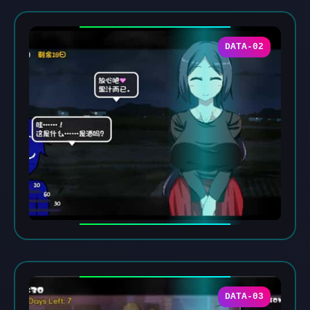
DATA-02
DATA-03