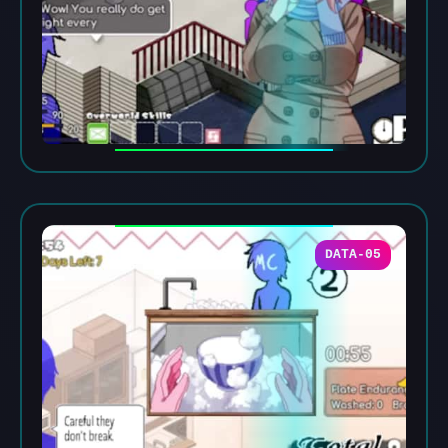
DATA-05