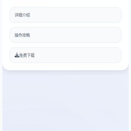
详细介绍
操作攻略
免费下载