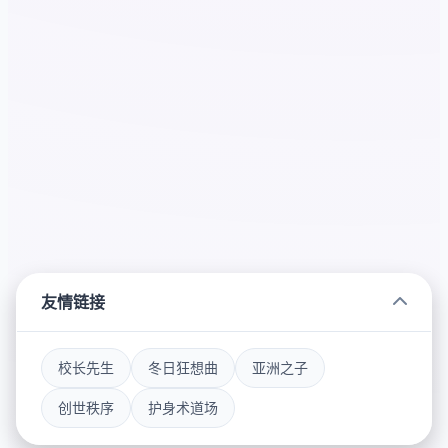
友情链接
校长先生
冬日狂想曲
亚洲之子
创世秩序
护身术道场