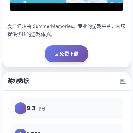
夏日狂想曲|SummerMemories。专业的游戏平台，为您
提供优质的游戏体验。
免费下载
游戏数据
9.3
评分