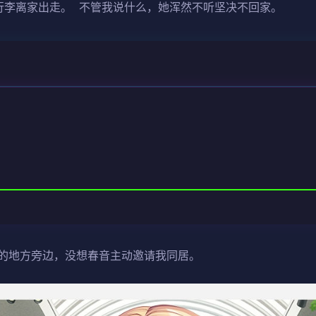
行李离家出走。 不管我说什么，她浑然不听坚决不回家。
的地方旁边，没想春音主动邀请我同居。