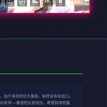
音，由于身份的巨大差距，始终没有说出口。
向老爷——春音的父亲坦白，希望获得祝福