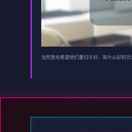
当然我也希望他们重归于好，有什么好的方