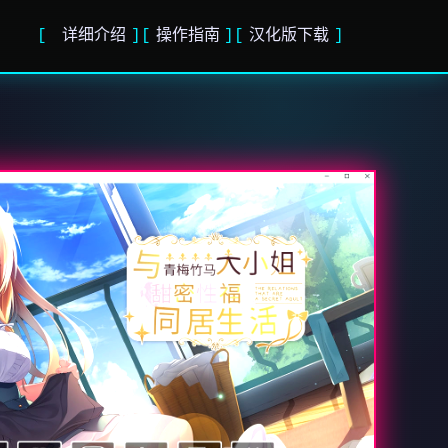
详细介绍
操作指南
汉化版下载