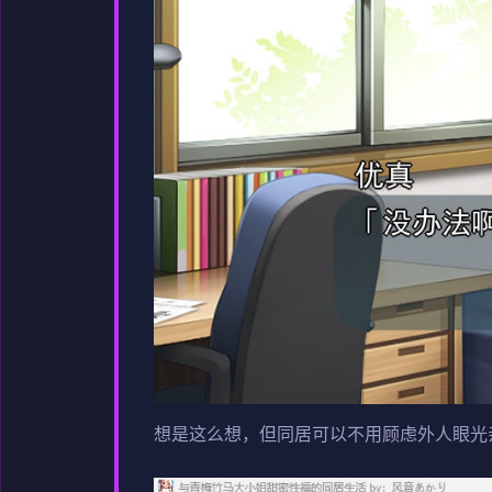
想是这么想，但同居可以不用顾虑外人眼光