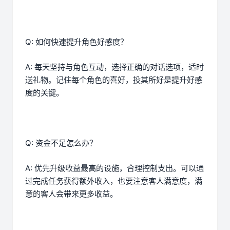
Q: 如何快速提升角色好感度？
A: 每天坚持与角色互动，选择正确的对话选项，适时
送礼物。记住每个角色的喜好，投其所好是提升好感
度的关键。
Q: 资金不足怎么办？
A: 优先升级收益最高的设施，合理控制支出。可以通
过完成任务获得额外收入，也要注意客人满意度，满
意的客人会带来更多收益。