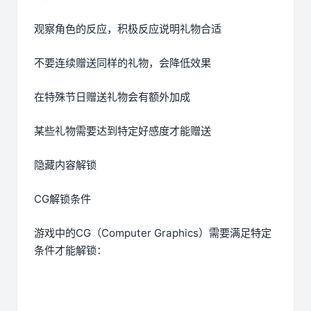
观察角色的反应，积极反应说明礼物合适
不要连续赠送同样的礼物，会降低效果
在特殊节日赠送礼物会有额外加成
某些礼物需要达到特定好感度才能赠送
隐藏内容解锁
CG解锁条件
游戏中的CG（Computer Graphics）需要满足特定
条件才能解锁：