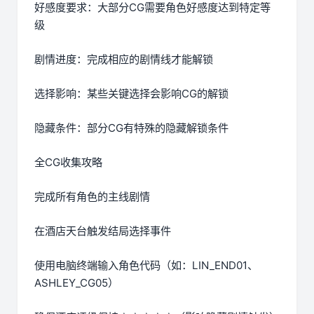
好感度要求：大部分CG需要角色好感度达到特定等
级
剧情进度：完成相应的剧情线才能解锁
选择影响：某些关键选择会影响CG的解锁
隐藏条件：部分CG有特殊的隐藏解锁条件
全CG收集攻略
完成所有角色的主线剧情
在酒店天台触发结局选择事件
使用电脑终端输入角色代码（如：LIN_END01、
ASHLEY_CG05）