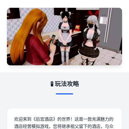
🧪 玩法攻略
欢迎来到《后宫酒店》的世界！这是一款充满魅力的
酒店经营模拟游戏，您将继承祖父留下的酒店，与众