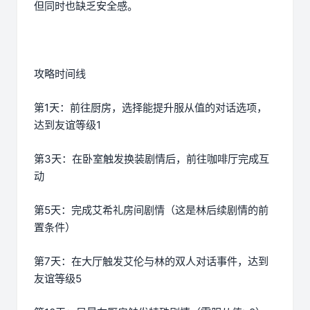
但同时也缺乏安全感。
攻略时间线
第1天：前往厨房，选择能提升服从值的对话选项，
达到友谊等级1
第3天：在卧室触发换装剧情后，前往咖啡厅完成互
动
第5天：完成艾希礼房间剧情（这是林后续剧情的前
置条件）
第7天：在大厅触发艾伦与林的双人对话事件，达到
友谊等级5