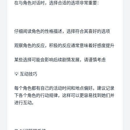
在与角色对话时，选择合适的选项非常重要：
仔细阅读角色的性格描述，选择符合其喜好的选项
观察角色的反应，积极的反应通常意味着好感度提升
某些选择可能会影响后续剧情发展，请谨慎考虑
💡 互动技巧
每个角色都有自己的活动时间和地点偏好。建议记录
下各个角色的行动规律，这样可以更容易找到她们并
进行互动。