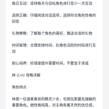
每日互动：坚持每天与目标角色进行至少一次互动
选择正确：仔细阅读对话选项，选择符合角色性格的
回答
礼物策略：了解每个角色的喜好，赠送合适的礼物
时间管理：合理安排时间，在角色活跃的时段进行互
动
耐心培养：好感度提升需要时间，不要急于求成
林 (Lin) 攻略详解
角色特点
林是一位温柔善良的精灵少女，也是玩家最先接触的
重要角色。她性格纯真，对主角有着天然的信任感，