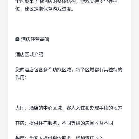
个区域来了解酒店的整体结构。游戏支持多个存档
位，建议定期保存游戏进度。
🏨 酒店经营基础
酒店区域介绍
您的酒店包含多个功能区域，每个区域都有其独特的
作用：
大厅：酒店的中心区域，客人入住和办理手续的地方
客房：提供住宿服务，不同等级的房间收益不同
餐厅：为客人提供餐饮服务，增加酒店收入