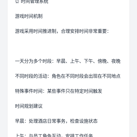
⏰ 时间管理系统
游戏时间机制
游戏采用时间推进制，合理安排时间非常重要：
一天分为多个时段：早晨、上午、下午、傍晚、夜晚
不同时段的活动：角色在不同时段会出现在不同地点
特殊事件时间：某些事件只在特定时间触发
时间规划建议
早晨：处理酒店日常事务，检查设施状态
上午：与员工角色互动，安排工作任务