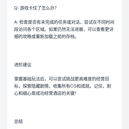
Q: 游戏卡住了怎么办？
A: 检查是否有未完成的任务或对话，尝试在不同时间
段访问各个区域。如果仍然无法进展，可以查看更详
细的攻略或重新加载之前的存档。
进阶建议
掌握基础玩法后，可以尝试挑战更高难度的经营目
标，探索隐藏剧情，收集所有CG和成就。记住，耐
心和细心是成功经营酒店的关键！
总结