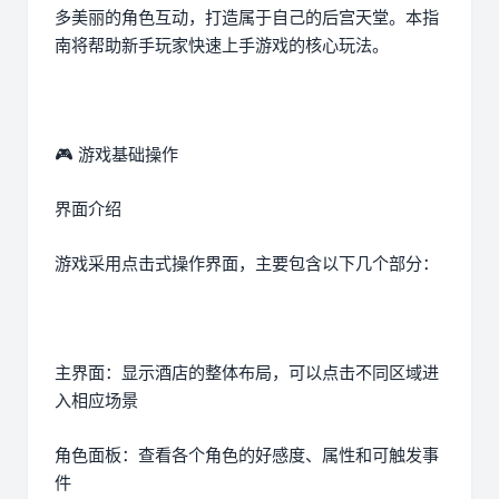
多美丽的角色互动，打造属于自己的后宫天堂。本指
南将帮助新手玩家快速上手游戏的核心玩法。
🎮 游戏基础操作
界面介绍
游戏采用点击式操作界面，主要包含以下几个部分：
主界面：显示酒店的整体布局，可以点击不同区域进
入相应场景
角色面板：查看各个角色的好感度、属性和可触发事
件