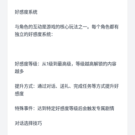
好感度系统
与角色的互动是游戏的核心玩法之一。每个角色都有
独立的好感度系统：
好感度等级：从1级到最高级，等级越高解锁的内容
越多
提升方式：通过对话、送礼、完成任务等方式提升好
感度
特殊事件：达到特定好感度等级后会触发专属剧情
对话选择技巧