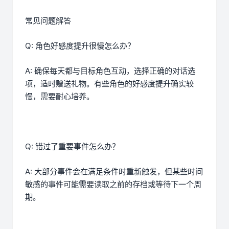
常见问题解答
Q: 角色好感度提升很慢怎么办？
A: 确保每天都与目标角色互动，选择正确的对话选
项，适时赠送礼物。有些角色的好感度提升确实较
慢，需要耐心培养。
Q: 错过了重要事件怎么办？
A: 大部分事件会在满足条件时重新触发，但某些时间
敏感的事件可能需要读取之前的存档或等待下一个周
期。