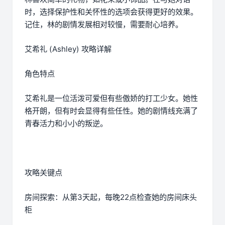
时，选择保护性和关怀性的选项会获得更好的效果。
记住，林的剧情发展相对较慢，需要耐心培养。
艾希礼 (Ashley) 攻略详解
角色特点
艾希礼是一位活泼可爱但有些傲娇的打工少女。她性
格开朗，但有时会显得有些任性。她的剧情线充满了
青春活力和小小的叛逆。
攻略关键点
房间探索：从第3天起，每晚22点检查她的房间床头
柜