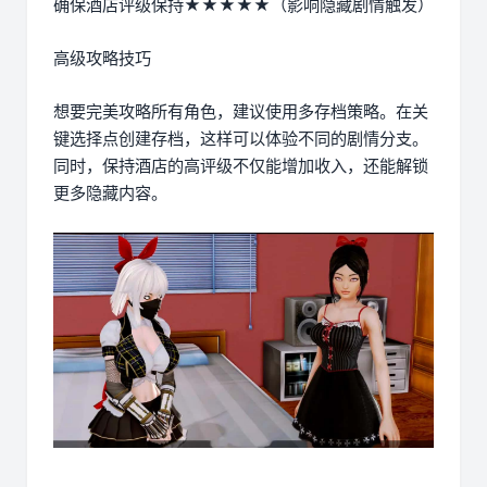
确保酒店评级保持★★★★★（影响隐藏剧情触发）
高级攻略技巧
想要完美攻略所有角色，建议使用多存档策略。在关
键选择点创建存档，这样可以体验不同的剧情分支。
同时，保持酒店的高评级不仅能增加收入，还能解锁
更多隐藏内容。