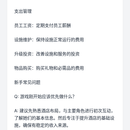
支出管理
员工工资：定期支付员工薪酬
设施维护：保持设施正常运行的费用
升级投资：改善设施和服务的投资
物品购买：购买礼物和必需品的费用
新手常见问题
Q: 游戏刚开始应该优先做什么？
A: 建议先熟悉酒店布局，与主要角色进行初次互动，
了解她们的基本信息。然后专注于提升酒店的基础设
施，确保有稳定的收入来源。