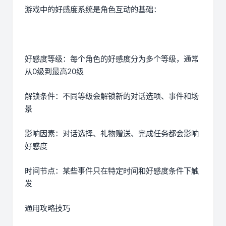
游戏中的好感度系统是角色互动的基础：
好感度等级：每个角色的好感度分为多个等级，通常
从0级到最高20级
解锁条件：不同等级会解锁新的对话选项、事件和场
景
影响因素：对话选择、礼物赠送、完成任务都会影响
好感度
时间节点：某些事件只在特定时间和好感度条件下触
发
通用攻略技巧