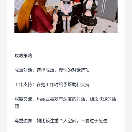
攻略策略
成熟对话：选择成熟、理性的对话选项
工作支持：在她工作时给予帮助和支持
深度交流：玛丽亚喜欢有深度的对话，避免肤浅的话
题
尊重边界：她比较注重个人空间，不要过于急进