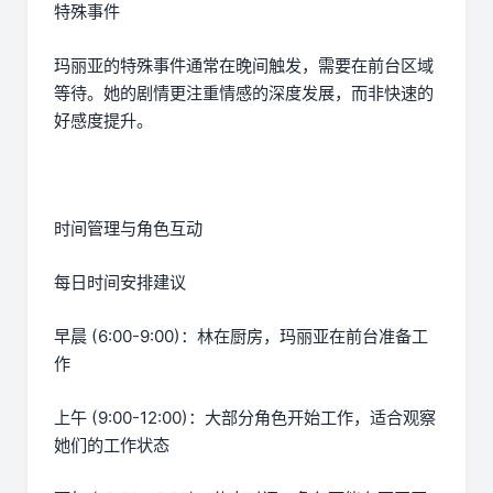
特殊事件
玛丽亚的特殊事件通常在晚间触发，需要在前台区域
等待。她的剧情更注重情感的深度发展，而非快速的
好感度提升。
时间管理与角色互动
每日时间安排建议
早晨 (6:00-9:00)：林在厨房，玛丽亚在前台准备工
作
上午 (9:00-12:00)：大部分角色开始工作，适合观察
她们的工作状态