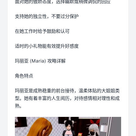
面对她的傲娇态度，选择幽默或稍微调侃的回应
支持她的独立性，不要过分保护
在她工作时给予鼓励和认可
适时的小礼物能有效提升好感度
玛丽亚 (Maria) 攻略详解
角色特点
玛丽亚是成熟稳重的前台接待，温柔体贴的大姐姐类
型。她有着丰富的人生阅历，对待感情相对理性和成
熟。