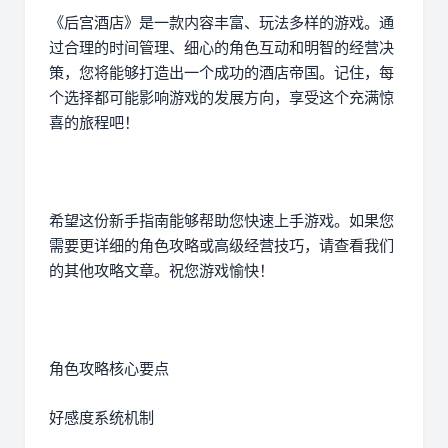
《后宫酒店》是一款内容丰富、玩法多样的游戏。通
过合理的时间管理、细心的角色互动和明智的经营决
策，您将能够打造出一个成功的酒店帝国。记住，每
个选择都可能影响游戏的发展方向，享受这个充满惊
喜的旅程吧！
希望这份新手指南能够帮助您快速上手游戏。如果您
需要更详细的角色攻略或高级经营技巧，请查看我们
的其他攻略文章。祝您游戏愉快！
角色攻略核心要点
好感度系统机制