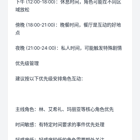
下午 (12:00-18:00)：休息时间，角色可能在不同区
域放松
傍晚 (18:00-21:00)：晚餐时间，餐厅是互动的好地
点
夜晚 (21:00-24:00)：私人时间，可能触发特殊剧情
优先级管理
建议按以下优先级安排角色互动：
主线角色：林、艾希礼、玛丽亚等核心角色优先
时间敏感：有特定时间要求的事件优先处理
好感度低：好感度较低的角色需要额外关注