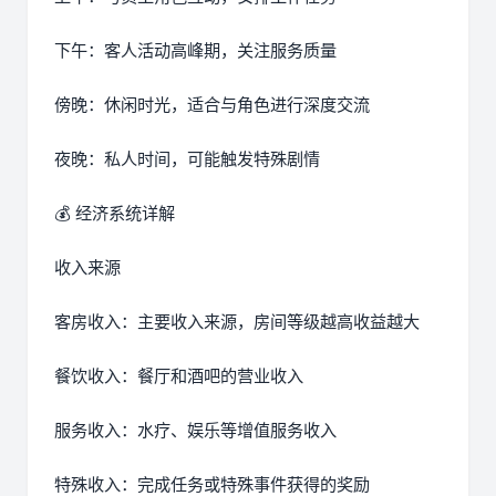
下午：客人活动高峰期，关注服务质量
傍晚：休闲时光，适合与角色进行深度交流
夜晚：私人时间，可能触发特殊剧情
💰 经济系统详解
收入来源
客房收入：主要收入来源，房间等级越高收益越大
餐饮收入：餐厅和酒吧的营业收入
服务收入：水疗、娱乐等增值服务收入
特殊收入：完成任务或特殊事件获得的奖励