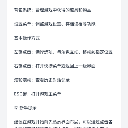
背包系统：管理游戏中获得的道具和物品
设置菜单：调整游戏设置、存档读档等功能
基本操作方式
左键点击：选择选项、与角色互动、移动到指定位置
右键点击：打开快捷菜单或返回上一级界面
滚轮滚动：查看历史对话记录
ESC键：打开游戏主菜单
💡 新手提示
建议在游戏开始前先熟悉界面布局，可以通过点击各