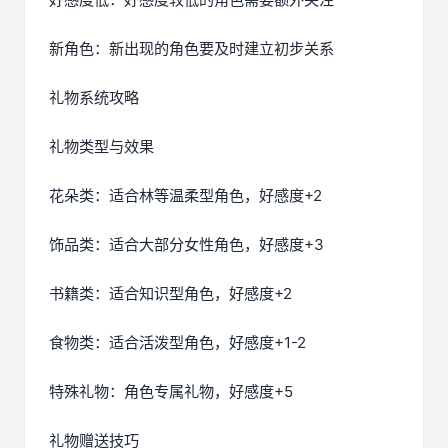
新角色：新出现的角色要及时建立初步关系
礼物系统攻略
礼物类型与效果
花朵类：适合林等温柔型角色，好感度+2
饰品类：适合大部分女性角色，好感度+3
书籍类：适合知识型角色，好感度+2
食物类：适合活泼型角色，好感度+1-2
特殊礼物：角色专属礼物，好感度+5
礼物赠送技巧