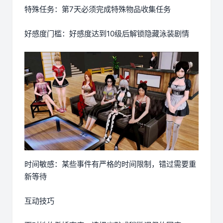
特殊任务：第7天必须完成特殊物品收集任务
好感度门槛：好感度达到10级后解锁隐藏泳装剧情
时间敏感：某些事件有严格的时间限制，错过需要重
新等待
互动技巧