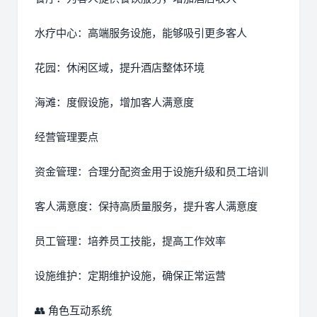
水疗中心：高端服务设施，能够吸引更多客人
花园：休闲区域，提升酒店整体环境
海滩：度假设施，增加客人满意度
经营管理要点
资金管理：合理分配资金用于设施升级和员工培训
客人满意度：保持高质量服务，提升客人满意度
员工管理：培养员工技能，提高工作效率
设施维护：定期维护设施，确保正常运营
👥 角色互动系统