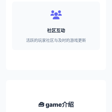
社区互动
活跃的玩家社区与及时的游戏更新
🧰 game介绍