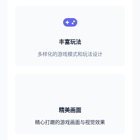
丰富玩法
多样化的游戏模式和玩法设计
精美画面
精心打磨的游戏画面与视觉效果