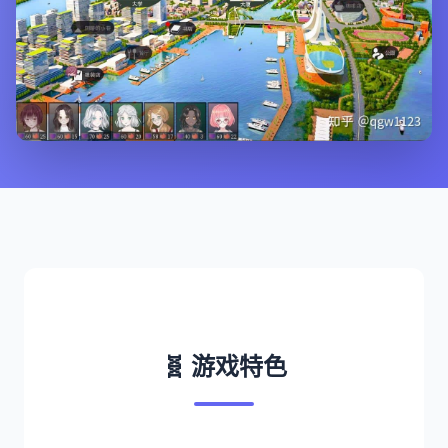
🧬 游戏特色