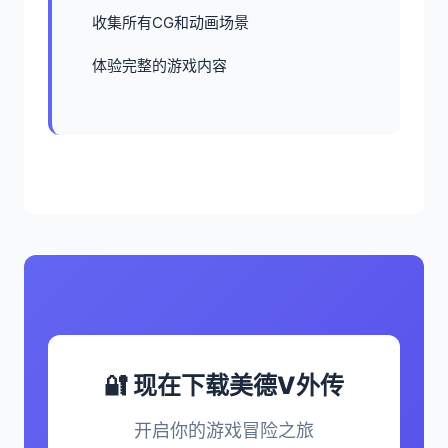
收集所有CG和动画场景
体验完整的游戏内容
🔐 现在下载美德V外传
开启你的游戏冒险之旅