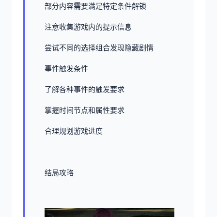
部分内容需要满足特定条件解锁
注意收集游戏内的提示信息
尝试不同的选择组合发现隐藏剧情
事件触发条件
了解各种事件的触发要求
掌握时间节点和属性要求
合理规划游戏进度
结局攻略