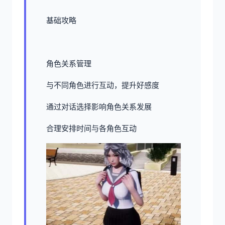
基础攻略
角色关系管理
与不同角色进行互动，提升好感度
通过对话选择影响角色关系发展
合理安排时间与各角色互动