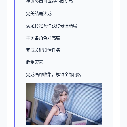
建议多周目体验不同结局
完美结局达成
满足特定条件获得最佳结局
平衡各角色好感度
完成关键剧情任务
收集要素
完成画廊收集，解锁全部内容