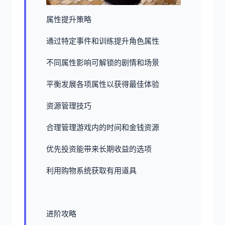
属性提升策略
通过特定事件和训练提升角色属性
不同属性影响可解锁的剧情和场景
平衡发展各项属性以获得最佳体验
资源管理技巧
合理管理游戏内的时间和金钱资源
优先投资能带来长期收益的选项
利用购物系统获取有用道具
进阶攻略