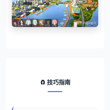
🧲 技巧指南