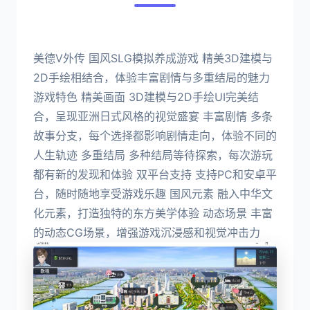
美德V外传 国风SLG模拟养成游戏 精美3D建模与
2D手绘相结合，体验丰富剧情与多重结局的魅力
游戏特色 精美画面 3D建模与2D手绘UI完美结
合，呈现亚洲日式风格的视觉盛宴 丰富剧情 多条
故事分支，每个选择都影响剧情走向，体验不同的
人生轨迹 多重结局 多种结局等待探索，每次游玩
都有新的发现和体验 双平台支持 支持PC和安卓平
台，随时随地享受游戏乐趣 国风元素 融入中华文
化元素，打造独特的东方美学体验 动态场景 丰富
的动态CG场景，增强游戏沉浸感和视觉冲击力