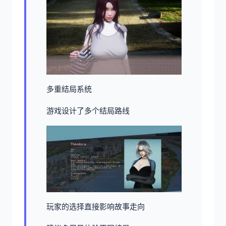
多重结局系统
游戏设计了多个结局路线
玩家的选择直接影响故事走向