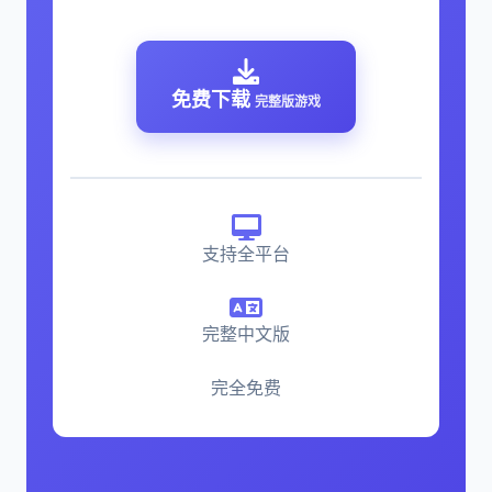
免费下载
完整版游戏
支持全平台
完整中文版
完全免费