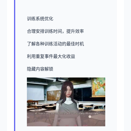
训练系统优化
合理安排训练时间，提升效率
了解各种训练活动的最佳时机
利用重复事件最大化收益
隐藏内容解锁