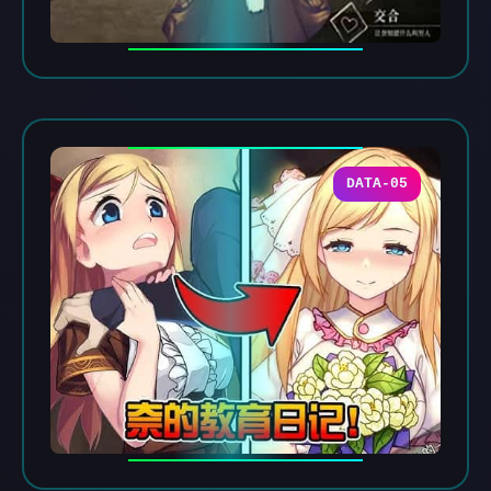
DATA-05