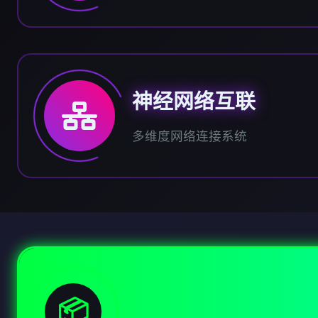
神经网络互联
多维度网络连接系统
📦