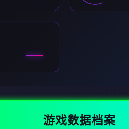
游戏数据档案