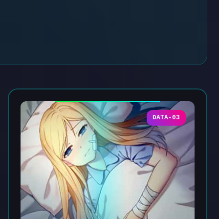
DATA-03