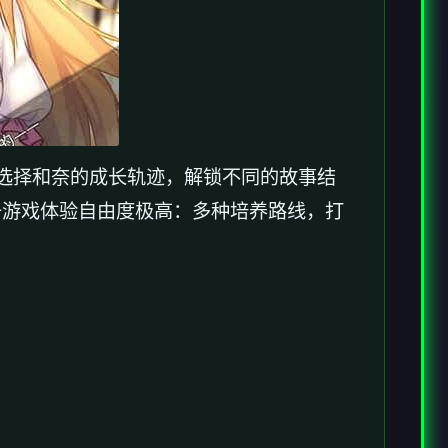
的选择和奈的成长轨迹，解锁不同的故事结
升游戏体验自由度极高：多种培养路线，打