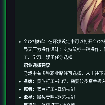
全CG模式：在环境设定中可以打开全C
局无压力操作设计：支持鼠标一键操作，
工、学习、娱乐任你选择
职业选择建议
游戏中有多种职业路线可选择，从上往下
名媛：
贵族打工+礼仪，需要较多资金投
舞者：
舞台打工+舞蹈技能
歌星：
街头卖唱+歌艺技能