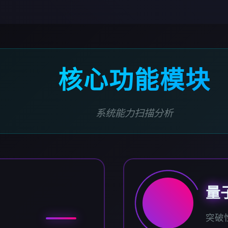
核心功能模块
系统能力扫描分析
量
突破