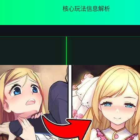
核心玩法信息解析