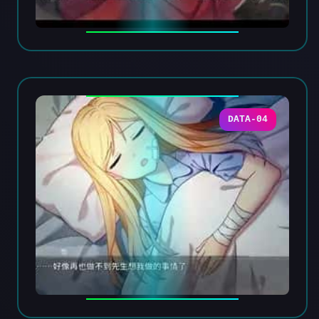
DATA-04