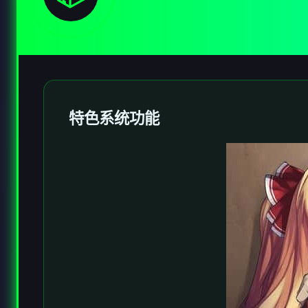
特色系统功能