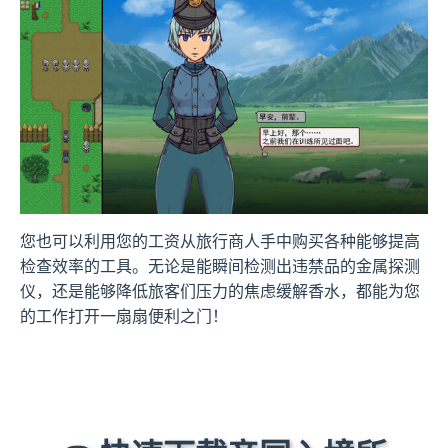
您也可以利用您的工资从旅行商人手中购买各种能够提高
检查效率的工具。无论是能瞬间检测出违禁品的金属探测
仪，还是能够降低旅客们压力的焦虑缓解香水，都能为您
的工作打开一扇扇便利之门！