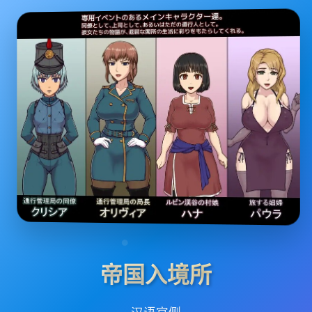
帝国入境所