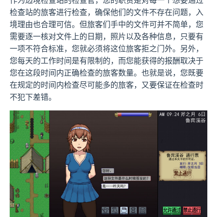
作为边境检查站的检查官，您的职责是对每一个想要通过
检查站的旅客进行检查，确保他们的文件不存在问题，入
境理由也合理可信。但旅客们手中的文件可并不简单，您
需要逐一核对文件上的日期，照片以及各种信息，只要有
一项不符合标准，您就必须将这位旅客拒之门外。另外，
您每天的工作时间是有限制的，而您能获得的报酬取决于
您在这段时间内正确检查的旅客数量。也就是说，您既要
在规定的时间内检查尽可能多的旅客，又要保证在检查时
不犯下差错。