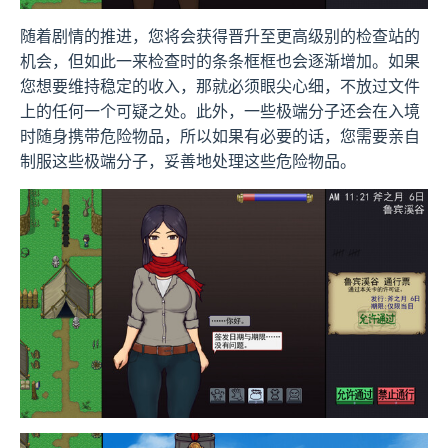
随着剧情的推进，您将会获得晋升至更高级别的检查站的
机会，但如此一来检查时的条条框框也会逐渐增加。如果
您想要维持稳定的收入，那就必须眼尖心细，不放过文件
上的任何一个可疑之处。此外，一些极端分子还会在入境
时随身携带危险物品，所以如果有必要的话，您需要亲自
制服这些极端分子，妥善地处理这些危险物品。