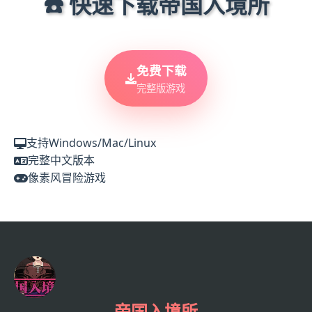
☎️ 快速下载帝国入境所
免费下载
完整版游戏
支持Windows/Mac/Linux
完整中文版本
像素风冒险游戏
帝国入境所