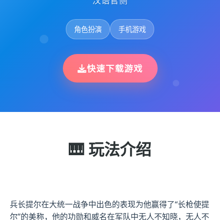
汉语官侧
角色扮演
手机游戏
快速下载游戏
🎹 玩法介绍
兵长提尔在大统一战争中出色的表现为他赢得了“长枪使提
尔”的美称，他的功勋和威名在军队中无人不知晓，无人不