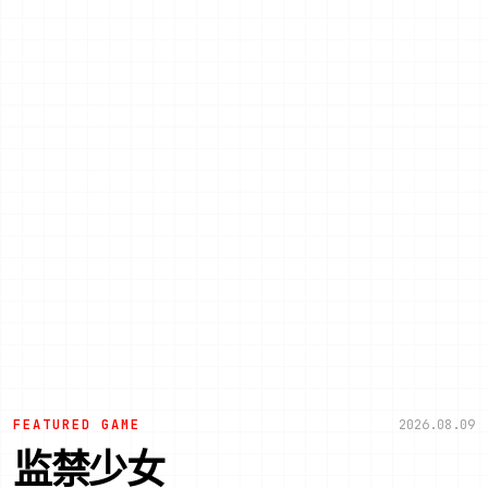
FEATURED GAME
2026.08.09
监禁少女