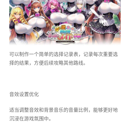
可以制作一个简单的选择记录表，记录每次重要选
择的结果，方便后续攻略其他路线。
音效设置优化
适当调整音效和背景音乐的音量比例，能够更好地
沉浸在游戏氛围中。