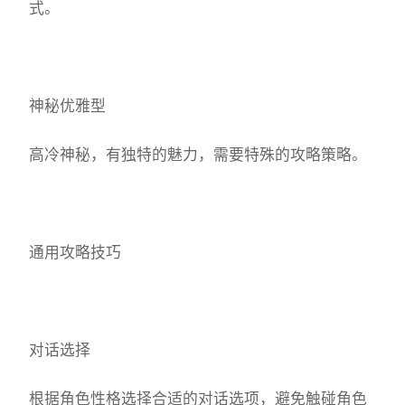
式。
神秘优雅型
高冷神秘，有独特的魅力，需要特殊的攻略策略。
通用攻略技巧
对话选择
根据角色性格选择合适的对话选项，避免触碰角色