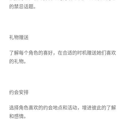
的禁忌话题。
礼物赠送
了解每个角色的喜好，在合适的时机赠送她们喜欢
的礼物。
约会安排
选择角色喜欢的约会地点和活动，增进彼此的了解
和感情。