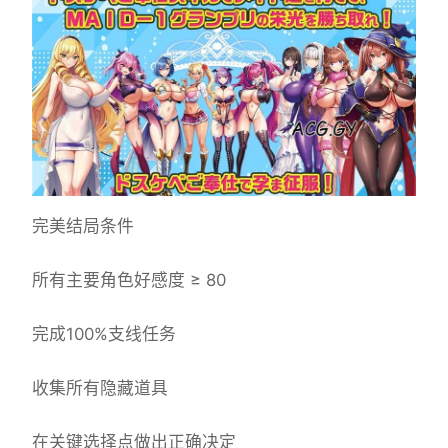
完美结局条件
所有主要角色好感度 ≥ 80
完成100%支线任务
收集所有隐藏道具
在关键选择点做出正确决定