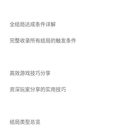
全结局达成条件详解
完整收录所有结局的触发条件
高效游戏技巧分享
资深玩家分享的实用技巧
结局类型总览