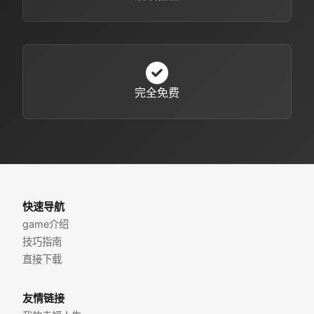
完全免费
快速导航
game介绍
技巧指南
直接下载
友情链接