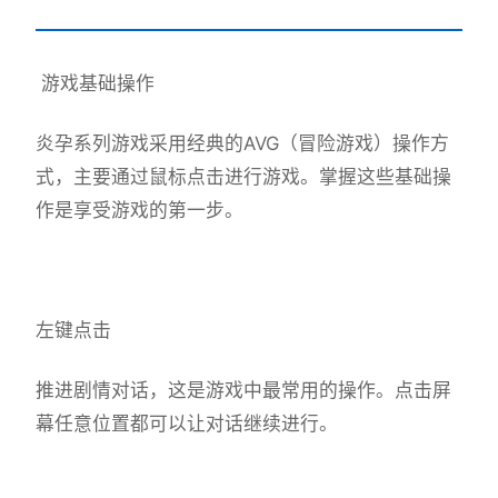
游戏基础操作
炎孕系列游戏采用经典的AVG（冒险游戏）操作方
式，主要通过鼠标点击进行游戏。掌握这些基础操
作是享受游戏的第一步。
左键点击
推进剧情对话，这是游戏中最常用的操作。点击屏
幕任意位置都可以让对话继续进行。