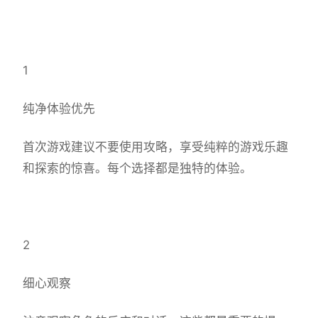
1
纯净体验优先
首次游戏建议不要使用攻略，享受纯粹的游戏乐趣
和探索的惊喜。每个选择都是独特的体验。
2
细心观察