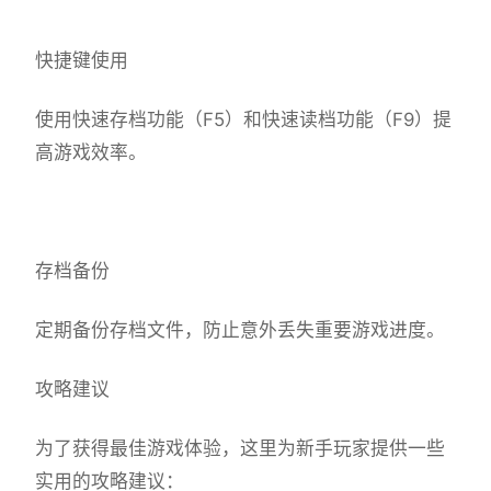
快捷键使用
使用快速存档功能（F5）和快速读档功能（F9）提
高游戏效率。
存档备份
定期备份存档文件，防止意外丢失重要游戏进度。
攻略建议
为了获得最佳游戏体验，这里为新手玩家提供一些
实用的攻略建议：