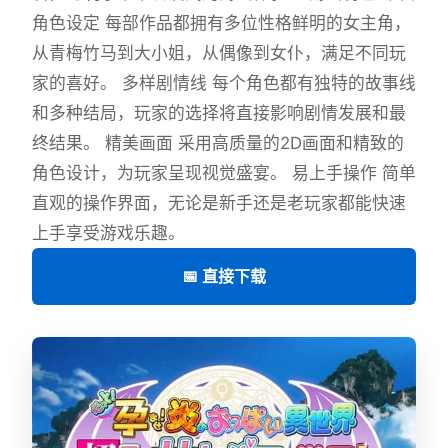
角色设定 每部作品都拥有多位性格鲜明的女主角，
从青梅竹马到大小姐，从偶像到女仆，满足不同玩
家的喜好。 多样剧情线 每个角色都有独特的故事线
和多种结局，玩家的选择将直接影响剧情发展和最
终结果。 精美画面 采用高质量的2D画面和精致的
角色设计，为玩家呈现视觉盛宴。 易上手操作 简单
直观的操作界面，无论是新手还是老玩家都能快速
上手享受游戏乐趣。
📅 直接下载