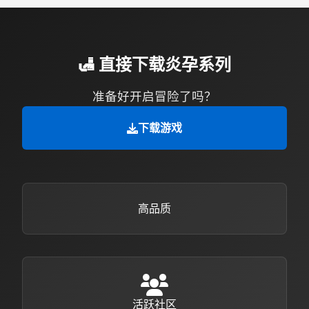
🛃 直接下载炎孕系列
准备好开启冒险了吗？
下载游戏
高品质
活跃社区