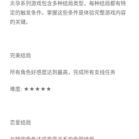
炎孕系列游戏包含多种结局类型，每种结局都有特
定的触发条件。掌握这些条件是体验完整游戏内容
的关键。
完美结局
所有角色好感度达到最高，完成所有支线任务
难度: ★★★★★
恋爱结局