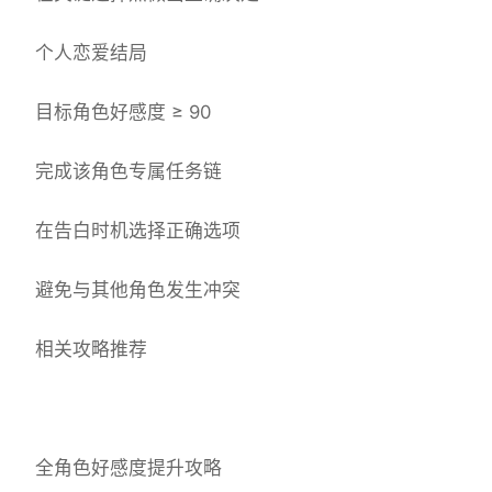
个人恋爱结局
目标角色好感度 ≥ 90
完成该角色专属任务链
在告白时机选择正确选项
避免与其他角色发生冲突
相关攻略推荐
全角色好感度提升攻略