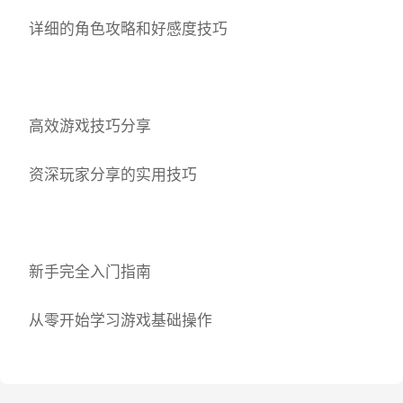
详细的角色攻略和好感度技巧
高效游戏技巧分享
资深玩家分享的实用技巧
新手完全入门指南
从零开始学习游戏基础操作