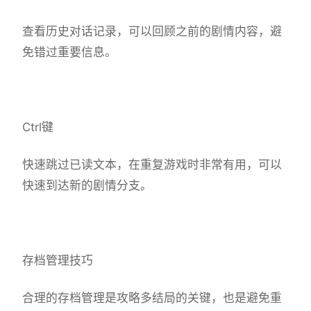
查看历史对话记录，可以回顾之前的剧情内容，避
免错过重要信息。
Ctrl键
快速跳过已读文本，在重复游戏时非常有用，可以
快速到达新的剧情分支。
存档管理技巧
合理的存档管理是攻略多结局的关键，也是避免重