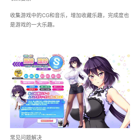
收集游戏中的CG和音乐，增加收藏乐趣，完成度也
是游戏的一大乐趣。
常见问题解决