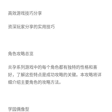
高效游戏技巧分享
资深玩家分享的实用技巧
角色攻略总览
炎孕系列游戏中的每个角色都有独特的性格和喜
好，了解这些特点是成功攻略的关键。本攻略将详
细介绍主要角色的攻略方法。
学园偶像型