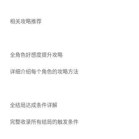
相关攻略推荐
全角色好感度提升攻略
详细介绍每个角色的攻略方法
全结局达成条件详解
完整收录所有结局的触发条件