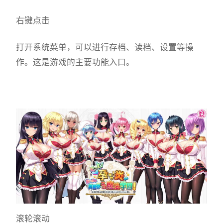
右键点击
打开系统菜单，可以进行存档、读档、设置等操
作。这是游戏的主要功能入口。
滚轮滚动