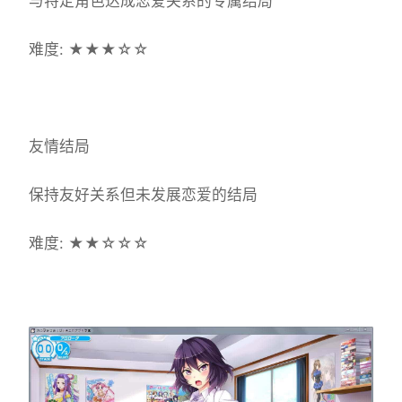
与特定角色达成恋爱关系的专属结局
难度: ★★★☆☆
友情结局
保持友好关系但未发展恋爱的结局
难度: ★★☆☆☆