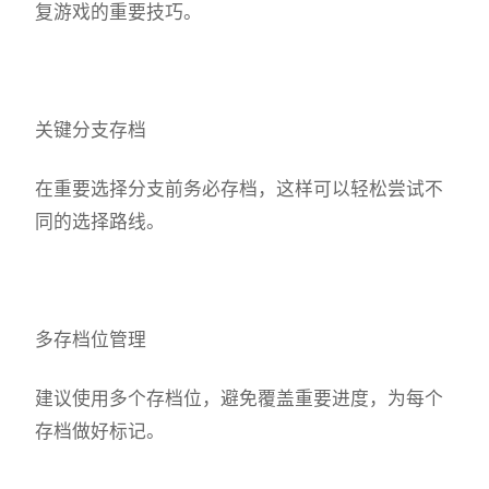
复游戏的重要技巧。
关键分支存档
在重要选择分支前务必存档，这样可以轻松尝试不
同的选择路线。
多存档位管理
建议使用多个存档位，避免覆盖重要进度，为每个
存档做好标记。