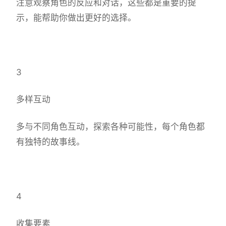
注意观察角色的反应和对话，这些都是重要的提
示，能帮助你做出更好的选择。
3
多样互动
多与不同角色互动，探索各种可能性，每个角色都
有独特的故事线。
4
收集要素