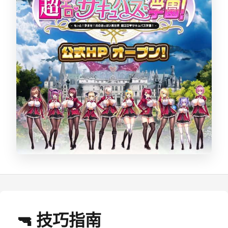
🔫 技巧指南