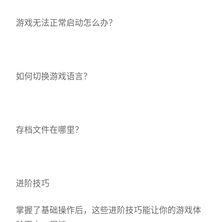
游戏无法正常启动怎么办？
如何切换游戏语言？
存档文件在哪里？
进阶技巧
掌握了基础操作后，这些进阶技巧能让你的游戏体