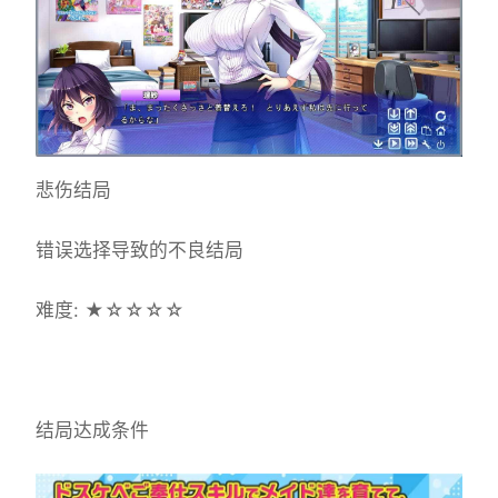
悲伤结局
错误选择导致的不良结局
难度: ★☆☆☆☆
结局达成条件