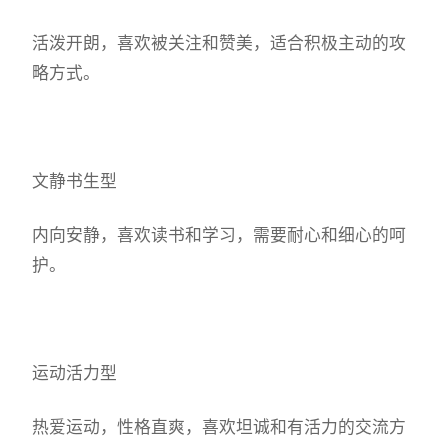
活泼开朗，喜欢被关注和赞美，适合积极主动的攻
略方式。
文静书生型
内向安静，喜欢读书和学习，需要耐心和细心的呵
护。
运动活力型
热爱运动，性格直爽，喜欢坦诚和有活力的交流方