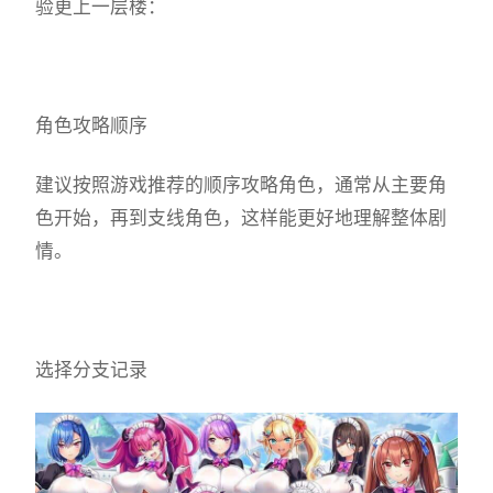
验更上一层楼：
角色攻略顺序
建议按照游戏推荐的顺序攻略角色，通常从主要角
色开始，再到支线角色，这样能更好地理解整体剧
情。
选择分支记录