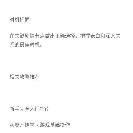
时机把握
在关键剧情节点做出正确选择，把握表白和深入关
系的最佳时机。
相关攻略推荐
新手完全入门指南
从零开始学习游戏基础操作