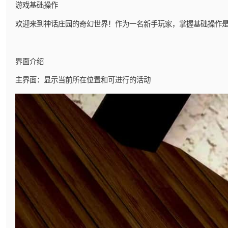
游戏基础操作
欢迎来到神话庄园的奇幻世界！作为一名新手玩家，掌握基础操作
界面介绍
主界面：显示当前所在位置和可进行的活动