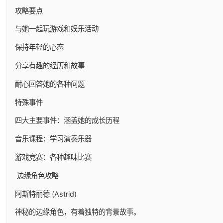
攻略要点
与她一起玩游戏和娱乐活动
保持年轻的心态
分享有趣的经历和故事
耐心回答她的各种问题
特殊事件
四大主要事件：涵盖她的成长历程
音乐课程：学习演奏乐器
游戏竞赛：各种趣味比赛
边缘角色攻略
阿斯特丽德 (Astrid)
神秘的边缘角色，有着独特的背景故事。