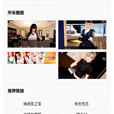
所有截图
推荐链接
纳迪亚之宝
校长先生