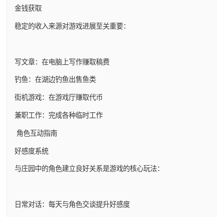
金钱获取
稳定的收入来源对游戏进展至关重要：
写文章：在电脑上写作赚取稿费
钓鱼：在湖边钓鱼出售鱼类
街机游戏：在游戏厅赚取代币
兼职工作：完成各种临时工作
角色互动指南
好感度系统
与庄园中的角色建立良好关系是游戏的核心玩法：
日常对话：每天与角色交谈提升好感度