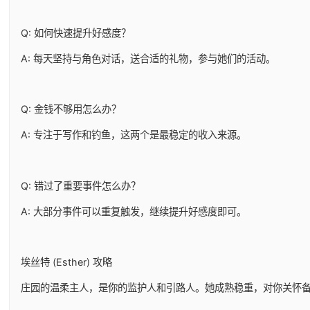
Q: 如何快速提升好感度？
A: 每天坚持与角色对话，送合适的礼物，参与她们的活动。
Q: 金钱不够用怎么办？
A: 专注于写作和钓鱼，这两个是最稳定的收入来源。
Q: 错过了重要事件怎么办？
A: 大部分事件可以重复触发，继续提升好感度即可。
埃丝特 (Esther) 攻略
庄园的温柔主人，是你的监护人和引路人。她成熟稳重，对你关怀