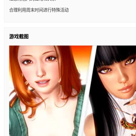
合理利用周末时间进行特殊活动
游戏截图