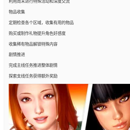
利用周末进行特殊活动和深度交流
物品收集
定期检查各个区域，收集有用的物品
购买或制作礼物提升角色好感度
收集稀有物品解锁特殊内容
剧情推进
完成主线任务推进整体剧情
探索支线任务获得额外奖励