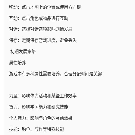
移动：点击地图上的位置或使用方向键
互动：点击角色或物品进行互动
对话：选择对话选项影响剧情发展
保存：定期保存游戏进度，避免丢失
初期发展策略
属性培养
游戏中有多种属性需要培养，合理分配时间是关键：
力量：影响体力活动和某些工作效率
智力：影响学习能力和研究技能
个人魅力：影响与角色的互动效果
技能：钓鱼、写作等特殊技能