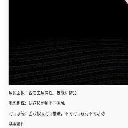
角色面板：查看主角属性、技能和物品
地图系统：快速移动到不同区域
时间系统：游戏按照时间推进，不同时间段有不同活动
基本操作