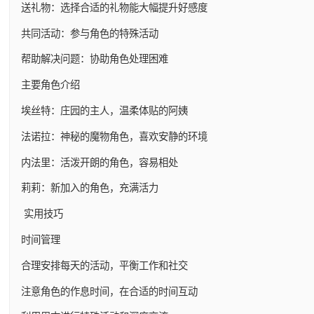
送礼物：选择合适的礼物能大幅提升好感度
共同活动：参与角色的特殊活动
帮助解决问题：协助角色处理困难
主要角色介绍
埃丝特：庄园的主人，温柔体贴的阿姨
法诺拉：神秘的魔物角色，喜欢安静的环境
内法里：活泼开朗的角色，容易相处
莉莉：新加入的角色，充满活力
实用技巧
时间管理
合理安排每天的活动，平衡工作和社交
注意角色的作息时间，在合适的时间互动