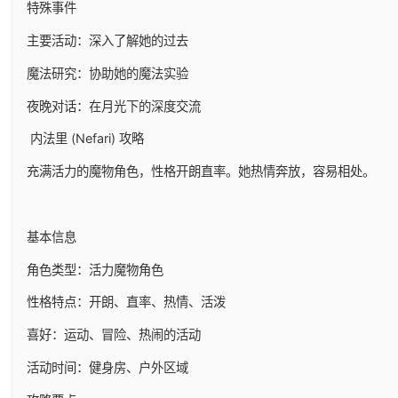
特殊事件
主要活动：深入了解她的过去
魔法研究：协助她的魔法实验
夜晚对话：在月光下的深度交流
内法里 (Nefari) 攻略
充满活力的魔物角色，性格开朗直率。她热情奔放，容易相处。
基本信息
角色类型：活力魔物角色
性格特点：开朗、直率、热情、活泼
喜好：运动、冒险、热闹的活动
活动时间：健身房、户外区域