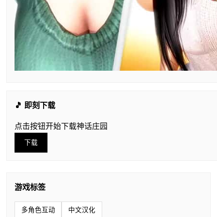
🎵 即刻下载
点击按钮开始下载神话庄园
下载
游戏标签
多角色互动
中文汉化