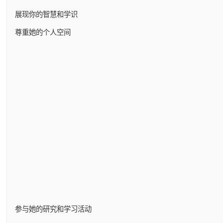
展现你的智慧和学识
尊重她的个人空间
参与她的研究和学习活动