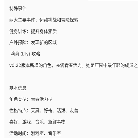
特殊事件
两大主要事件：运动挑战和冒险探索
健身训练：提升身体素质
户外探险：发现新的区域
莉莉 (Lily) 攻略
v0.22版本新增的角色，充满青春活力。她是庄园中最年轻的成员
基本信息
角色类型：青春活力型
性格特点：天真、好奇、活泼、友善
喜好：游戏、音乐、新鲜事物
活动时间：游戏室、音乐室