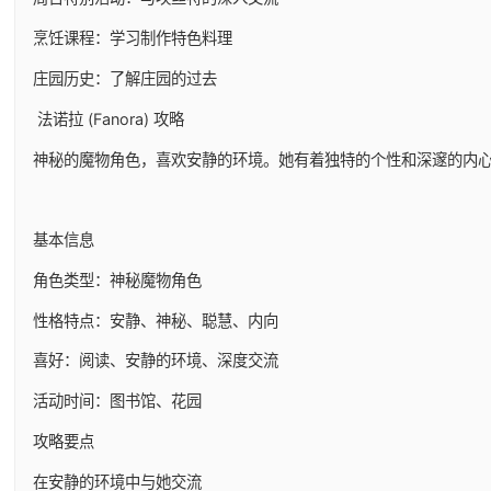
烹饪课程：学习制作特色料理
庄园历史：了解庄园的过去
法诺拉 (Fanora) 攻略
神秘的魔物角色，喜欢安静的环境。她有着独特的个性和深邃的内
基本信息
角色类型：神秘魔物角色
性格特点：安静、神秘、聪慧、内向
喜好：阅读、安静的环境、深度交流
活动时间：图书馆、花园
攻略要点
在安静的环境中与她交流