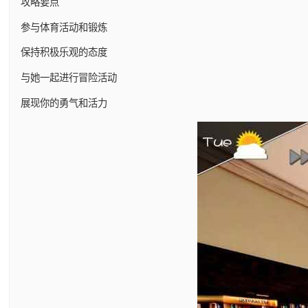
攻略要点
参与体育活动和锻炼
保持积极乐观的态度
与她一起进行冒险活动
展现你的勇气和活力