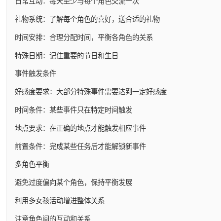
日常互动：每天至少与每个角色交流一次
礼物系统：了解每个角色的喜好，送合适的礼物
时间安排：合理分配时间，平衡各角色的关系
特殊日期：记住重要的节日和生日
事件触发条件
好感度要求：大部分特殊事件需要达到一定好感度
时间条件：某些事件只在特定时间触发
地点要求：在正确的地点才能触发相应事件
前置条件：完成某些任务后才能解锁新事件
多角色平衡
避免过度偏向某个角色，保持平衡发展
利用多女孩活动增进整体关系
注意角色间的互动和关系