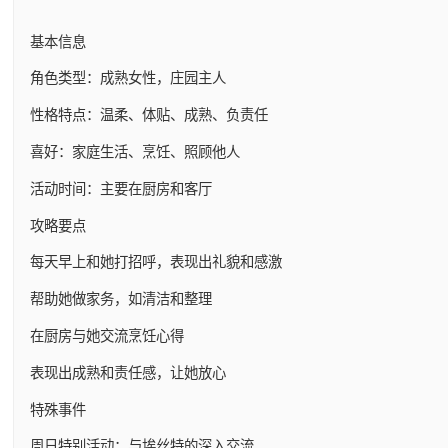
基本信息
角色类型：成熟女性，庄园主人
性格特点：温柔、体贴、成熟、负责任
喜好：家庭生活、烹饪、照顾他人
活动时间：主要在厨房和客厅
攻略要点
每天早上和她打招呼，表现出礼貌和感激
帮助她做家务，如清洁和整理
在厨房与她交流烹饪心得
表现出成熟和责任感，让她放心
特殊事件
周日特别活动：与埃丝特的深入交流