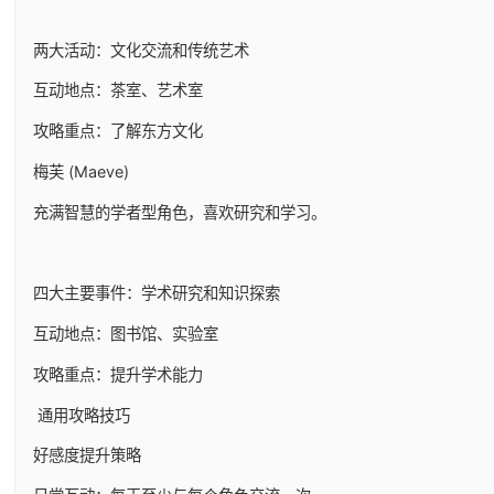
两大活动：文化交流和传统艺术
互动地点：茶室、艺术室
攻略重点：了解东方文化
梅芙 (Maeve)
充满智慧的学者型角色，喜欢研究和学习。
四大主要事件：学术研究和知识探索
互动地点：图书馆、实验室
攻略重点：提升学术能力
通用攻略技巧
好感度提升策略