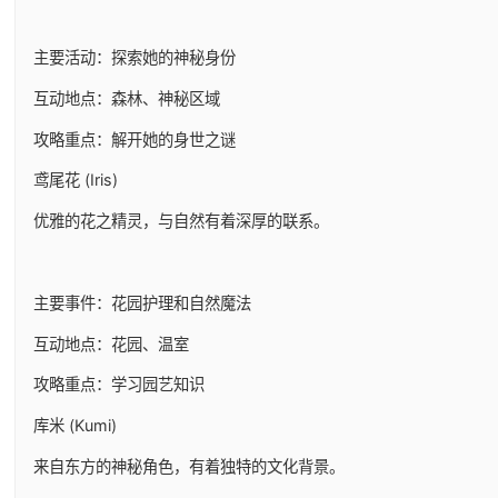
主要活动：探索她的神秘身份
互动地点：森林、神秘区域
攻略重点：解开她的身世之谜
鸢尾花 (Iris)
优雅的花之精灵，与自然有着深厚的联系。
主要事件：花园护理和自然魔法
互动地点：花园、温室
攻略重点：学习园艺知识
库米 (Kumi)
来自东方的神秘角色，有着独特的文化背景。