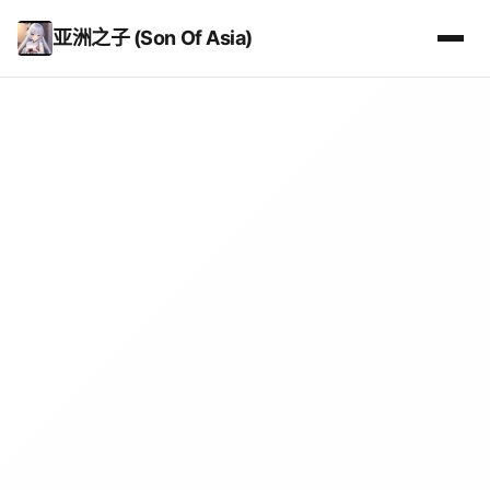
亚洲之子 (Son Of Asia)