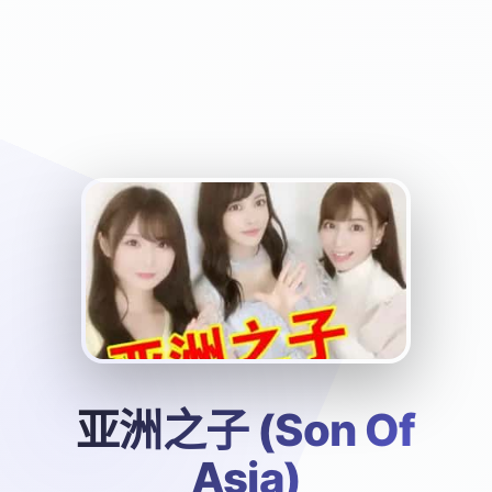
亚洲之子 (Son Of
Asia)