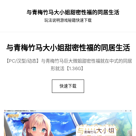
与青梅竹马大小姐甜密性福的同居生活
玩法说明
游戏秘籍
快速下载
与青梅竹马大小姐甜密性福的同居生活
【PC/汉型/动态】与青梅竹马巨大微姐甜密性福就在中式的同居
形就活【1.36G】
快速下载