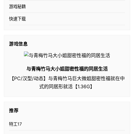
游戏秘籍
快速下载
游戏信息
与青梅竹马大小姐甜密性福的同居生活
【PC/汉型/动态】与青梅竹马巨大微姐甜密性福就在中
式的同居形就活【1.36G】
推荐
特工17