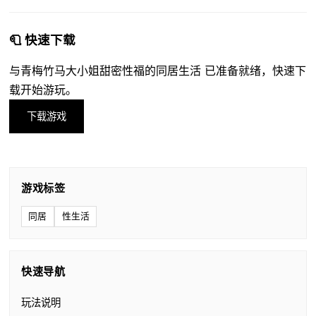
🧻 快速下载
与青梅竹马大小姐甜密性福的同居生活 已准备就绪，快速下
载开始游玩。
下载游戏
游戏标签
同居
性生活
快速导航
玩法说明