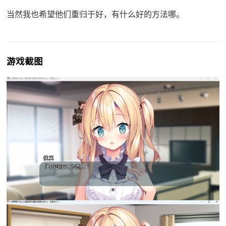
当然我也希望他们重归于好，有什么好的方法哪。
游戏截图