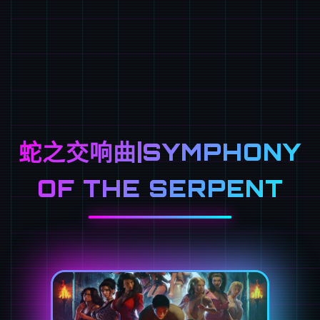
蛇之交响曲|SYMPHONY
OF THE SERPENT