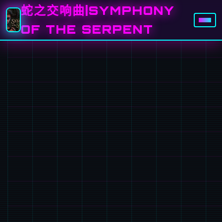
蛇之交响曲|SYMPHONY
OF THE SERPENT