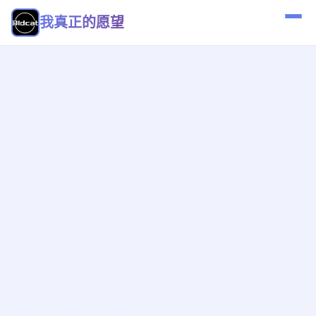
我真正的愿望