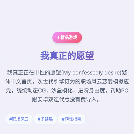
⬇️ 精品游戏
我真正的愿望
我真正正在中性的愿望(My confessedly desire)繁
体中文首页，次世代引擎订为的职场风云恋爱模拟应
凭，统统动态CG，沙盒模化，进阶身由度，帮助PC
跟安卓双迭代版没有费导入。
#职场风云
#多结局
#游戏指南