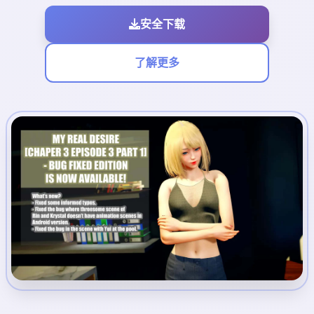
安全下载
了解更多