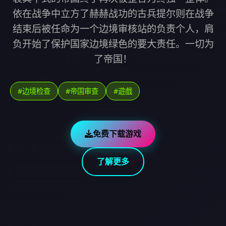
依在战争中立方了赫赫战功的古兵提尔则在战争
结束后被任命为一个边境审核站的负责个人，肩
负开始了保护国家边境绿色的要大责任。一切为
了帝国！
#边境检查
#帝国审查
#遊戲
免费下载游戏
了解更多