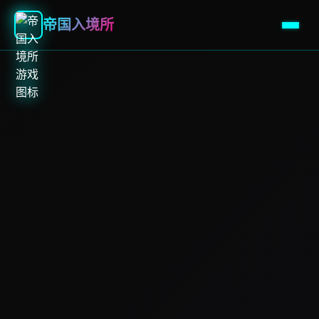
帝国入境所