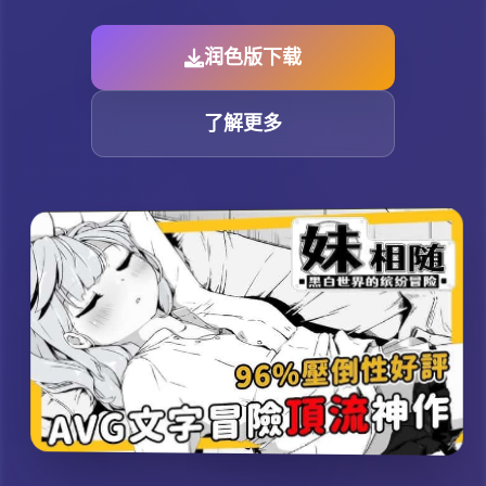
润色版下载
了解更多