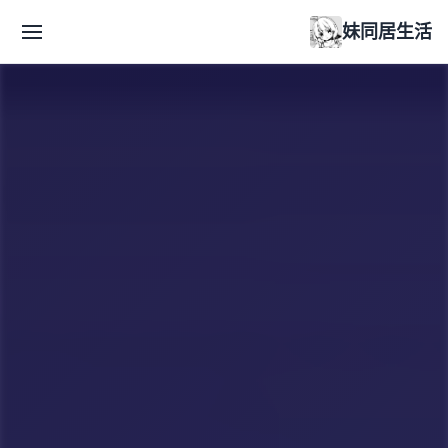
妹同居生活