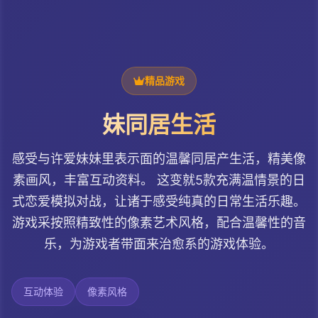
精品游戏
妹同居生活
感受与许爱妹妹里表示面的温馨同居产生活，精美像
素画风，丰富互动资料。 这变就5款充满温情景的日
式恋爱模拟对战，让诸于感受纯真的日常生活乐趣。
游戏采按照精致性的像素艺术风格，配合温馨性的音
乐，为游戏者带面来治愈系的游戏体验。
互动体验
像素风格