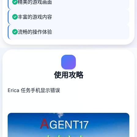
精美的游戏画面
丰富的游戏内容
流畅的操作体验
使用攻略
Erica 任务手机显示错误