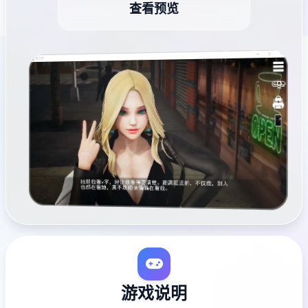
查看预览
游戏说明