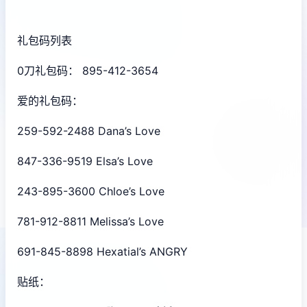
礼包码列表
0刀礼包码： 895-412-3654
爱的礼包码：
259-592-2488 Dana’s Love
847-336-9519 Elsa’s Love
243-895-3600 Chloe’s Love
781-912-8811 Melissa’s Love
691-845-8898 Hexatial’s ANGRY
贴纸：