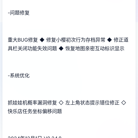
-问题修复
重大BUG修复 ◆ 修复小樱初次行为存档异常 ◆ 修正道
具栏关闭功能失效问题 ◆ 恢复地图亲密互动标识显示
-系统优化
抓娃娃机概率漏洞修复 ◇ 左上角状态提示错位修正 ◇
快乐店任务坐标偏移问题