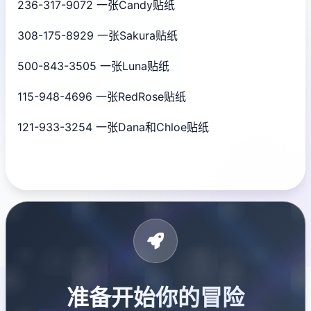
236-317-9072 一张Candy贴纸
308-175-8929 一张Sakura贴纸
500-843-3505 一张Luna贴纸
115-948-4696 一张RedRose贴纸
121-933-3254 一张Dana和Chloe贴纸
准备开始你的冒险