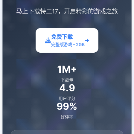
马上下载特工17，开启精彩的游戏之旅
免费下载
完整版游戏 • 2GB
1M+
下载量
4.9
用户评分
99%
好评率