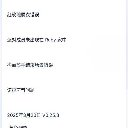
红玫瑰脱衣错误
派对成员未出现在 Ruby 家中
梅丽莎手结束场景错误
诺拉声音问题
2025年3月20日 V0.25.3
-角色调整