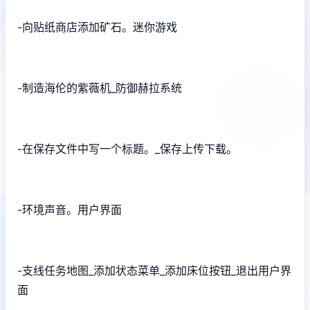
-向贴纸商店添加矿石。迷你游戏
-制造海伦的紫薇机_防御赫拉系统
-在保存文件中写一个标题。_保存上传下载。
-环境声音。用户界面
-支线任务地图_添加状态菜单_添加床位按钮_退出用户界
面