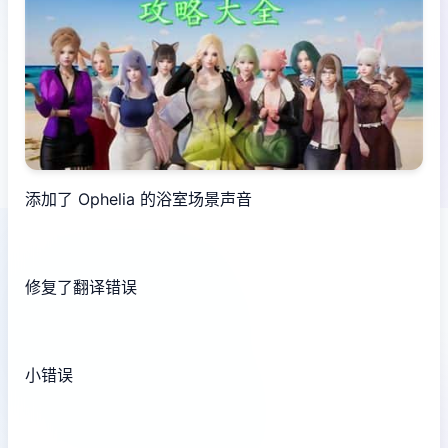
添加了 Ophelia 的浴室场景声音
修复了翻译错误
小错误