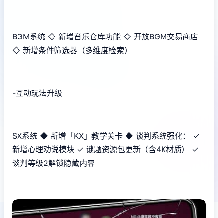
BGM系统 ◇ 新增音乐仓库功能 ◇ 开放BGM交易商店
◇ 新增条件筛选器（多维度检索）
-互动玩法升级
SX系统 ◆ 新增「KX」教学关卡 ◆ 谈判系统强化： ✓
新增心理劝说模块 ✓ 谜题资源包更新（含4K材质） ✓
谈判等级2解锁隐藏内容