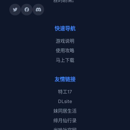
胜的剧情。
快速导航
游戏说明
使用攻略
马上下载
友情链接
特工17
DLsite
妹同居生活
绯月仙行录