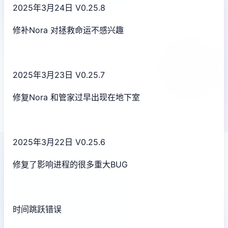
2025年3月24日 V0.25.8
修补Nora 对拯救命运不感兴趣
2025年3月23日 V0.25.7
修复Nora 和管家过早出现在地下室
2025年3月22日 V0.25.6
修复了影响进程的很多重大BUG
时间跳跃错误