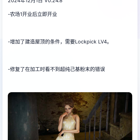
2024年12月1日 V0.24.8
-农场1开业后立即开业
-增加了建造屋顶的条件，需要Lockpick LV4。
-修复了在加工时看不到超纯己基粉末的错误