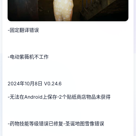
-固定翻译错误
-电动紫薇机不工作
2024年10月8日 V0.24.6
-无法在Android上保存-2个贴纸商店物品未获得
-药物技能等级错误已修复-圣诞地图雪像错误