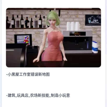
-小黑屋工作室错误新地图
-建筑_玩具店_农场新技能_制造小玩意