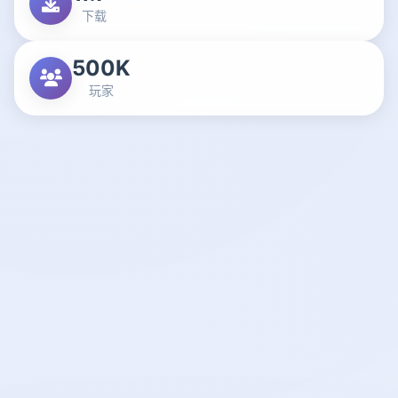
下载
500K
玩家