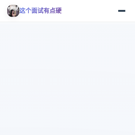
这个面试有点硬