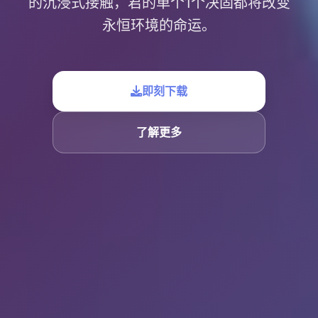
的沉浸式接触，君的单个1个决固都将改变
永恒环境的命运。
即刻下载
了解更多