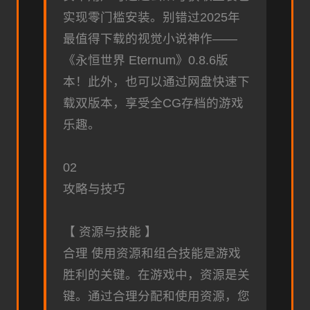
实现零门槛安装。别错过2025年
最值得下载的视觉小说神作——
《永恒世界 Eternum》0.8.6版
本！此外，也可以通过网盘快速下
载双版本，享受全CG存档的游戏
乐趣。
02
攻略与技巧
【 资源与技能 】
合理 使用资源和组合技能是游戏
胜利的关键。在游戏中，资源是关
键。通过合理分配和使用资源，您