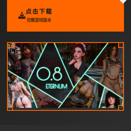
点击下载
完整游戏版本