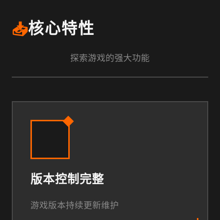
📥
核心特性
探索游戏的强大功能
版本控制完整
游戏版本持续更新维护