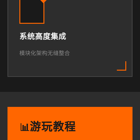
系统高度集成
模块化架构无缝整合
游玩教程
📊