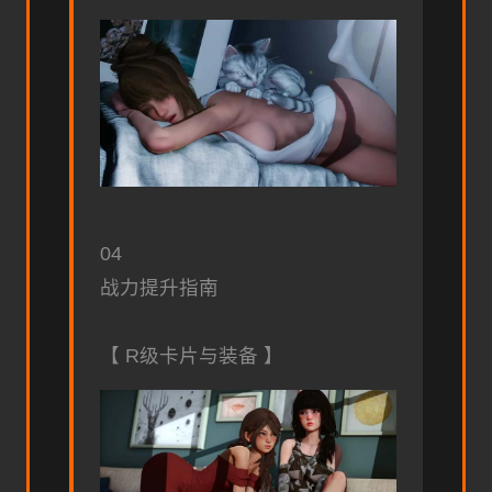
04
战力提升指南
【 R级卡片与装备 】