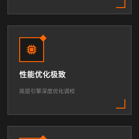
性能优化极致
底层引擎深度优化调校