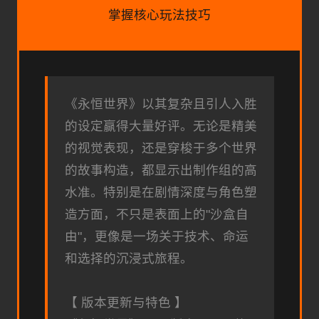
掌握核心玩法技巧
《永恒世界》以其复杂且引人入胜
的设定赢得大量好评。无论是精美
的视觉表现，还是穿梭于多个世界
的故事构造，都显示出制作组的高
水准。特别是在剧情深度与角色塑
造方面，不只是表面上的"沙盒自
由"，更像是一场关于技术、命运
和选择的沉浸式旅程。
【 版本更新与特色 】