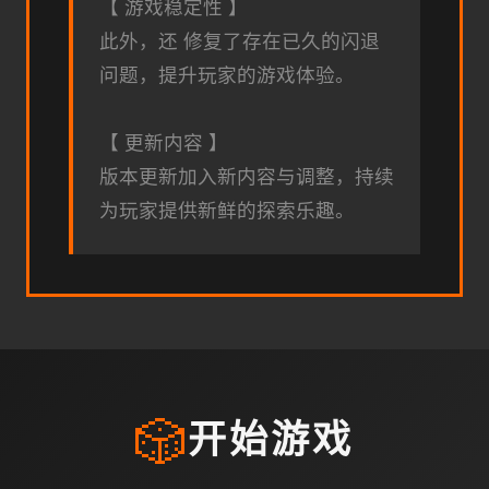
【 游戏稳定性 】
此外，还 修复了存在已久的闪退
问题，提升玩家的游戏体验。
【 更新内容 】
版本更新加入新内容与调整，持续
为玩家提供新鲜的探索乐趣。
🎲
开始游戏