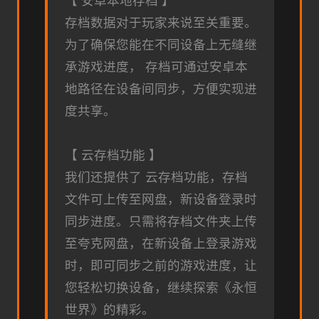
【 安卓本地存档 】
存档数据对于玩家来说至关重要。
为了确保您能在不同设备上无缝继
承游戏进度， 存档可通过安卓本
地路径在设备间同步，方便实现进
度共享。
【 云存档功能 】
我们还提供了 云存档功能，存档
文件可上传至网盘，新设备登录时
同步进度。只需将存档文件夹上传
至夸克网盘，在新设备上登录游戏
时，即可同步之前的游戏进度，让
您轻松切换设备，继续探索《永恒
世界》的精彩。