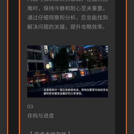
难时，保持冷静和耐心至关重要。
通过仔细观察和分析，您总能找到
解决问题的关键，提升攻略效率。
03
存档与进度