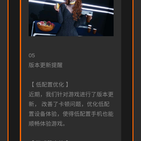
05
版本更新提醒
【 低配置优化 】
近期，我们针对游戏进行了版本更
新， 改善了卡顿问题，优化低配
置设备体验，使得低配置手机也能
顺畅体验游戏。