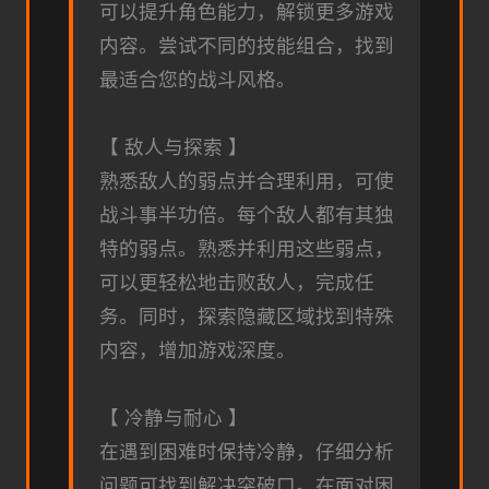
可以提升角色能力，解锁更多游戏
内容。尝试不同的技能组合，找到
最适合您的战斗风格。
【 敌人与探索 】
熟悉敌人的弱点并合理利用，可使
战斗事半功倍。每个敌人都有其独
特的弱点。熟悉并利用这些弱点，
可以更轻松地击败敌人，完成任
务。同时，探索隐藏区域找到特殊
内容，增加游戏深度。
【 冷静与耐心 】
在遇到困难时保持冷静，仔细分析
问题可找到解决突破口。在面对困