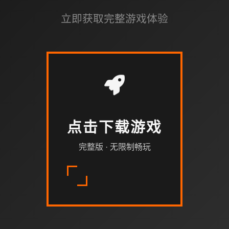
立即获取完整游戏体验
点击下载游戏
完整版 · 无限制畅玩