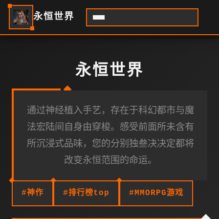
永恒世界
永恒世界
通过神经植入手艺，存在于科幻都市与魔
法宏陆间自身由穿梭。感受前面所未含有
所沉浸式品味，您的分别独叁决决定都将
改变永恒范围的命运。
#神作
#排行榜top
#MMORPG游戏