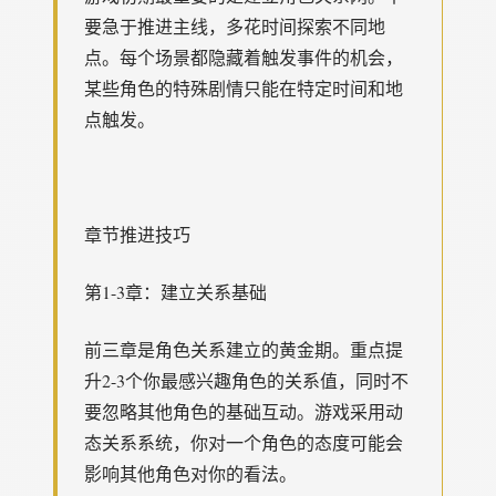
要急于推进主线，多花时间探索不同地
点。每个场景都隐藏着触发事件的机会，
某些角色的特殊剧情只能在特定时间和地
点触发。
章节推进技巧
第1-3章：建立关系基础
前三章是角色关系建立的黄金期。重点提
升2-3个你最感兴趣角色的关系值，同时不
要忽略其他角色的基础互动。游戏采用动
态关系系统，你对一个角色的态度可能会
影响其他角色对你的看法。