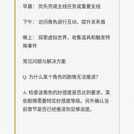
早晨： 优先完成主线任务或重要支线
下午： 访问角色进行互动，提升关系值
晚上： 探索虚拟世界，收集道具和触发特
殊事件
常见问题与解决方案
Q: 为什么某个角色的剧情无法推进？
A: 检查该角色的好感度是否达到要求，某
些剧情需要特定好感度等级。另外确认当
前章节是否已经推进到足够进度。