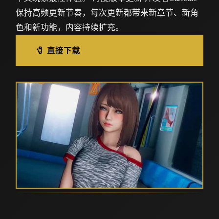
保持高频更新节奏，每次更新都带来新章节、新角
色和新功能，内容持续扩充。
🧷 直接下载