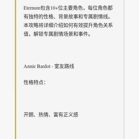
Eternum包含10+位主要角色，每位角色都
有独特的性格、背景故事和专属剧情线。
本攻略将详细介绍如何有效提升角色关系
值，解锁专属剧情场景和事件。
Annie Bardot - 室友路线
性格特点：
开朗、热情、富有正义感