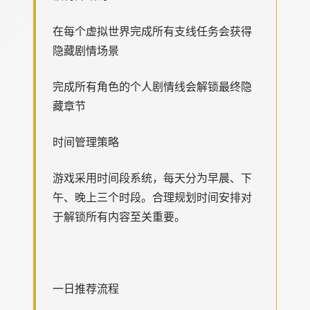
在每个虚拟世界完成所有支线任务会获得
隐藏剧情场景
完成所有角色的个人剧情线会解锁最终隐
藏章节
时间管理策略
游戏采用时间段系统，每天分为早晨、下
午、晚上三个时段。合理规划时间安排对
于解锁所有内容至关重要。
一日推荐流程