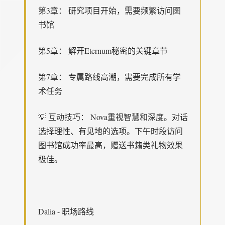
第3章： 研究项目开始，需要频繁访问图
书馆
第5章： 解开Eternum秘密的关键章节
第7章： 专属路线高潮，需要完成所有学
术任务
💡 互动技巧： Nova重视智慧和深度。对话
选择理性、有见地的选项。下午时段访问
图书馆成功率最高，赠送书籍类礼物效果
极佳。
Dalia - 职场路线