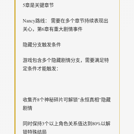
5章是关键章节
Nancy路线： 需要在多个章节持续表现出
关心，第6章有重大剧情事件
隐藏分支触发条件
游戏包含多个隐藏剧情分支，需要满足特
定条件才能触发：
收集齐8个神秘碎片可解锁"永恒真相"隐藏
剧情
同时保持3个以上角色关系值达到80%以解
锁特殊结局