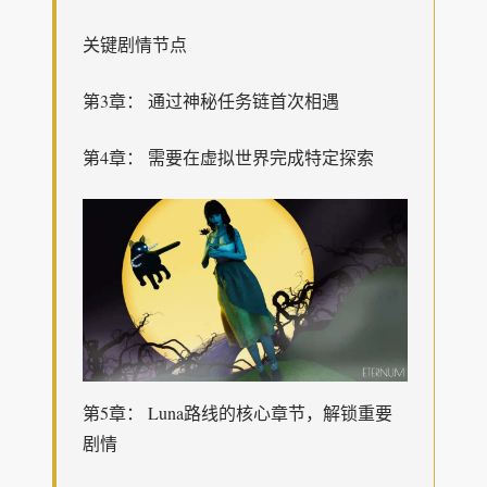
关键剧情节点
第3章： 通过神秘任务链首次相遇
第4章： 需要在虚拟世界完成特定探索
第5章： Luna路线的核心章节，解锁重要
剧情