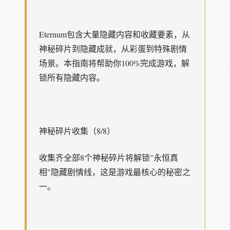
Eternum包含大量隐藏内容和收藏要素，从
神秘碎片到隐藏成就，从彩蛋到特殊剧情
场景。本指南将帮助你100%完成游戏，解
锁所有隐藏内容。
神秘碎片收集（8/8）
收集齐全部8个神秘碎片将解锁"永恒真
相"隐藏剧情线，这是游戏最核心的秘密之
一。