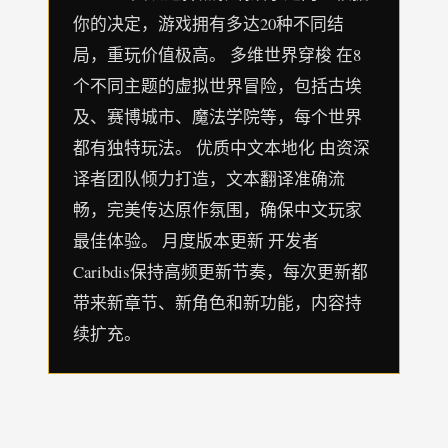
你的决定，游戏拥有多达20种不同结
局，重玩价值极高。 多维世界穿梭 在8
个不同主题的虚拟世界冒险，包括古埃
及、赛博城市、魔法学院等，每个世界
都有独特玩法。 优质中文本地化 由资深
译者团队倾力打造，文本翻译准确流
畅，完美传达原作氛围，确保中文玩家
最佳体验。 月度版本更新 开发者
Caribdis保持高频更新节奏，每次更新都
带来新章节、新角色和新功能，内容持
续扩充。