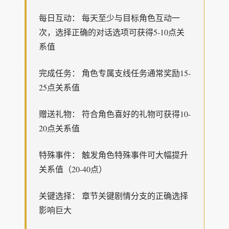
每日互动： 每天至少与目标角色互动一
次，选择正确的对话选项可获得5-10点关
系值
完成任务： 角色专属支线任务通常奖励15-
25点关系值
赠送礼物： 符合角色喜好的礼物可获得10-
20点关系值
特殊事件： 触发角色特殊事件可大幅提升
关系值（20-40点）
关键选择： 章节关键剧情分支的正确选择
影响巨大