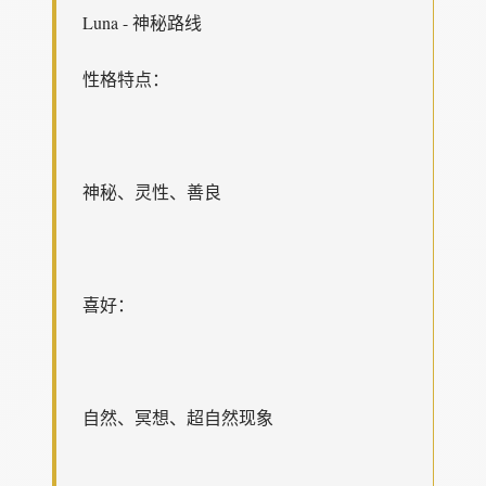
Luna - 神秘路线
性格特点：
神秘、灵性、善良
喜好：
自然、冥想、超自然现象