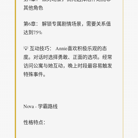
其他角色
第6章： 解锁专属剧情场景，需要关系值
达到75%
💡 互动技巧： Annie喜欢积极乐观的态
度。对话时选择勇敢、正面的选项。经常
访问公寓与她互动，晚上时段最容易触发
特殊事件。
Nova - 学霸路线
性格特点：