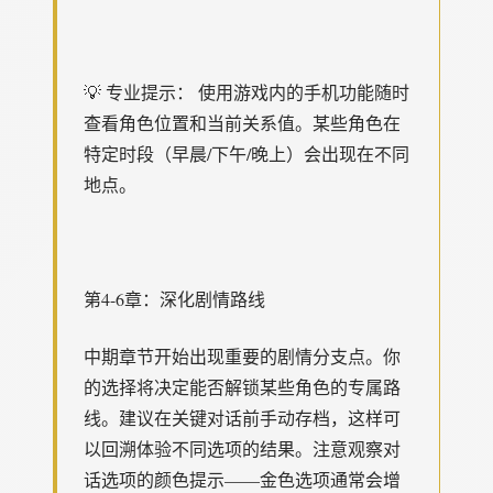
💡 专业提示： 使用游戏内的手机功能随时
查看角色位置和当前关系值。某些角色在
特定时段（早晨/下午/晚上）会出现在不同
地点。
第4-6章：深化剧情路线
中期章节开始出现重要的剧情分支点。你
的选择将决定能否解锁某些角色的专属路
线。建议在关键对话前手动存档，这样可
以回溯体验不同选项的结果。注意观察对
话选项的颜色提示——金色选项通常会增