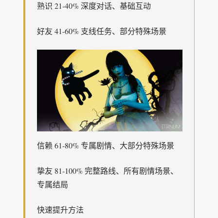
熟识 21-40% 深度对话、基础互动
好友 41-60% 支线任务、部分特殊场景
信赖 61-80% 专属剧情、大部分特殊场景
挚友 81-100% 完整路线、所有剧情场景、
专属结局
快速提升方法