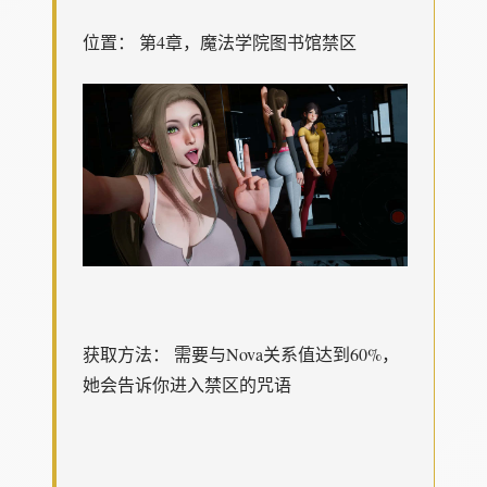
位置： 第4章，魔法学院图书馆禁区
获取方法： 需要与Nova关系值达到60%，
她会告诉你进入禁区的咒语