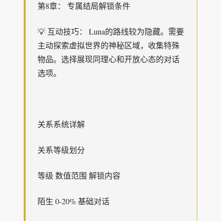
第8章： 专属结局解锁条件
💡 互动技巧： Luna的路线较为隐藏。需要
主动探索虚拟世界的神秘区域，收集特殊
物品。选择展现同理心和开放心态的对话
选项。
关系系统详解
关系等级划分
等级 数值范围 解锁内容
陌生 0-20% 基础对话