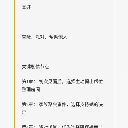
喜好：
冒险、派对、帮助他人
关键剧情节点
第1章： 初次见面后，选择主动提出帮忙
整理房间
第2章： 家族聚会事件，选择支持她的决
定
第4章： 派对场景，优先选择陪伴她而非