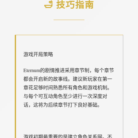
🛁 技巧指南
游戏开局策略
Eternum的剧情推进采用章节制，每个章节
都会开启新的故事线。建议新玩家在第一
章花足够时间熟悉所有角色和游戏机制。
与每个可互动角色至少进行一次深度对
话，这将为后续章节打下良好基础。
游戏初期最重要的是建立角色关系网。不