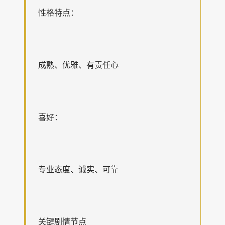
性格特点：
成熟、优雅、有责任心
喜好：
专业态度、诚实、可靠
关键剧情节点