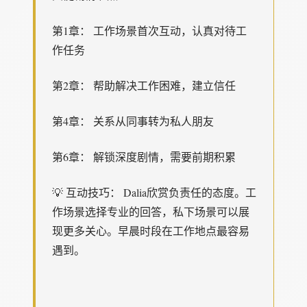
第1章： 工作场景首次互动，认真对待工
作任务
第2章： 帮助解决工作困难，建立信任
第4章： 关系从同事转为私人朋友
第6章： 解锁深度剧情，需要前期积累
💡 互动技巧： Dalia欣赏负责任的态度。工
作场景选择专业的回答，私下场景可以展
现更多关心。早晨时段在工作地点最容易
遇到。