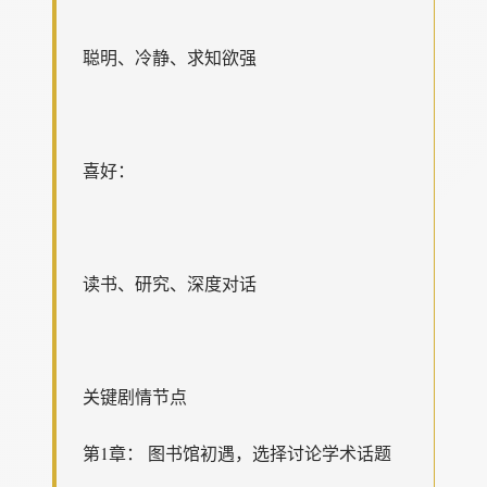
聪明、冷静、求知欲强
喜好：
读书、研究、深度对话
关键剧情节点
第1章： 图书馆初遇，选择讨论学术话题