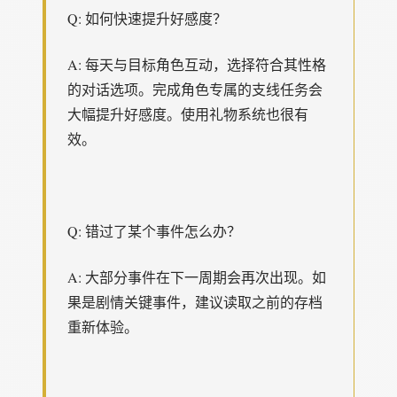
Q: 如何快速提升好感度？
A: 每天与目标角色互动，选择符合其性格
的对话选项。完成角色专属的支线任务会
大幅提升好感度。使用礼物系统也很有
效。
Q: 错过了某个事件怎么办？
A: 大部分事件在下一周期会再次出现。如
果是剧情关键事件，建议读取之前的存档
重新体验。