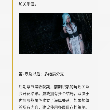
加关系值。
第7章及以后：多结局分支
后期章节是收获期，前期积累的角色关系
会开花结果。游戏拥有多个结局，取决于
你与哪些角色建立了深厚关系。如果想体
验所有内容，建议使用多周目存档策略。