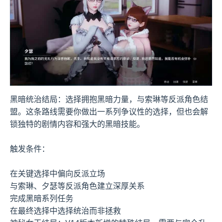
黑暗统治结局：选择拥抱黑暗力量，与索琳等反派角色结
盟。这条路线需要你做出一系列争议性的选择，但也会解
锁独特的剧情内容和强大的黑暗技能。
触发条件：
在关键选择中偏向反派立场
与索琳、夕瑟等反派角色建立深厚关系
完成黑暗系列任务
在最终选择中选择统治而非拯救