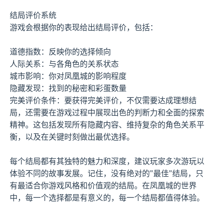
结局评价系统
游戏会根据你的表现给出结局评价，包括：
道德指数：反映你的选择倾向
人际关系：与各角色的关系状态
城市影响：你对凤凰城的影响程度
隐藏发现：找到的秘密和彩蛋数量
完美评价条件：要获得完美评价，不仅需要达成理想结
局，还需要在游戏过程中展现出色的判断力和全面的探索
精神。这包括发现所有隐藏内容、维持复杂的角色关系平
衡，以及在关键时刻做出最优选择。
每个结局都有其独特的魅力和深度，建议玩家多次游玩以
体验不同的故事发展。记住，没有绝对的"最佳"结局，只
有最适合你游戏风格和价值观的结局。在凤凰城的世界
中，每一个选择都是有意义的，每一个结局都值得体验。