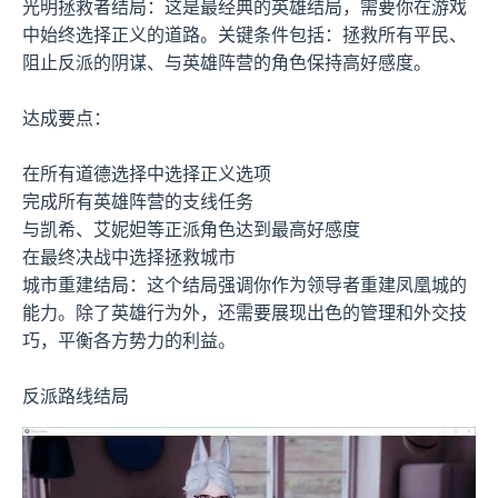
光明拯救者结局：这是最经典的英雄结局，需要你在游戏
中始终选择正义的道路。关键条件包括：拯救所有平民、
阻止反派的阴谋、与英雄阵营的角色保持高好感度。
达成要点：
在所有道德选择中选择正义选项
完成所有英雄阵营的支线任务
与凯希、艾妮妲等正派角色达到最高好感度
在最终决战中选择拯救城市
城市重建结局：这个结局强调你作为领导者重建凤凰城的
能力。除了英雄行为外，还需要展现出色的管理和外交技
巧，平衡各方势力的利益。
反派路线结局