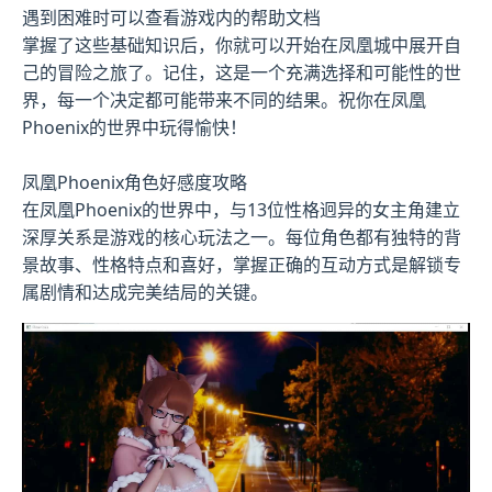
遇到困难时可以查看游戏内的帮助文档
掌握了这些基础知识后，你就可以开始在凤凰城中展开自
己的冒险之旅了。记住，这是一个充满选择和可能性的世
界，每一个决定都可能带来不同的结果。祝你在凤凰
Phoenix的世界中玩得愉快！
凤凰Phoenix角色好感度攻略
在凤凰Phoenix的世界中，与13位性格迥异的女主角建立
深厚关系是游戏的核心玩法之一。每位角色都有独特的背
景故事、性格特点和喜好，掌握正确的互动方式是解锁专
属剧情和达成完美结局的关键。