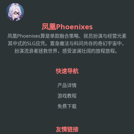
凤凰Phoenixes
凤凰Phoenixes算是单款融合策略、就员扮演与经营元素
其中式的SLG应凭。置身魔法与科问共存的奇幻宇宙中，
扮演流浪者拯救世界，感受波澜壮阔的旅程旅程。
快速导航
产品详情
游戏教程
免费下载
友情链接