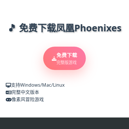
🎵 免费下载凤凰Phoenixes
免费下载
完整版游戏
支持Windows/Mac/Linux
完整中文版本
像素风冒险游戏