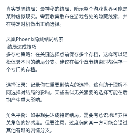
真实觉醒结局：最神秘的结局，暗示整个游戏世界可能是
某种虚拟现实。需要收集散布在游戏各处的隐藏线索，并
在特定时机做出正确选择。
凤凰Phoenix隐藏结局线索
结局达成技巧
多存档策略：在关键选择点前保存多个存档，这样可以轻
松体验不同的结局分支。建议在每个章节结束时都保存一
个专门的存档。
选择记录：记录你在重要剧情点的选择，这有助于理解不
同选择对结局的影响。某些看似无关紧要的选择可能在后
期产生重大影响。
角色平衡：如果想要达成特定结局，需要有意识地培养相
关角色的好感度。但要注意，过度偏向某一方可能会错过
其他有趣的剧情分支。