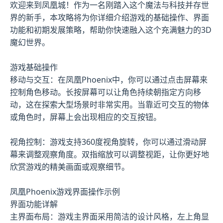
欢迎来到凤凰城！作为一名刚踏入这个魔法与科技并存世
界的新手，本攻略将为你详细介绍游戏的基础操作、界面
功能和初期发展策略，帮助你快速融入这个充满魅力的3D
魔幻世界。
游戏基础操作
移动与交互：在凤凰Phoenix中，你可以通过点击屏幕来
控制角色移动。长按屏幕可以让角色持续朝指定方向移
动，这在探索大型场景时非常实用。当靠近可交互的物体
或角色时，屏幕上会出现相应的交互按钮。
视角控制：游戏支持360度视角旋转，你可以通过滑动屏
幕来调整观察角度。双指缩放可以调整视距，让你更好地
欣赏游戏的精美画面或观察细节。
凤凰Phoenix游戏界面操作示例
界面功能详解
主界面布局：游戏主界面采用简洁的设计风格，左上角显