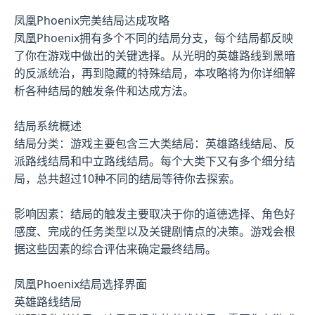
凤凰Phoenix完美结局达成攻略
凤凰Phoenix拥有多个不同的结局分支，每个结局都反映
了你在游戏中做出的关键选择。从光明的英雄路线到黑暗
的反派统治，再到隐藏的特殊结局，本攻略将为你详细解
析各种结局的触发条件和达成方法。
结局系统概述
结局分类：游戏主要包含三大类结局：英雄路线结局、反
派路线结局和中立路线结局。每个大类下又有多个细分结
局，总共超过10种不同的结局等待你去探索。
影响因素：结局的触发主要取决于你的道德选择、角色好
感度、完成的任务类型以及关键剧情点的决策。游戏会根
据这些因素的综合评估来确定最终结局。
凤凰Phoenix结局选择界面
英雄路线结局