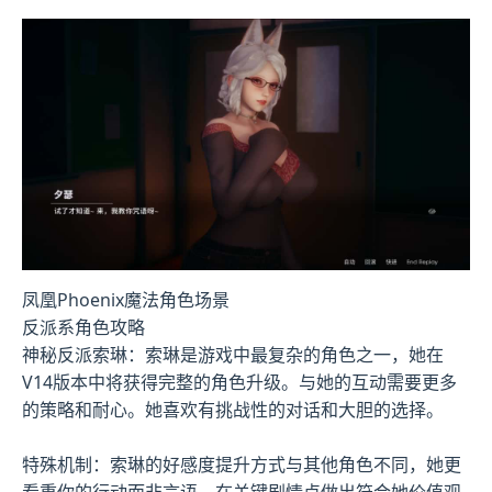
凤凰Phoenix魔法角色场景
反派系角色攻略
神秘反派索琳：索琳是游戏中最复杂的角色之一，她在
V14版本中将获得完整的角色升级。与她的互动需要更多
的策略和耐心。她喜欢有挑战性的对话和大胆的选择。
特殊机制：索琳的好感度提升方式与其他角色不同，她更