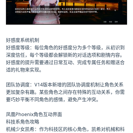
好感度系统机制
好感度等级：每位角色的好感度分为多个等级，从初识到
深度信任，每个等级都会解锁新的对话选项和剧情内容。
好感度的提升需要通过日常互动、完成专属任务和赠送合
适的礼物来实现。
团队协调度：V14版本新增的团队协调度机制让角色关系
更加复杂有趣。某些角色之间存在特殊的互动关系，你需
要巧妙平衡不同角色的感情，避免产生冲突。
凤凰Phoenix角色互动界面
科技系角色攻略
机械少女凯希：作为科技区的核心角色，凯希对机械和科