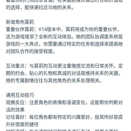
看重你的行动而非言语。在关键剧情点做出符合她价值观
的选择，能快速拉近与她的关系。
新增角色莫莉
重要伙伴莫莉：V14版本中，莫莉将成为你的重要伙伴，
这为游戏增添了全新的互动体验。她的团队协调度系统是
游戏的一大亮点，你需要通过特定的任务和选择来提高她
对团队合作的接受程度。
互动重点：与莫莉的互动更注重情感交流和日常关怀。定
期的约会、贴心的礼物和真诚的对话是维持关系的关键。
她的专属剧情往往与其他角色的关系处理相关。
通用互动技巧
观察反应：注意角色的表情和语调变化，这能帮你判断对
话的效果
记住喜好：每位角色都有特定的兴趣爱好，投其所好是提
升好感度的捷径