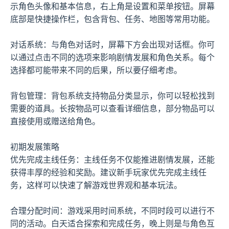
示角色头像和基本信息，右上角是设置和菜单按钮。屏幕
底部是快捷操作栏，包含背包、任务、地图等常用功能。
对话系统：与角色对话时，屏幕下方会出现对话框。你可
以通过点击不同的选项来影响剧情发展和角色关系。每个
选择都可能带来不同的后果，所以要仔细考虑。
背包管理：背包系统支持物品分类显示，你可以轻松找到
需要的道具。长按物品可以查看详细信息，部分物品可以
直接使用或赠送给角色。
初期发展策略
优先完成主线任务：主线任务不仅能推进剧情发展，还能
获得丰厚的经验和奖励。建议新手玩家优先完成主线任
务，这样可以快速了解游戏世界观和基本玩法。
合理分配时间：游戏采用时间系统，不同时段可以进行不
同的活动。白天适合探索和完成任务，晚上则是与角色互