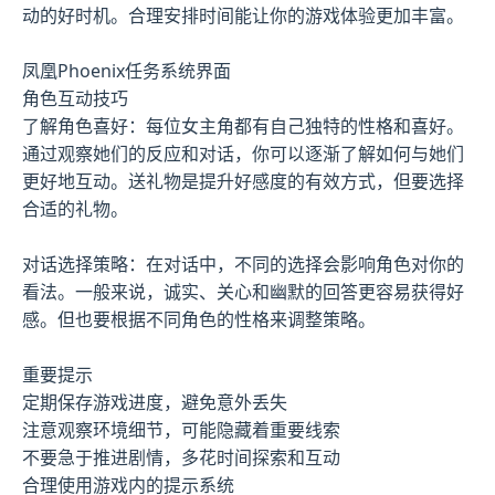
动的好时机。合理安排时间能让你的游戏体验更加丰富。
凤凰Phoenix任务系统界面
角色互动技巧
了解角色喜好：每位女主角都有自己独特的性格和喜好。
通过观察她们的反应和对话，你可以逐渐了解如何与她们
更好地互动。送礼物是提升好感度的有效方式，但要选择
合适的礼物。
对话选择策略：在对话中，不同的选择会影响角色对你的
看法。一般来说，诚实、关心和幽默的回答更容易获得好
感。但也要根据不同角色的性格来调整策略。
重要提示
定期保存游戏进度，避免意外丢失
注意观察环境细节，可能隐藏着重要线索
不要急于推进剧情，多花时间探索和互动
合理使用游戏内的提示系统