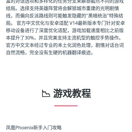
富的对话选项和多样化的任务分支来解锁截然不同的游戏
结局。选择支持英雄阵营将会解锁城市重建的光明剧情
线，而偏向反派路线则可能触发隐藏的"黑暗统治"特殊结
局。 官方中文优化与安卓适配 V14最新版本专门针对安卓
移动设备进行了深度优化适配，游戏加载速度相比之前版
本提升了30%，并且完美支持主流机型的触控手势操作。
官方中文文本经过专业的本土化润色处理，剧情对话台词
自然流畅，完全没有生硬的机器翻译痕迹。
📉 游戏教程
凤凰Phoenix新手入门攻略