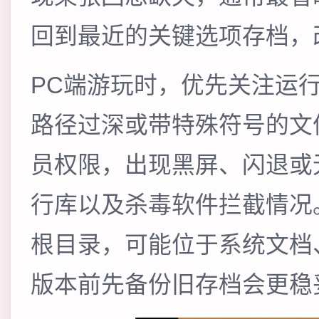
回到最近的关键选项存档，
PC端游玩时，优先关注运
路径过深或带特殊符号的文
员权限，出现黑屏、闪退或
行库以及杀毒软件拦截情况
根目录，可能位于系统文档、
版本前先备份旧存档会更稳