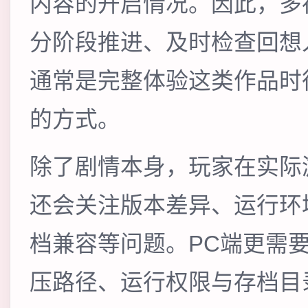
内容的开启情况。因此，多
分阶段推进、及时检查回想
通常是完整体验这类作品时
的方式。
除了剧情本身，玩家在实际
还会关注版本差异、运行环
档兼容等问题。PC端更需
压路径、运行权限与存档目