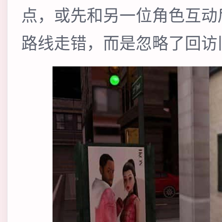
点，或先和另一位角色互动
路线走错，而是忽略了回访