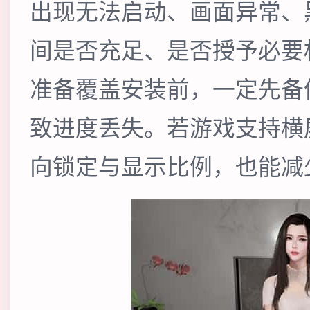
出现无法启动、画面异常、
间是否充足、是否授予必要
准备覆盖安装前，一定先备
致进度丢失。若游戏支持横
向锁定与显示比例，也能减