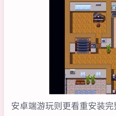
安卓端游玩则更看重安装完