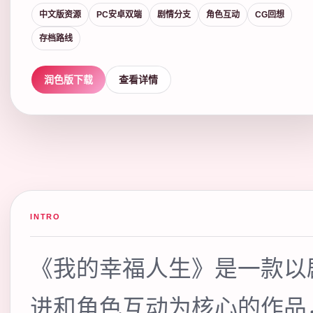
中文版资源
PC安卓双端
剧情分支
角色互动
CG回想
存档路线
润色版下载
查看详情
INTRO
《我的幸福人生》是一款以
进和角色互动为核心的作品