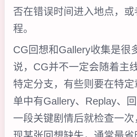
否在错误时间进入地点，或
程。
CG回想和Gallery收集
说，CG并不一定会随着主
特定分支，有些则要在特定
单中有Gallery、Repl
一段关键剧情后就检查一次
现某张回想缺失，通常最省