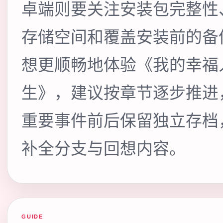
卓端则要关注安装包完整性
存储空间和覆盖安装前的备
想更顺畅地体验《我的幸福
生》，建议按章节逐步推进
重要事件前后保留独立存档
补全分支与回想内容。
GUIDE