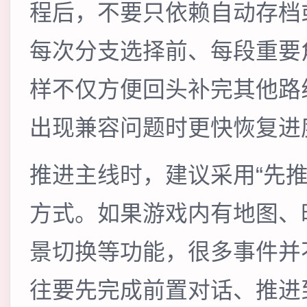
程后，不要只依赖自动存档
每次分支选择前、每段重要
样不仅方便回头补完其他路
出现兼容问题时更快恢复进
推进主线时，建议采用“先
方式。如果游戏内有地图、
景切换等功能，很多事件并
往要先完成前置对话、推进