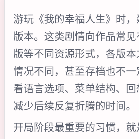
游玩《我的幸福人生》时，
版本。这类剧情向作品常见
版等不同资源形式，各版本
情况不同，甚至存档也不一
看语言选项、菜单结构、回
减少后续反复折腾的时间。
开局阶段最重要的习惯，就