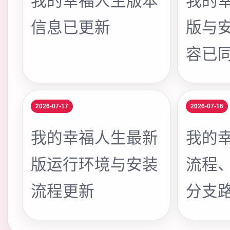
我的幸福人生版本
我的
信息已更新
版与
容已
2026-07-17
2026-07-16
我的幸福人生最新
我的
版运行环境与安装
流程
流程更新
分支