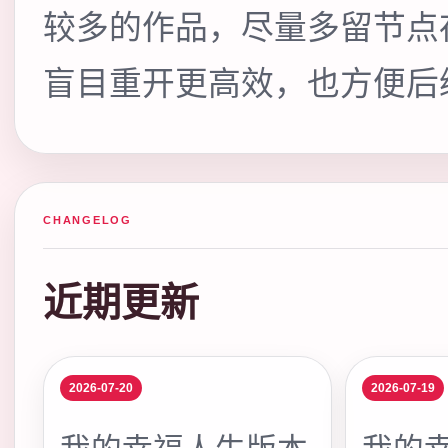
较多的作品，尽量多留节点
盲目重开更高效，也方便后
CHANGELOG
近期更新
2026-07-20
2026-07-19