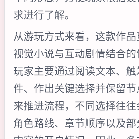
求进行了解。
从游玩方式来看，这款作品
视觉小说与互动剧情结合的
玩家主要通过阅读文本、触
件、作出关键选择并保留节
来推进流程，不同选择往往
角色路线、章节顺序以及部