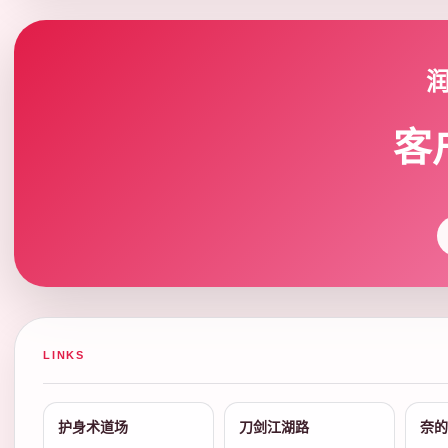
客
LINKS
护身术道场
刀剑江湖路
奈的