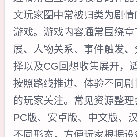
文玩家圈中常被归类为剧情
游戏。游戏内容通常围绕章
展、人物关系、事件触发、
择以及CG回想收集展开，
按照路线推进、体验不同剧
的玩家关注。常见资源整理
PC版、安卓版、中文版、
不同形态，方便玩家根据设