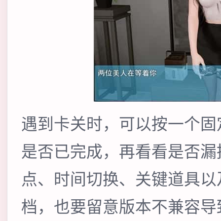
遇到卡关时，可以按一个固
是否已完成，再看看是否漏
点、时间切换、关键道具以
档，也要留意版本不兼容导