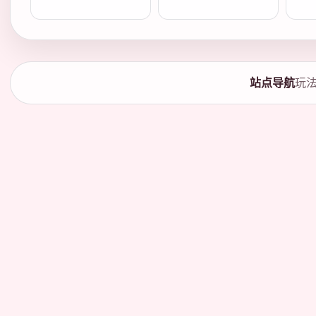
站点导航
玩