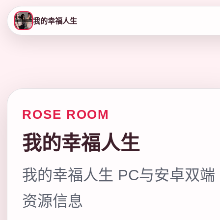
我的幸福人生
ROSE ROOM
我的幸福人生
我的幸福人生 PC与安卓双端
资源信息