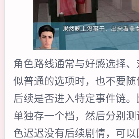
角色路线通常与好感选择、
似普通的选项时，也不要随
后续是否进入特定事件链。
单独存一个档，然后分别测
色迟迟没有后续剧情，可以