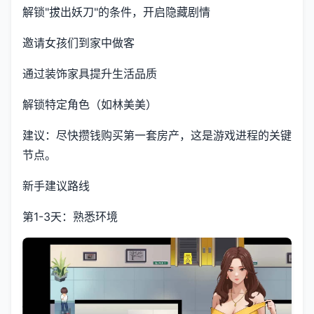
解锁"拔出妖刀"的条件，开启隐藏剧情
邀请女孩们到家中做客
通过装饰家具提升生活品质
解锁特定角色（如林美美）
建议：尽快攒钱购买第一套房产，这是游戏进程的关键
节点。
新手建议路线
第1-3天：熟悉环境