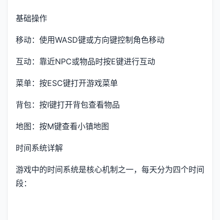
基础操作
移动：使用WASD键或方向键控制角色移动
互动：靠近NPC或物品时按E键进行互动
菜单：按ESC键打开游戏菜单
背包：按I键打开背包查看物品
地图：按M键查看小镇地图
时间系统详解
游戏中的时间系统是核心机制之一，每天分为四个时间
段：