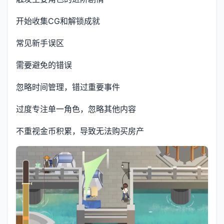
开始收集CG和解锁成就
常见新手误区
需要避免的错误
忽略时间管理，错过重要事件
过度专注单一角色，忽略其他内容
不重视金币积累，导致无法购买房产