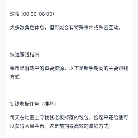
深夜 (00:00-08:00)
大多数角色休息，但可能会有特殊事件或私密互动。
快速赚钱指南
金币是游戏中的重要资源，以下是新手期间的主要赚钱
方式：
1. 钱老板任务（推荐）
每天在地图上寻找钱老板掉落的钱包，捡起来还给他可
以获得大量金币。这是前期最高效的赚钱方式。