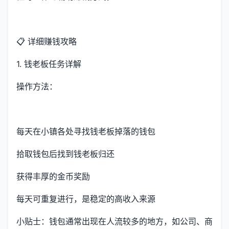
📋 详细赚钱攻略
1. 钱老板任务详解
操作方法：
每天在小镇各处寻找钱老板掉落的钱包
拾取钱包后找到钱老板归还
获得丰厚的金币奖励
每天可重复进行，是稳定的高收入来源
小贴士：钱包通常出现在人流较多的地方，如公司、商