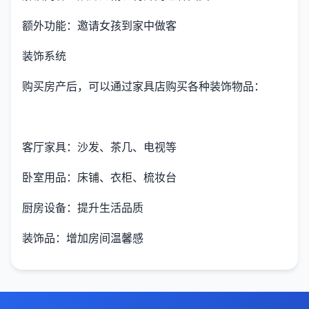
额外功能：邀请女孩到家中做客
装饰系统
购买房产后，可以通过家具店购买各种装饰物品：
客厅家具：沙发、茶几、电视等
卧室用品：床铺、衣柜、梳妆台
厨房设备：提升生活品质
装饰品：增加房间温馨感