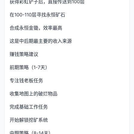
获得彩虹铲子后，直接传送到100层
在100-110层寻找永恒矿石
合成永恒金锄，效率最高
这是中后期最主要的收入来源
赚钱策略建议
前期策略（1-7天）
专注钱老板任务
收集地图上的破烂物品
完成基础工作任务
开始解锁挖矿系统
中期策略（8-14天）