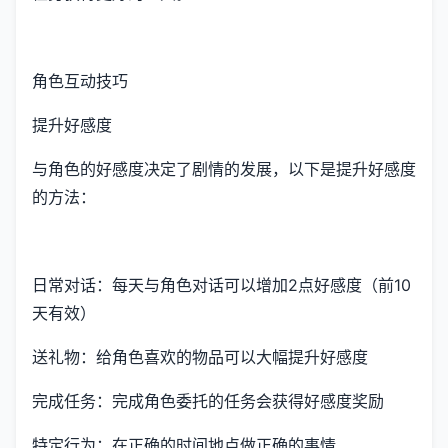
角色互动技巧
提升好感度
与角色的好感度决定了剧情的发展，以下是提升好感度
的方法：
日常对话：每天与角色对话可以增加2点好感度（前10
天有效）
送礼物：给角色喜欢的物品可以大幅提升好感度
完成任务：完成角色委托的任务会获得好感度奖励
特定行为：在正确的时间地点做正确的事情