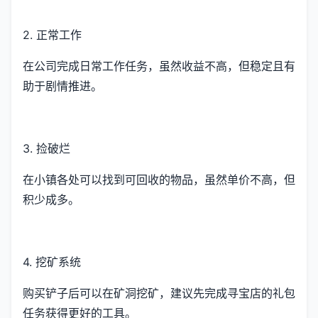
2. 正常工作
在公司完成日常工作任务，虽然收益不高，但稳定且有
助于剧情推进。
3. 捡破烂
在小镇各处可以找到可回收的物品，虽然单价不高，但
积少成多。
4. 挖矿系统
购买铲子后可以在矿洞挖矿，建议先完成寻宝店的礼包
任务获得更好的工具。