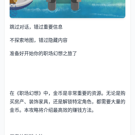
跳过对话，错过重要信息
不探索地图，错过隐藏内容
准备好开始你的职场幻想之旅了
在《职场幻想》中，金币是非常重要的资源。无论是购
买房产、装饰家具，还是解锁特定角色，都需要大量的
金币。本攻略将介绍最高效的赚钱方法。