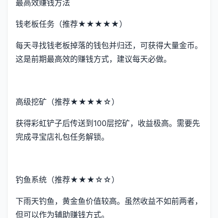
最高效赚钱方法
钱老板任务（推荐★★★★★）
每天寻找钱老板掉落的钱包并归还，可获得大量金币。
这是前期最高效的赚钱方式，建议每天必做。
高级挖矿（推荐★★★★☆）
获得彩虹铲子后传送到100层挖矿，收益极高。需要先
完成寻宝店礼包任务解锁。
钓鱼系统（推荐★★★☆☆）
下雨天钓鱼，黄金鱼价值较高。虽然收益不如前两者，
但可以作为辅助赚钱方式。