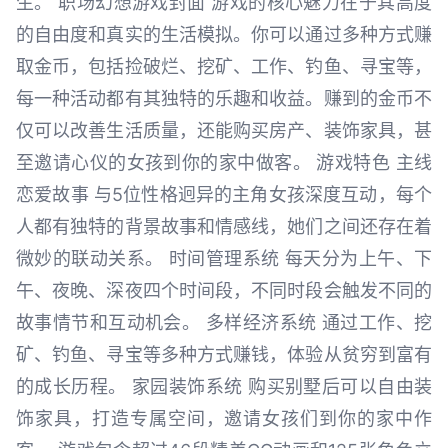
生。 职场幻想游戏封面 游戏的核心魅力在于其高度
的自由度和真实的生活模拟。你可以通过多种方式赚
取金币，包括捡破烂、挖矿、工作、钓鱼、寻宝等，
每一种活动都有其独特的乐趣和收益。赚到的金币不
仅可以改善生活质量，还能购买房产、装饰家具，甚
至邀请心仪的女孩到你的家中做客。 游戏特色 主线
恋爱故事 与5位性格迥异的主角女孩深度互动，每个
人都有独特的背景故事和情感线，她们之间还存在着
微妙的联动关系。 时间管理系统 每天分为上午、下
午、夜晚、深夜四个时间段，不同时段会触发不同的
故事情节和互动机会。 多样经济系统 通过工作、挖
矿、钓鱼、寻宝等多种方式赚钱，体验从贫穷到富有
的成长历程。 家园装饰系统 购买别墅后可以自由装
饰家具，打造专属空间，邀请女孩们到你的家中作