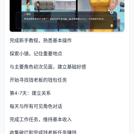
完成新手教程，熟悉基本操作
探索小镇，记住重要地点
与主要角色初次见面，建立基础好感
开始寻找钱老板的钱包任务
第4-7天：建立关系
每天与所有可见角色对话
完成工作任务，维持基本收入
收集破烂和完成钱老板任务赚钱