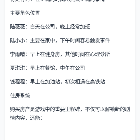
主要角色位置
陆薇薇：白天在公司，晚上经常加班
陆小小：主要在家中，下午时间容易触发事件
李雨晴：早上在健身房，其他时间在心理诊所
夏琪琪：早上在餐馆，中午在公司
钱程程：早上在加油站，初次相遇在高铁站
住房系统
购买房产是游戏中的重要里程碑，不仅可以解锁新的剧
情内容，还能：