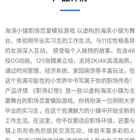
海滨小镇职场恋爱模拟游戏 以虚构的海滨小镇为舞
台，体验刚毕业实习生的工作生活。与11位性格各异
的女孩深入互动， 感受每个人独特的故事。包含46
段CG动画，125张精美立绘，支持2K/4K高清画质。
通过时间管理、经济系统、家园装饰等丰富玩法，在
这个充满可能性的小世界中书写属于你的职场传奇！
产品详情 《职场幻想》是一款以虚构海滨小镇为主
要舞台的职场恋爱模拟游戏。你将扮演一位刚刚大学
毕业的实习生，在这个充满魅力的小镇中开始全新的
工作生活。在这里，你不仅要适应职场环境，还要与
镇上形形色色的居民交流互动，体验丰富多彩的人