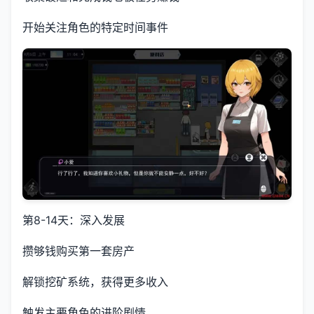
开始关注角色的特定时间事件
第8-14天：深入发展
攒够钱购买第一套房产
解锁挖矿系统，获得更多收入
触发主要角色的进阶剧情