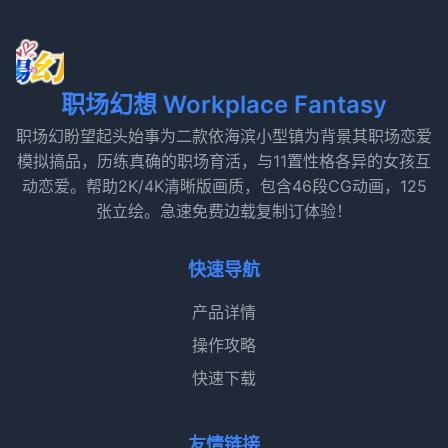
职场幻想 Workplace Fantasy
职场幻盼望起头始事为二款依海滨小型镇为背景其职场恋爱
模拟搞品，历练真确的职场育活，与11置性格各异的女孩互
动恋爱。帮助2K/4K清晰版画质，包含46段CG动画，125
张立绘。急速免费边载复制订体验！
快速导航
产品详情
操作攻略
快速下载
友情链接