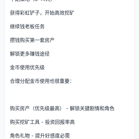
获得彩虹铲子，开始高效挖矿
继续钱老板任务
攒钱购买第一套房产
解锁更多赚钱途径
金币使用优先级
合理分配金币使用也很重要：
购买房产（优先级最高） - 解锁关键剧情和角色
购买挖矿工具 - 投资回报率高
角色礼物 - 提升好感度必需