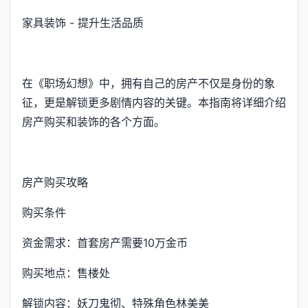
家具装饰 - 提升生活品质
在《职场幻想》中，拥有自己的房产不仅是身份的象
征，更是解锁更多剧情内容的关键。本指南将详细介绍
房产购买和装饰的各个方面。
房产购买攻略
购买条件
资金需求：首套房产需要10万金币
购买地点：售楼处
解锁内容：妖刀鬼彻、特殊角色林美美