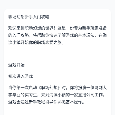
职场幻想新手入门攻略
欢迎来到职场幻想的世界！这是一份专为新手玩家准备
的入门攻略，将帮助你快速了解游戏的基本玩法，在海
滨小镇开始你的职场恋爱之旅。
游戏开始
初次进入游戏
当你第一次启动《职场幻想》时，你将扮演一位刚刚大
学毕业的实习生，来到海滨小镇的一家直播公司工作。
游戏会通过新手教程引导你熟悉基本操作。