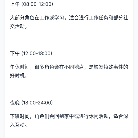
上午 (08:00-12:00)
大部分角色在工作或学习，适合进行工作任务和部分社
交活动。
下午 (12:00-18:00)
午休时间，很多角色会在不同地点，是触发特殊事件的
好时机。
夜晚 (18:00-24:00)
下班时间，角色们会回到家中或进行休闲活动，适合深
入互动。