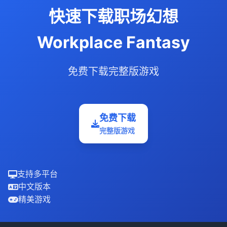
快速下载职场幻想
Workplace Fantasy
免费下载完整版游戏
免费下载
完整版游戏
支持多平台
中文版本
精美游戏