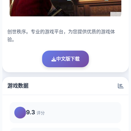
创世秩序。专业的游戏平台，为您提供优质的游戏体
验。
中文版下载
游戏数据
9.3
评分