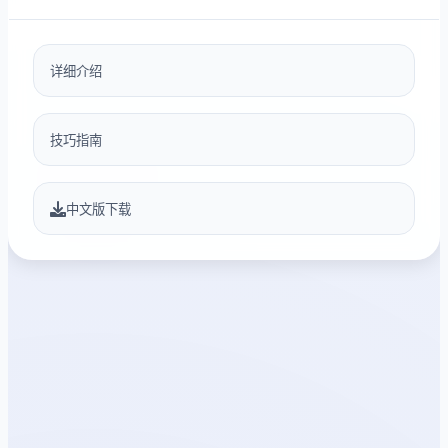
详细介绍
技巧指南
中文版下载