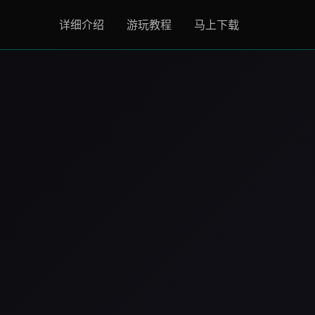
详细介绍
游玩教程
马上下载