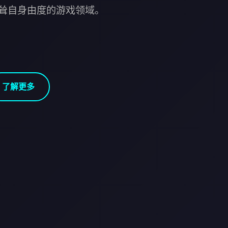
耸自身由度的游戏领域。
了解更多