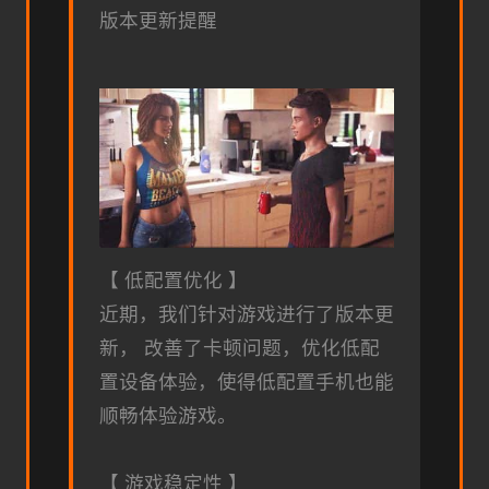
版本更新提醒
【 低配置优化 】
近期，我们针对游戏进行了版本更
新， 改善了卡顿问题，优化低配
置设备体验，使得低配置手机也能
顺畅体验游戏。
【 游戏稳定性 】