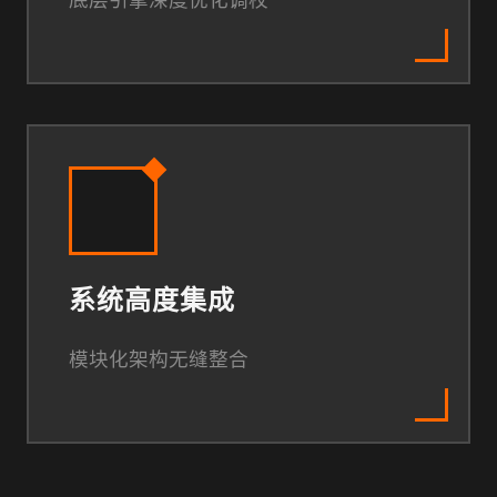
底层引擎深度优化调校
系统高度集成
模块化架构无缝整合