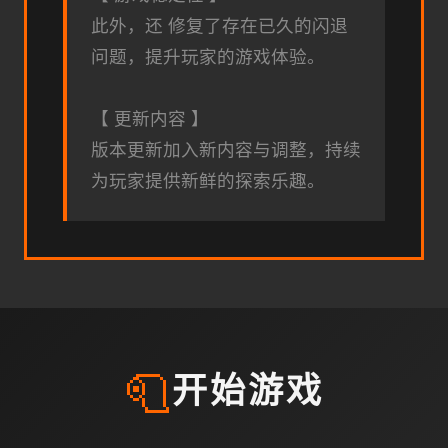
此外，还 修复了存在已久的闪退
问题，提升玩家的游戏体验。
【 更新内容 】
版本更新加入新内容与调整，持续
为玩家提供新鲜的探索乐趣。
🧻
开始游戏