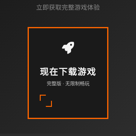
立即获取完整游戏体验
现在下载游戏
完整版 · 无限制畅玩