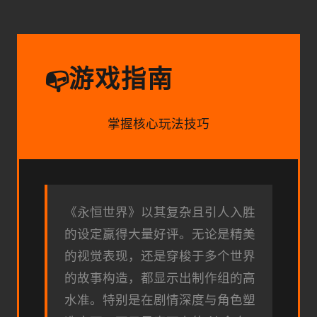
游戏指南
📭
掌握核心玩法技巧
《永恒世界》以其复杂且引人入胜
的设定赢得大量好评。无论是精美
的视觉表现，还是穿梭于多个世界
的故事构造，都显示出制作组的高
水准。特别是在剧情深度与角色塑