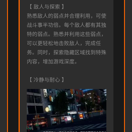
【 敌人与探索 】
熟悉敌人的弱点并合理利用，可使
战斗事半功倍。每个敌人都有其独
特的弱点。熟悉并利用这些弱点，
可以更轻松地击败敌人，完成任
务。同时，探索隐藏区域找到特殊
内容，增加游戏深度。
【 冷静与耐心 】