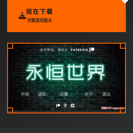
现在下载
完整游戏版本