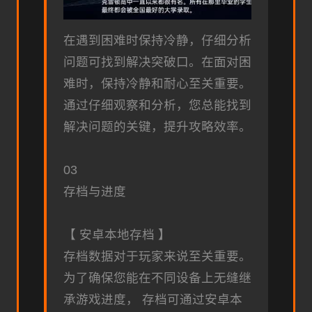
在遇到困难时保持冷静，仔细分析
问题可找到解决突破口。在面对困
难时，保持冷静和耐心至关重要。
通过仔细观察和分析，您总能找到
解决问题的关键，提升攻略效率。
03
存档与进度
【 安卓本地存档 】
存档数据对于玩家来说至关重要。
为了确保您能在不同设备上无缝继
承游戏进度， 存档可通过安卓本