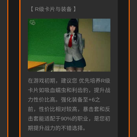
【 R级卡片与装备 】
在游戏初期，建议您 优先培养R级
卡片如吸血蠕虫和利齿豹，提升战
力性价比高。强化装备至+6之
前，性价比相对较高，暴击套和反
击套能适配于90%的职业，是您初
期提升战力的不错选择。