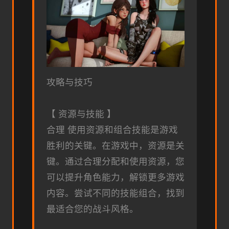
攻略与技巧
【 资源与技能 】
合理 使用资源和组合技能是游戏
胜利的关键。在游戏中，资源是关
键。通过合理分配和使用资源，您
可以提升角色能力，解锁更多游戏
内容。尝试不同的技能组合，找到
最适合您的战斗风格。