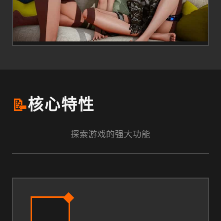
📝
核心特性
探索游戏的强大功能