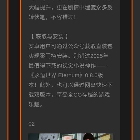
大幅提升，更在剧情中埋藏众多反
转伏笔，不容错过！
【 获取与安装 】
安卓用户可通过公众号获取直装包
实现零门槛安装。别错过2025年
最值得下载的视觉小说神作——
《永恒世界 Eternum》0.8.6版
本！此外，也可以通过网盘快速下
载双版本，享受全CG存档的游戏
乐趣。
02