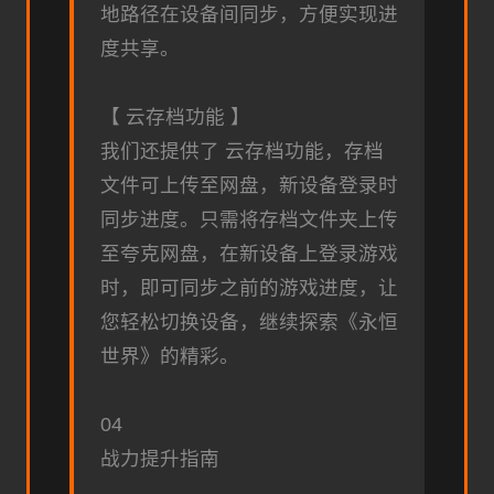
地路径在设备间同步，方便实现进
度共享。
【 云存档功能 】
我们还提供了 云存档功能，存档
文件可上传至网盘，新设备登录时
同步进度。只需将存档文件夹上传
至夸克网盘，在新设备上登录游戏
时，即可同步之前的游戏进度，让
您轻松切换设备，继续探索《永恒
世界》的精彩。
04
战力提升指南