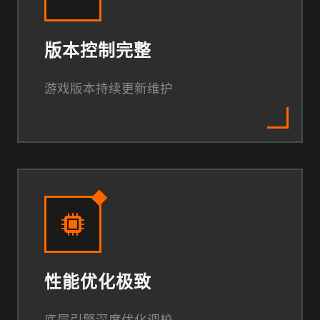
版本控制完整
游戏版本持续更新维护
性能优化极致