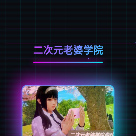
二次元老婆学院