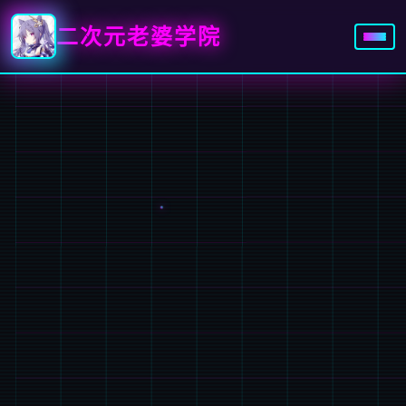
二次元老婆学院