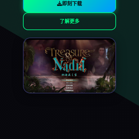
即刻下载
了解更多