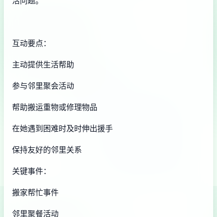
活问题。
互动要点：
主动提供生活帮助
参与邻里聚会活动
帮助搬运重物或修理物品
在她遇到困难时及时伸出援手
保持友好的邻里关系
关键事件：
搬家帮忙事件
邻里聚餐活动