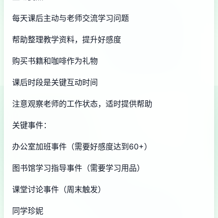
每天课后主动与老师交流学习问题
帮助整理教学资料，提升好感度
购买书籍和咖啡作为礼物
课后时段是关键互动时间
注意观察老师的工作状态，适时提供帮助
关键事件：
办公室加班事件（需要好感度达到60+）
图书馆学习指导事件（需要学习用品）
课堂讨论事件（周末触发）
同学珍妮