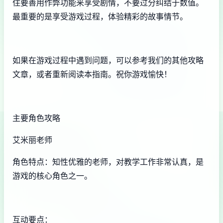
住要善用作弊功能来享受剧情，不要过分纠结于数值。
最重要的是享受游戏过程，体验精彩的故事情节。
如果在游戏过程中遇到问题，可以参考我们的其他攻略
文章，或者重新阅读本指南。祝你游戏愉快！
主要角色攻略
艾米丽老师
角色特点：知性优雅的老师，对教学工作非常认真，是
游戏的核心角色之一。
互动要点：