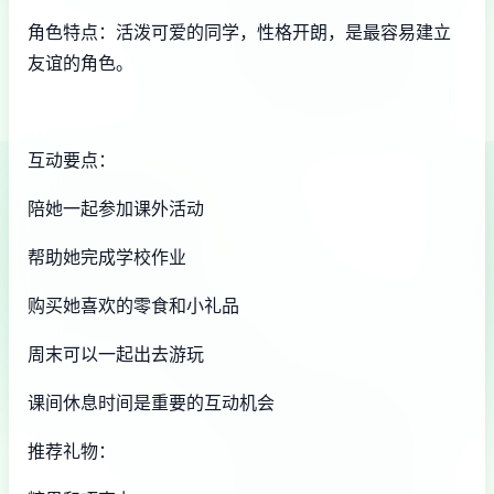
角色特点：活泼可爱的同学，性格开朗，是最容易建立
友谊的角色。
互动要点：
陪她一起参加课外活动
帮助她完成学校作业
购买她喜欢的零食和小礼品
周末可以一起出去游玩
课间休息时间是重要的互动机会
推荐礼物：