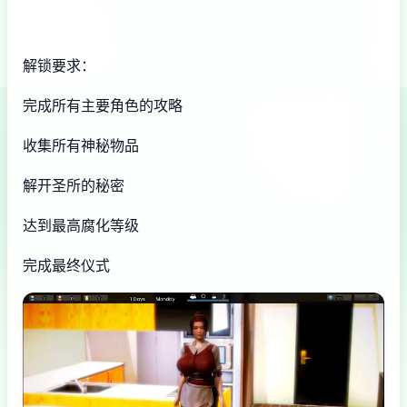
解锁要求：
完成所有主要角色的攻略
收集所有神秘物品
解开圣所的秘密
达到最高腐化等级
完成最终仪式