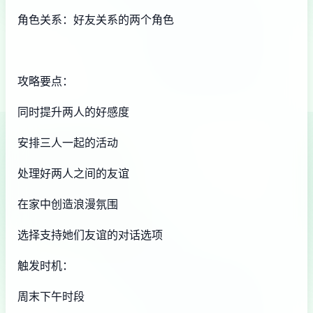
角色关系：好友关系的两个角色
攻略要点：
同时提升两人的好感度
安排三人一起的活动
处理好两人之间的友谊
在家中创造浪漫氛围
选择支持她们友谊的对话选项
触发时机：
周末下午时段