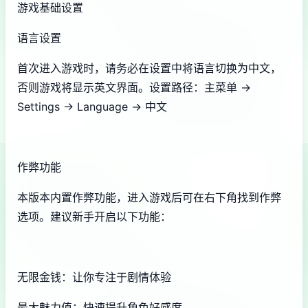
游戏基础设置
语言设置
首次进入游戏时，请务必在设置中将语言切换为中文，
否则游戏将显示英文界面。设置路径：主菜单 →
Settings → Language → 中文
作弊功能
本版本内置作弊功能，进入游戏后可在右下角找到作弊
选项。建议新手开启以下功能：
无限金钱：让你专注于剧情体验
最大魅力值：快速提升角色好感度