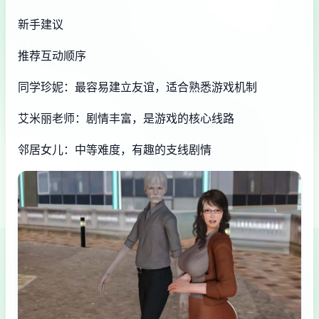
新手建议
推荐互动顺序
同学珍妮：最容易建立友谊，适合熟悉游戏机制
艾米丽老师：剧情丰富，是游戏的核心线路
邻居女儿：中等难度，有趣的支线剧情