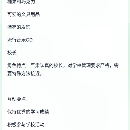
糖果和巧克力
可爱的文具用品
漂亮的发饰
流行音乐CD
校长
角色特点：严肃认真的校长，对学校管理要求严格，需
要特殊方法接近。
互动要点：
保持优秀的学习成绩
积极参与学校活动