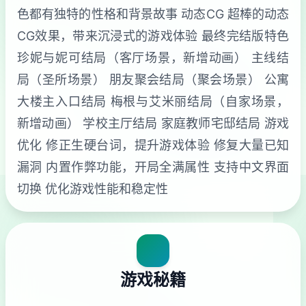
色都有独特的性格和背景故事 动态CG 超棒的动态
CG效果，带来沉浸式的游戏体验 最终完结版特色
珍妮与妮可结局（客厅场景，新增动画） 主线结
局（圣所场景） 朋友聚会结局（聚会场景） 公寓
大楼主入口结局 梅根与艾米丽结局（自家场景，
新增动画） 学校主厅结局 家庭教师宅邸结局 游戏
优化 修正生硬台词，提升游戏体验 修复大量已知
漏洞 内置作弊功能，开局全满属性 支持中文界面
切换 优化游戏性能和稳定性
游戏秘籍