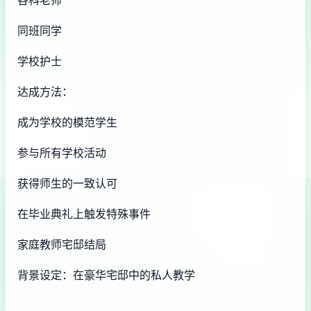
同班同学
学校护士
达成方法：
成为学校的模范学生
参与所有学校活动
获得师生的一致认可
在毕业典礼上触发特殊事件
家庭教师宅邸结局
背景设定：在豪华宅邸中的私人教学