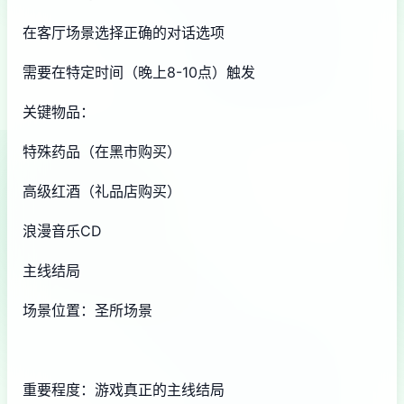
在客厅场景选择正确的对话选项
需要在特定时间（晚上8-10点）触发
关键物品：
特殊药品（在黑市购买）
高级红酒（礼品店购买）
浪漫音乐CD
主线结局
场景位置：圣所场景
重要程度：游戏真正的主线结局