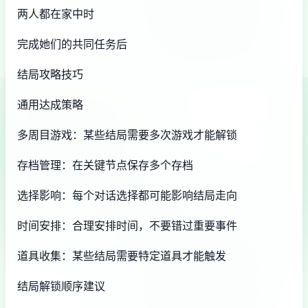
两人都在家中时
完成她们的共同任务后
结局攻略技巧
通用达成策略
多周目游戏：某些结局需要多次游戏才能解锁
存档管理：在关键节点保存多个存档
选择影响：每个对话选择都可能影响结局走向
时间安排：合理安排时间，不要错过重要事件
道具收集：某些结局需要特定道具才能触发
结局解锁顺序建议