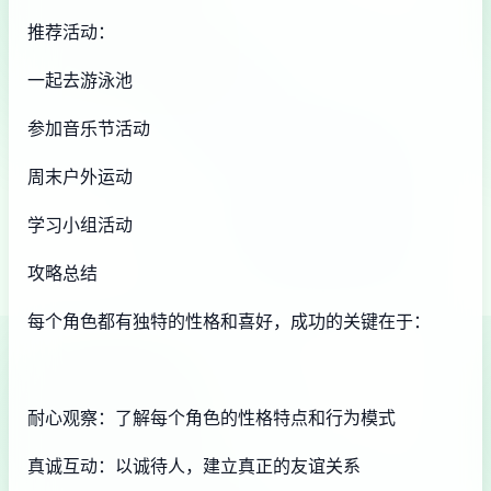
推荐活动：
一起去游泳池
参加音乐节活动
周末户外运动
学习小组活动
攻略总结
每个角色都有独特的性格和喜好，成功的关键在于：
耐心观察：了解每个角色的性格特点和行为模式
真诚互动：以诚待人，建立真正的友谊关系