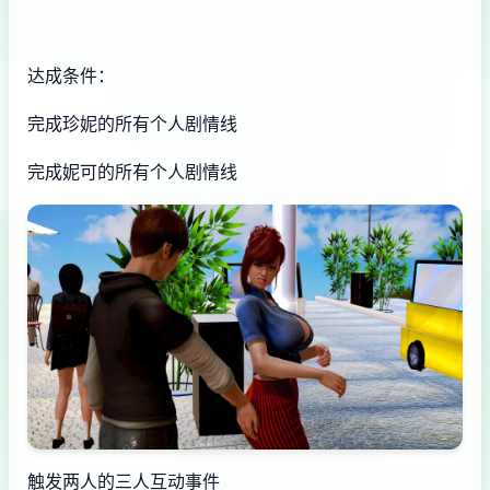
达成条件：
完成珍妮的所有个人剧情线
完成妮可的所有个人剧情线
触发两人的三人互动事件