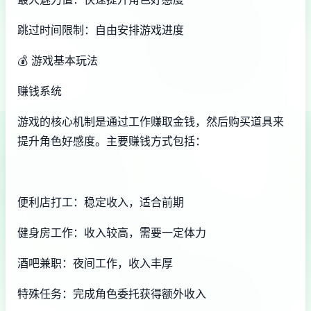
跳过时间限制：自由安排游戏进度
💰 游戏基本玩法
赚钱系统
游戏的核心机制是通过工作赚取金钱，然后购买道具来
提升角色好感度。主要赚钱方式包括：
便利店打工：稳定收入，适合前期
健身房工作：收入较高，需要一定体力
酒吧兼职：夜间工作，收入丰厚
特殊任务：完成角色委托获得额外收入