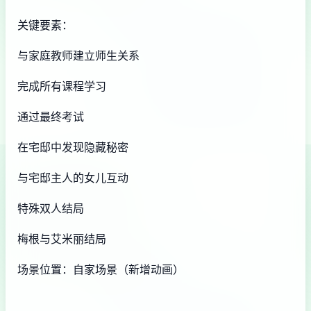
关键要素：
与家庭教师建立师生关系
完成所有课程学习
通过最终考试
在宅邸中发现隐藏秘密
与宅邸主人的女儿互动
特殊双人结局
梅根与艾米丽结局
场景位置：自家场景（新增动画）