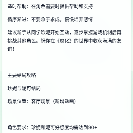
适时帮助：在角色需要时提供帮助和支持
循序渐进：不要急于求成，慢慢培养感情
建议新手从同学珍妮开始互动，逐步掌握游戏机制后再
挑战其他角色。祝你在《腐化》的世界中收获满满的友
谊！
主要结局攻略
珍妮与妮可结局
场景位置：客厅场景（新增动画）
角色要求：珍妮和妮可好感度均需达到90+