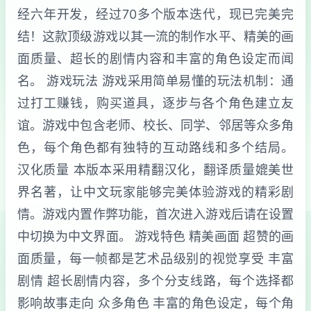
经六年开发，经过70多个版本迭代，现已完美完
结！这款顶级游戏以其一流的制作水平、精美的画
面质量、超长的剧情内容和丰富的角色设定而闻
名。 游戏玩法 游戏采用简单易懂的玩法机制：通
过打工赚钱，购买道具，逐步与各个角色建立友
谊。游戏中包含老师、校长、同学、邻居等众多角
色，每个角色都有独特的互动路线和多个结局。
汉化质量 本版本采用精翻汉化，翻译质量媲美世
界名著，让中文玩家能够完美体验游戏的精彩剧
情。游戏内置作弊功能，首次进入游戏后请在设置
中切换为中文界面。 游戏特色 精美画面 超赞的画
面质量，每一帧都是艺术品级别的视觉享受 丰富
剧情 超长剧情内容，多个分支线路，每个选择都
影响故事走向 众多角色 丰富的角色设定，每个角