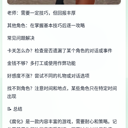
老师：需要一定技巧，但回报丰厚
其他角色：在掌握基本技巧后逐一攻略
常见问题解决
卡关怎么办？检查是否遗漏了某个角色的对话或事件
金钱不够？多打工或使用作弊功能
好感度不涨？尝试不同的礼物或对话选项
找不到角色？注意时间和地点，某些角色只在特定时间
出现
📝 总结
《腐化》是一款内容丰富的游戏，需要耐心和策略。记