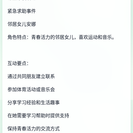
紧急求助事件
邻居女儿安娜
角色特点：青春活力的邻居女儿，喜欢运动和音乐。
互动要点：
通过共同朋友建立联系
参加体育活动或音乐会
分享学习经验和生活趣事
在她需要学习帮助时提供支持
保持青春活力的交流方式