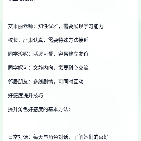
艾米丽老师：知性优雅，需要展现学习能力
校长：严肃认真，需要特殊方法接近
同学珍妮：活泼可爱，容易建立友谊
同学妮可：文静内向，需要耐心交流
邻居朋友：多线剧情，可同时互动
好感度提升技巧
提升角色好感度的基本方法：
日常对话：每天与角色对话，了解她们的喜好