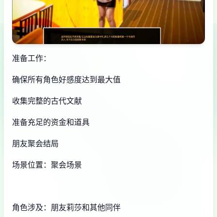
准备工作：
确保所有角色好感度达到最大值
收集完整的古代文献
准备充足的资金和道具
朋友聚会结局
场景位置：聚会场景
角色涉及：朋友莉莎和其他同伴