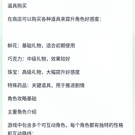
道具购买
在商店可以购买各种道具来提升角色好感度：
鲜花：基础礼物，适合初期使用
巧克力：中级礼物，效果较好
珠宝：高级礼物，大幅提升好感度
特殊药品：关键道具，用于推进剧情
角色攻略基础
主要角色介绍
游戏中包含多个可互动角色，每个角色都有独特的性格
和互动路线：