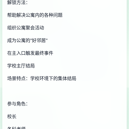
解锁方法：
帮助解决公寓内的各种问题
组织公寓聚会活动
成为公寓的"好邻居"
在主入口触发最终事件
学校主厅结局
场景特点：学校环境下的集体结局
参与角色：
校长
各科老师