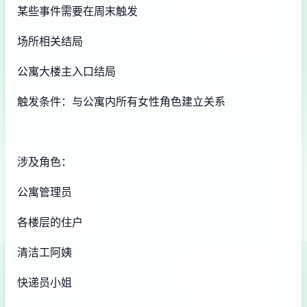
某些事件需要在周末触发
场所相关结局
公寓大楼主入口结局
触发条件：与公寓内所有女性角色建立关系
涉及角色：
公寓管理员
各楼层的住户
清洁工阿姨
快递员小姐