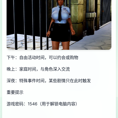
下午：自由活动时间，可以约会或购物
晚上：家庭时间，与角色深入交流
深夜：特殊事件时间，某些剧情只在此时触发
重要提示
游戏密码：1546（用于解锁电脑内容）