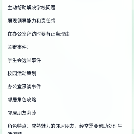
主动帮助解决学校问题
展现领导能力和责任感
在办公室拜访时要有正当理由
关键事件：
学生会选举事件
校园活动策划
办公室深谈事件
邻居角色攻略
邻居朋友莉莎
角色特点：成熟魅力的邻居朋友，经常需要帮助处理生