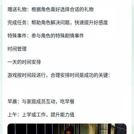
赠送礼物：根据角色喜好选择合适的礼物
完成任务：帮助角色解决问题，快速提升好感度
特殊事件：参与角色的特殊剧情事件
时间管理
一天的时间安排
游戏按时间段进行，合理安排时间是成功的关键：
早晨：与家庭成员互动，吃早餐
上午：上学或工作，提升能力值