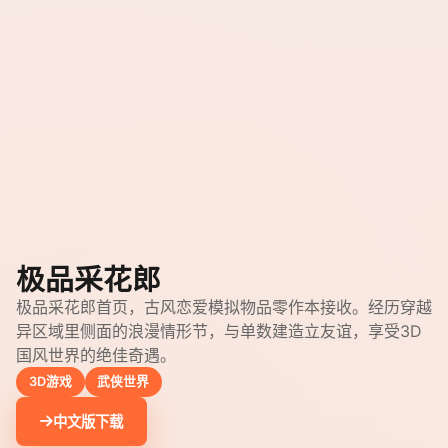
极品采花郎
极品采花郎首页，古风恋爱模拟物品零作本接收。经历穿越
异区域里侧面的浪漫情形节，与单数建造立友谊，享受3D
国风世界的绝佳奇遇。
3D游戏
武侠世界
中文版下载