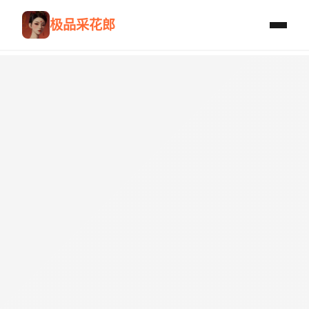
极品采花郎