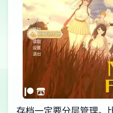
存档一定要分层管理。