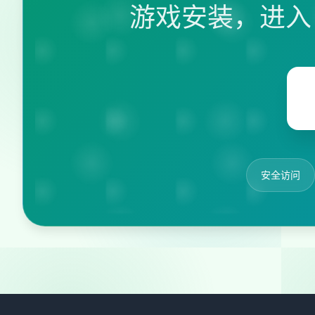
游戏安装，进入
安全访问