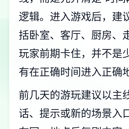
逻辑。进入游戏后，建
括卧室、客厅、厨房、
玩家前期卡住，并不是
有在正确时间进入正确
前几天的游玩建议以主
话、提示或新的场景入