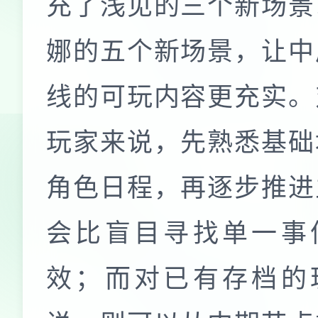
充了浅见的三个新场景
娜的五个新场景，让中
线的可玩内容更充实。
玩家来说，先熟悉基础
角色日程，再逐步推进
会比盲目寻找单一事
效；而对已有存档的