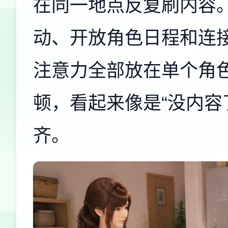
在同一地点反复刷内容
动、开放角色日程和连
注意力全部放在单个角
顿，看起来像是“没内容
齐。