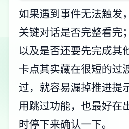
如果遇到事件无法触发
关键对话是否完整看完
以及是否还要先完成其
卡点其实藏在很短的过
过，就容易漏掉推进提
用跳过功能，也最好在
时停下来确认一下。