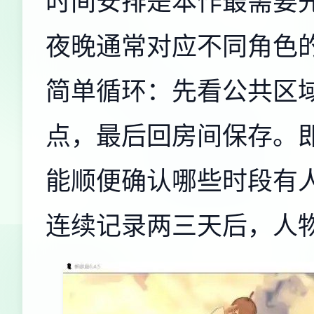
时间安排是本作最需要
夜晚通常对应不同角色
简单循环：先看公共区
点，最后回房间保存。
能顺便确认哪些时段有
连续记录两三天后，人