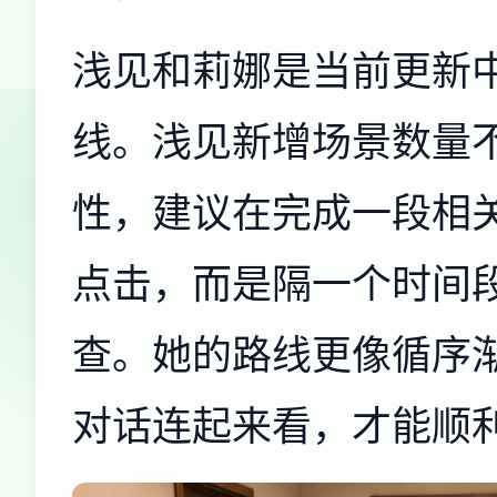
浅见和莉娜是当前更新
线。浅见新增场景数量
性，建议在完成一段相
点击，而是隔一个时间
查。她的路线更像循序
对话连起来看，才能顺