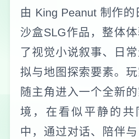
由 King Peanut 制作
沙盒SLG作品，整体
了视觉小说叙事、日常
拟与地图探索要素。玩
随主角进入一个全新的
境，在看似平静的共
中，通过对话、陪伴与