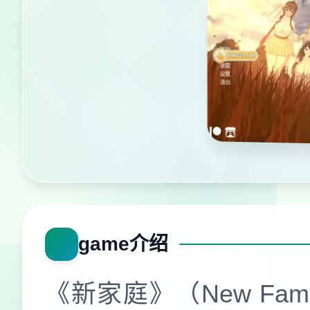
game介绍
《新家庭》（New Fami