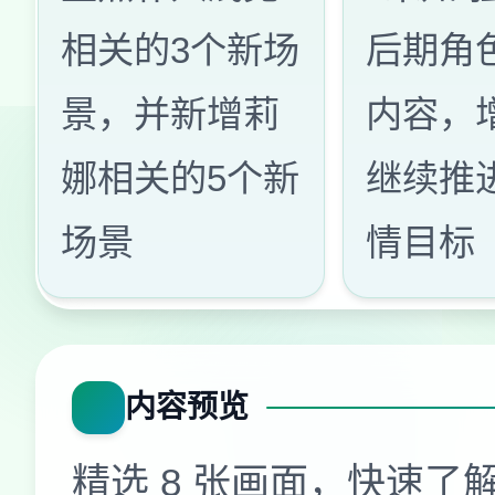
相关的3个新场
后期角
景，并新增莉
内容，
娜相关的5个新
继续推
场景
情目标
内容预览
精选 8 张画面，快速