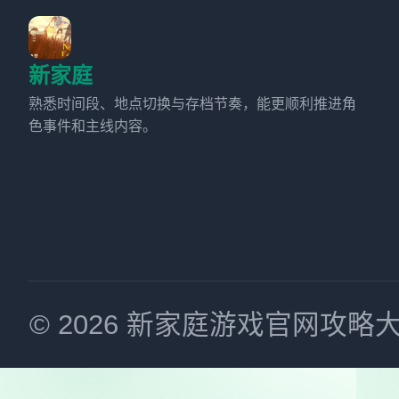
新家庭
熟悉时间段、地点切换与存档节奏，能更顺利推进角
色事件和主线内容。
© 2026 新家庭游戏官网