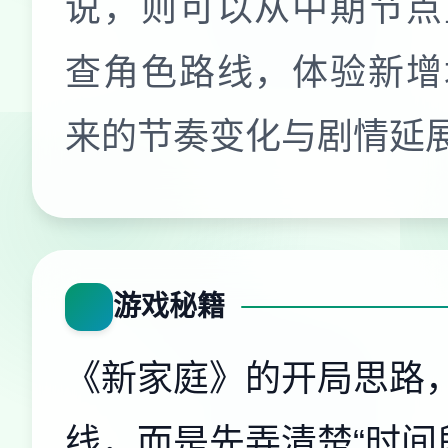
说，则可以从中期节点
查角色路线，体验新增
来的节奏变化与剧情延
游戏秘籍
《新家庭》的开局思路
线，而是先弄清楚“时间