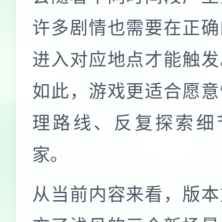
许多剧情也需要在正确
进入对应地点才能触发
如此，游戏更适合愿意
理路线、反复探索细
家。
从当前内容来看，版本