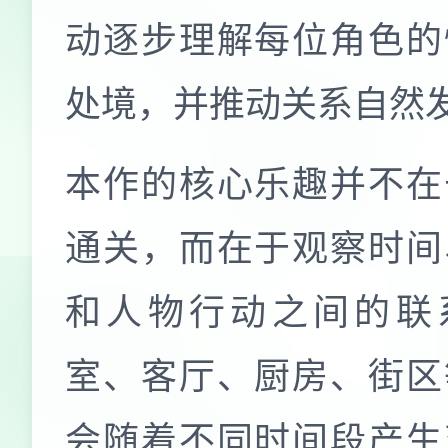
动逐步理解每位角色的
处境，并推动关系自然
本作的核心乐趣并不在
通关，而在于观察时间
和人物行动之间的联
室、客厅、厨房、街区
会随着不同时间段产生