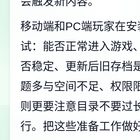
会触发新内容。
移动端和PC端玩家在
试：能否正常进入游戏
否稳定、更新后旧存档
题多与空间不足、权限
则更要注意目录不要过
行。把这些准备工作做