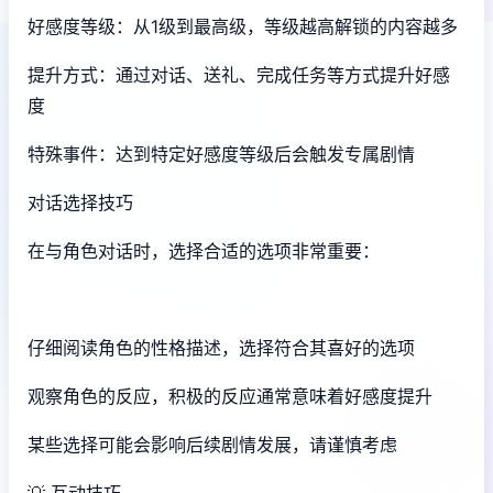
好感度等级：从1级到最高级，等级越高解锁的内容越多
提升方式：通过对话、送礼、完成任务等方式提升好感
度
特殊事件：达到特定好感度等级后会触发专属剧情
对话选择技巧
在与角色对话时，选择合适的选项非常重要：
仔细阅读角色的性格描述，选择符合其喜好的选项
观察角色的反应，积极的反应通常意味着好感度提升
某些选择可能会影响后续剧情发展，请谨慎考虑
💡 互动技巧