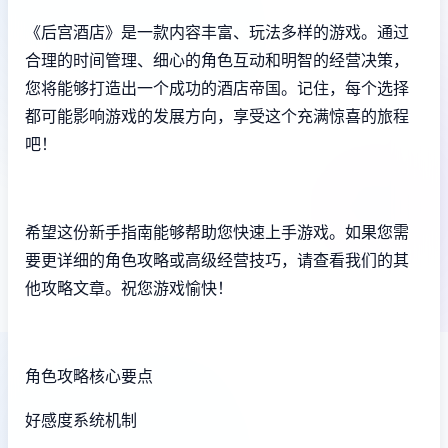
《后宫酒店》是一款内容丰富、玩法多样的游戏。通过
合理的时间管理、细心的角色互动和明智的经营决策，
您将能够打造出一个成功的酒店帝国。记住，每个选择
都可能影响游戏的发展方向，享受这个充满惊喜的旅程
吧！
希望这份新手指南能够帮助您快速上手游戏。如果您需
要更详细的角色攻略或高级经营技巧，请查看我们的其
他攻略文章。祝您游戏愉快！
角色攻略核心要点
好感度系统机制