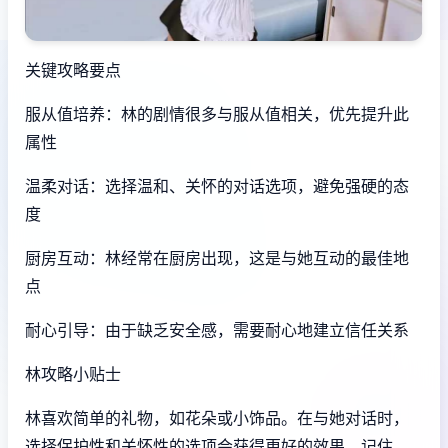
关键攻略要点
服从值培养：林的剧情很多与服从值相关，优先提升此
属性
温柔对话：选择温和、关怀的对话选项，避免强硬的态
度
厨房互动：林经常在厨房出现，这是与她互动的最佳地
点
耐心引导：由于缺乏安全感，需要耐心地建立信任关系
林攻略小贴士
林喜欢简单的礼物，如花朵或小饰品。在与她对话时，
选择保护性和关怀性的选项会获得更好的效果。记住，