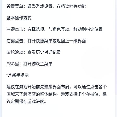
设置菜单：调整游戏设置、存档读档等功能
基本操作方式
左键点击：选择选项、与角色互动、移动到指定位置
右键点击：打开快捷菜单或返回上一级界面
滚轮滚动：查看历史对话记录
ESC键：打开游戏主菜单
💡 新手提示
建议在游戏开始前先熟悉界面布局，可以通过点击各个
区域来了解酒店的整体结构。游戏支持多个存档位，建
议定期保存游戏进度。