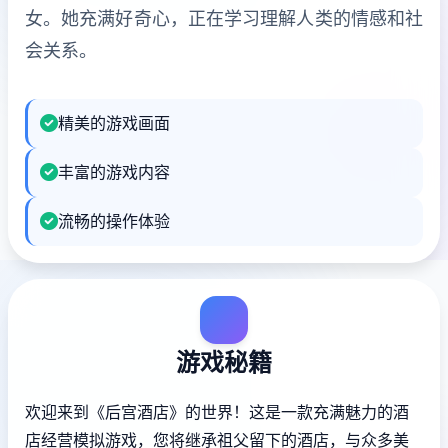
女。她充满好奇心，正在学习理解人类的情感和社
会关系。
精美的游戏画面
丰富的游戏内容
流畅的操作体验
游戏秘籍
欢迎来到《后宫酒店》的世界！这是一款充满魅力的酒
店经营模拟游戏，您将继承祖父留下的酒店，与众多美