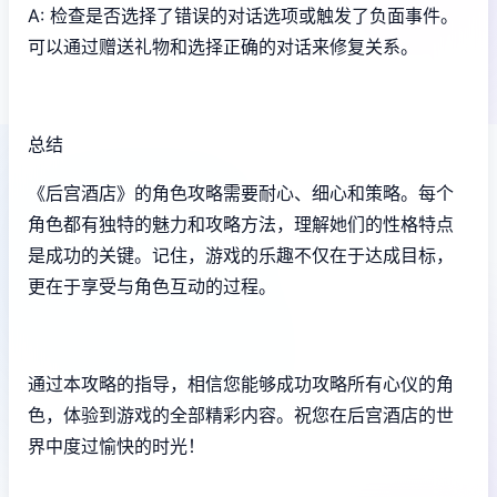
A: 检查是否选择了错误的对话选项或触发了负面事件。
可以通过赠送礼物和选择正确的对话来修复关系。
总结
《后宫酒店》的角色攻略需要耐心、细心和策略。每个
角色都有独特的魅力和攻略方法，理解她们的性格特点
是成功的关键。记住，游戏的乐趣不仅在于达成目标，
更在于享受与角色互动的过程。
通过本攻略的指导，相信您能够成功攻略所有心仪的角
色，体验到游戏的全部精彩内容。祝您在后宫酒店的世
界中度过愉快的时光！