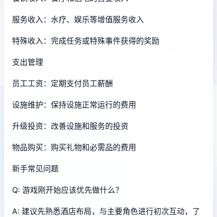
服务收入：水疗、娱乐等增值服务收入
特殊收入：完成任务或特殊事件获得的奖励
支出管理
员工工资：定期支付员工薪酬
设施维护：保持设施正常运行的费用
升级投资：改善设施和服务的投资
物品购买：购买礼物和必需品的费用
新手常见问题
Q: 游戏刚开始应该优先做什么？
A: 建议先熟悉酒店布局，与主要角色进行初次互动，了