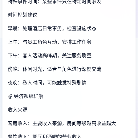
特殊事件时间：某些事件只在特定时间触发
时间规划建议
早晨：处理酒店日常事务，检查设施状态
上午：与员工角色互动，安排工作任务
下午：客人活动高峰期，关注服务质量
傍晚：休闲时光，适合与角色进行深度交流
夜晚：私人时间，可能触发特殊剧情
💰 经济系统详解
收入来源
客房收入：主要收入来源，房间等级越高收益越大
餐饮收入：餐厅和酒吧的营业收入