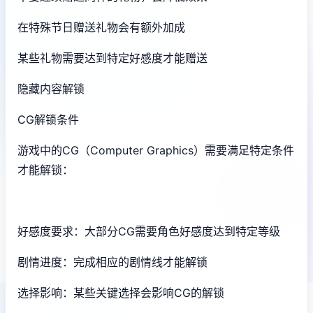
在特殊节日赠送礼物会有额外加成
某些礼物需要达到特定好感度才能赠送
隐藏内容解锁
CG解锁条件
游戏中的CG（Computer Graphics）需要满足特定条件
才能解锁：
好感度要求：大部分CG需要角色好感度达到特定等级
剧情进度：完成相应的剧情线才能解锁
选择影响：某些关键选择会影响CG的解锁