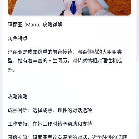
玛丽亚 (Maria) 攻略详解
角色特点
玛丽亚是成熟稳重的前台接待，温柔体贴的大姐姐类
型。她有着丰富的人生阅历，对待感情相对理性和成
熟。
攻略策略
成熟对话：选择成熟、理性的对话选项
工作支持：在她工作时给予帮助和支持
深度交流：玛丽亚喜欢有深度的对话，避免肤浅的话题