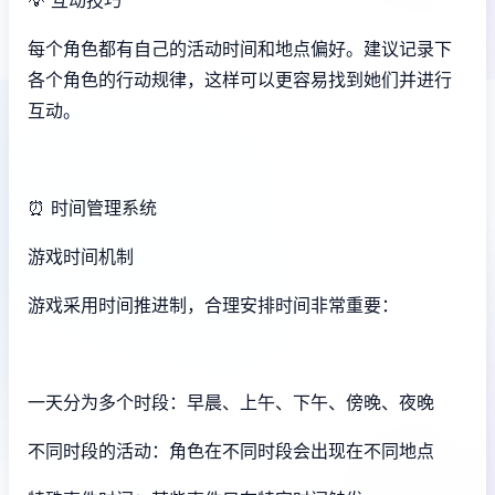
每个角色都有自己的活动时间和地点偏好。建议记录下
各个角色的行动规律，这样可以更容易找到她们并进行
互动。
⏰ 时间管理系统
游戏时间机制
游戏采用时间推进制，合理安排时间非常重要：
一天分为多个时段：早晨、上午、下午、傍晚、夜晚
不同时段的活动：角色在不同时段会出现在不同地点