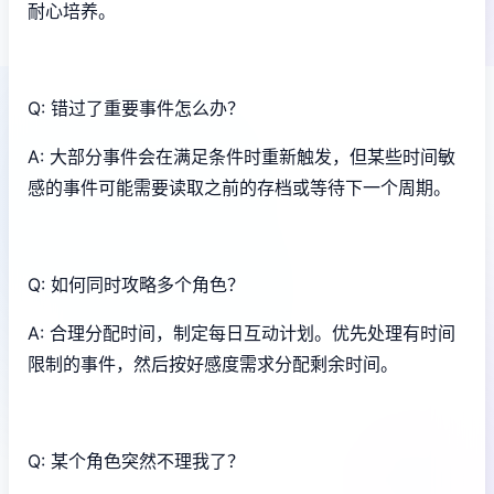
耐心培养。
Q: 错过了重要事件怎么办？
A: 大部分事件会在满足条件时重新触发，但某些时间敏
感的事件可能需要读取之前的存档或等待下一个周期。
Q: 如何同时攻略多个角色？
A: 合理分配时间，制定每日互动计划。优先处理有时间
限制的事件，然后按好感度需求分配剩余时间。
Q: 某个角色突然不理我了？