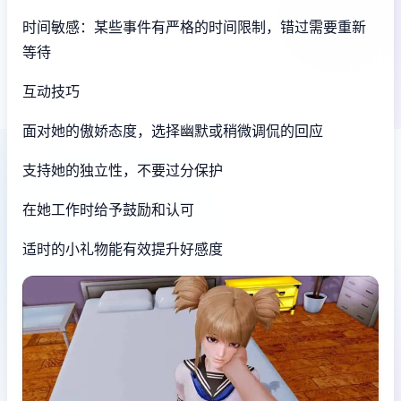
时间敏感：某些事件有严格的时间限制，错过需要重新
等待
互动技巧
面对她的傲娇态度，选择幽默或稍微调侃的回应
支持她的独立性，不要过分保护
在她工作时给予鼓励和认可
适时的小礼物能有效提升好感度