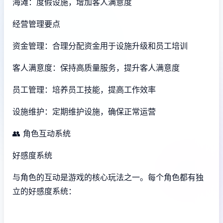
海滩：度假设施，增加客人满意度
经营管理要点
资金管理：合理分配资金用于设施升级和员工培训
客人满意度：保持高质量服务，提升客人满意度
员工管理：培养员工技能，提高工作效率
设施维护：定期维护设施，确保正常运营
👥 角色互动系统
好感度系统
与角色的互动是游戏的核心玩法之一。每个角色都有独
立的好感度系统：