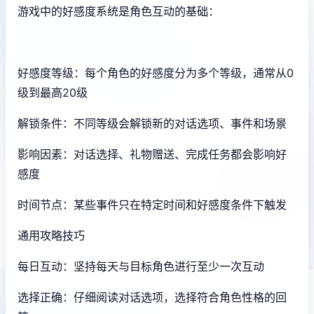
游戏中的好感度系统是角色互动的基础：
好感度等级：每个角色的好感度分为多个等级，通常从0
级到最高20级
解锁条件：不同等级会解锁新的对话选项、事件和场景
影响因素：对话选择、礼物赠送、完成任务都会影响好
感度
时间节点：某些事件只在特定时间和好感度条件下触发
通用攻略技巧
每日互动：坚持每天与目标角色进行至少一次互动
选择正确：仔细阅读对话选项，选择符合角色性格的回