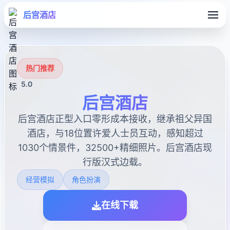
后宫酒店
热门推荐
5.0
后宫酒店
后宫酒店正型入口零形成本接收，继承祖父异国
酒店，与18位置许爱人士员互动，感知超过
1030个情景件，32500+精细照片。后宫酒店现
行版汉式边载。
经营模拟
角色扮演
在线下载