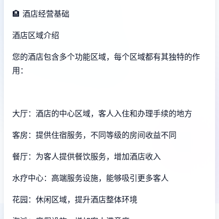
🏨 酒店经营基础
酒店区域介绍
您的酒店包含多个功能区域，每个区域都有其独特的作
用：
大厅：酒店的中心区域，客人入住和办理手续的地方
客房：提供住宿服务，不同等级的房间收益不同
餐厅：为客人提供餐饮服务，增加酒店收入
水疗中心：高端服务设施，能够吸引更多客人
花园：休闲区域，提升酒店整体环境