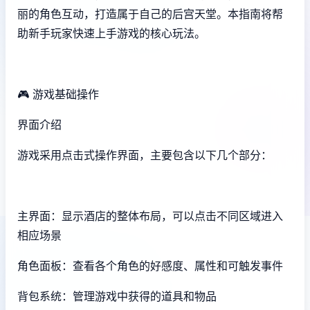
丽的角色互动，打造属于自己的后宫天堂。本指南将帮
助新手玩家快速上手游戏的核心玩法。
🎮 游戏基础操作
界面介绍
游戏采用点击式操作界面，主要包含以下几个部分：
主界面：显示酒店的整体布局，可以点击不同区域进入
相应场景
角色面板：查看各个角色的好感度、属性和可触发事件
背包系统：管理游戏中获得的道具和物品