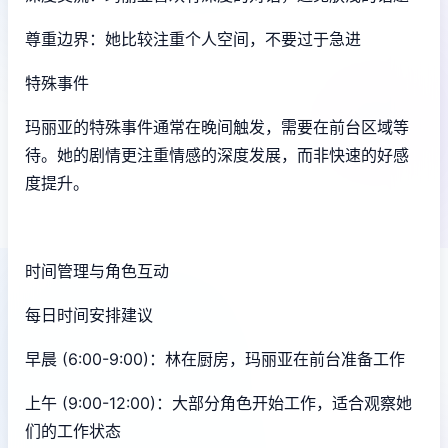
尊重边界：她比较注重个人空间，不要过于急进
特殊事件
玛丽亚的特殊事件通常在晚间触发，需要在前台区域等
待。她的剧情更注重情感的深度发展，而非快速的好感
度提升。
时间管理与角色互动
每日时间安排建议
早晨 (6:00-9:00)：林在厨房，玛丽亚在前台准备工作
上午 (9:00-12:00)：大部分角色开始工作，适合观察她
们的工作状态