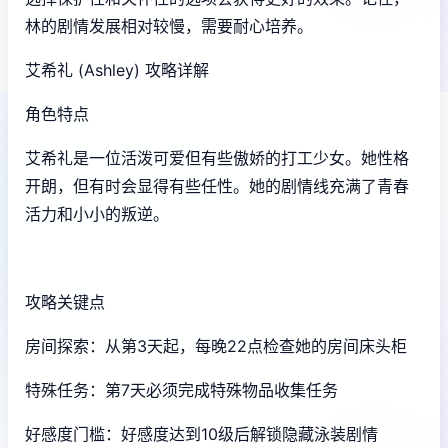
林的剧情发展相对较慢，需要耐心培养。
艾希礼 (Ashley) 攻略详解
角色特点
艾希礼是一位活泼可爱但有些傲娇的打工少女。她性格
开朗，但有时会显得有些任性。她的剧情线充满了青春
活力和小小的叛逆。
攻略关键点
房间探索：从第3天起，每晚22点检查她的房间床头柜
特殊任务：第7天必须完成特殊物品收集任务
好感度门槛：好感度达到10级后解锁隐藏泳装剧情