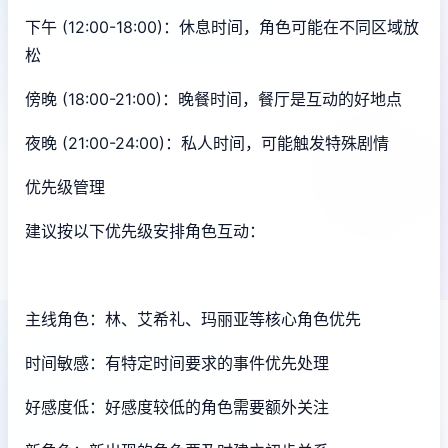
下午 (12:00-18:00)：休息时间，角色可能在不同区域放
松
傍晚 (18:00-21:00)：晚餐时间，餐厅是互动的好地点
夜晚 (21:00-24:00)：私人时间，可能触发特殊剧情
优先级管理
建议按以下优先级安排角色互动：
主线角色：林、艾希礼、玛丽亚等核心角色优先
时间敏感：有特定时间要求的事件优先处理
好感度低：好感度较低的角色需要额外关注