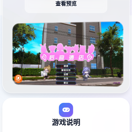
查看预览
游戏说明