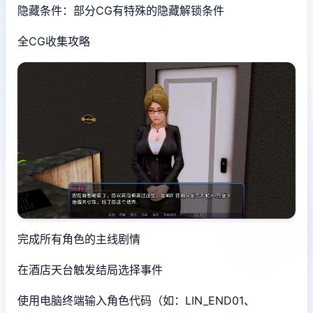
隐藏条件：部分CG有特殊的隐藏解锁条件
全CG收集攻略
完成所有角色的主线剧情
在酒店天台触发结局选择事件
使用电脑终端输入角色代码（如：LIN_END01、