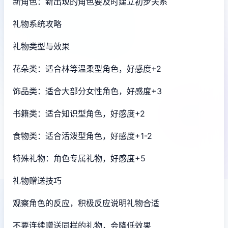
新角色：新出现的角色要及时建立初步关系
礼物系统攻略
礼物类型与效果
花朵类：适合林等温柔型角色，好感度+2
饰品类：适合大部分女性角色，好感度+3
书籍类：适合知识型角色，好感度+2
食物类：适合活泼型角色，好感度+1-2
特殊礼物：角色专属礼物，好感度+5
礼物赠送技巧
观察角色的反应，积极反应说明礼物合适
不要连续赠送同样的礼物，会降低效果