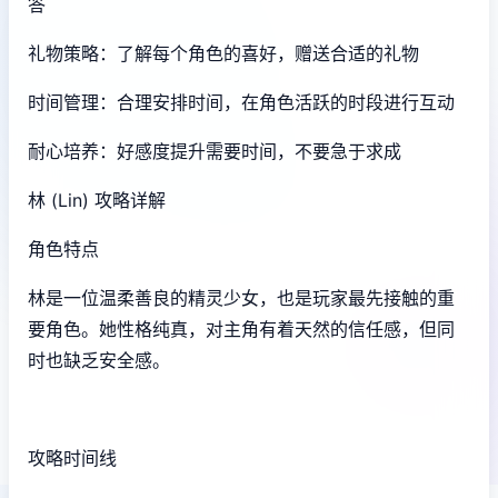
答
礼物策略：了解每个角色的喜好，赠送合适的礼物
时间管理：合理安排时间，在角色活跃的时段进行互动
耐心培养：好感度提升需要时间，不要急于求成
林 (Lin) 攻略详解
角色特点
林是一位温柔善良的精灵少女，也是玩家最先接触的重
要角色。她性格纯真，对主角有着天然的信任感，但同
时也缺乏安全感。
攻略时间线