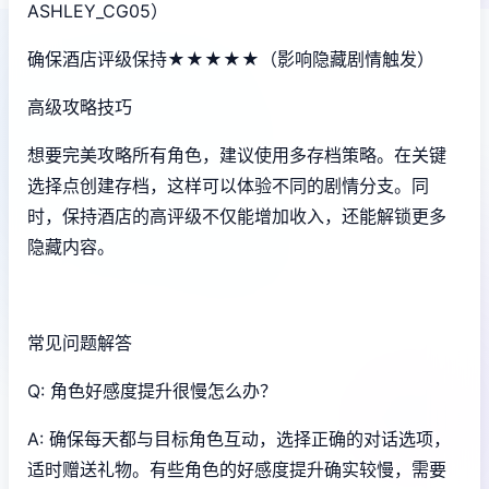
ASHLEY_CG05）
确保酒店评级保持★★★★★（影响隐藏剧情触发）
高级攻略技巧
想要完美攻略所有角色，建议使用多存档策略。在关键
选择点创建存档，这样可以体验不同的剧情分支。同
时，保持酒店的高评级不仅能增加收入，还能解锁更多
隐藏内容。
常见问题解答
Q: 角色好感度提升很慢怎么办？
A: 确保每天都与目标角色互动，选择正确的对话选项，
适时赠送礼物。有些角色的好感度提升确实较慢，需要