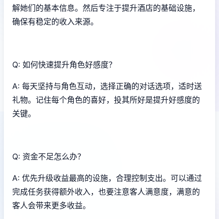
解她们的基本信息。然后专注于提升酒店的基础设施，
确保有稳定的收入来源。
Q: 如何快速提升角色好感度？
A: 每天坚持与角色互动，选择正确的对话选项，适时送
礼物。记住每个角色的喜好，投其所好是提升好感度的
关键。
Q: 资金不足怎么办？
A: 优先升级收益最高的设施，合理控制支出。可以通过
完成任务获得额外收入，也要注意客人满意度，满意的
客人会带来更多收益。