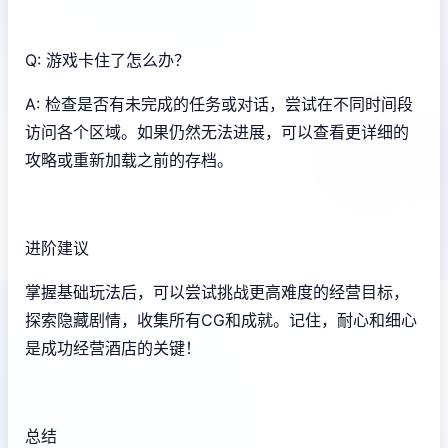
Q: 游戏卡住了怎么办？
A: 检查是否有未完成的任务或对话，尝试在不同时间段
访问各个区域。如果仍然无法进展，可以查看更详细的
攻略或重新加载之前的存档。
进阶建议
掌握基础玩法后，可以尝试挑战更高难度的经营目标，
探索隐藏剧情，收集所有CG和成就。记住，耐心和细心
是成功经营酒店的关键！
总结