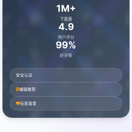
1M+
下载量
4.9
用户评分
99%
好评率
安全认证
编辑推荐
玩家喜爱