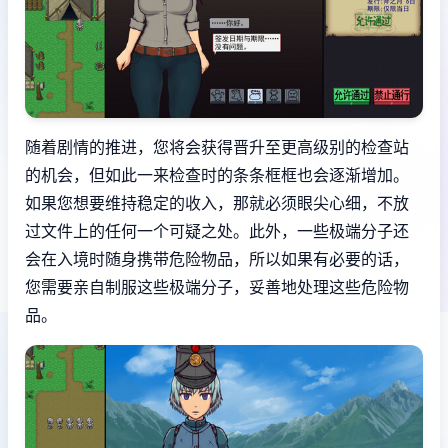
随着剧情的推进，您将会获得晋升至更高级别的检查站
的机会，但如此一来检查时的条条框框也会逐渐增加。
如果您想要维持稳定的收入，那就必须眼尖心细，不放
过文件上的任何一个可疑之处。此外，一些极端分子还
会在入境时随身携带危险物品，所以如果有必要的话，
您需要亲自制服这些极端分子，妥善地处理这些危险物
品。