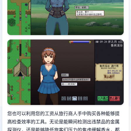
您也可以利用您的工资从旅行商人手中购买各种能够提
高检查效率的工具。无论是能瞬间检测出违禁品的金属
探测仪，还是能够降低旅客们压力的焦虑缓解香水，都