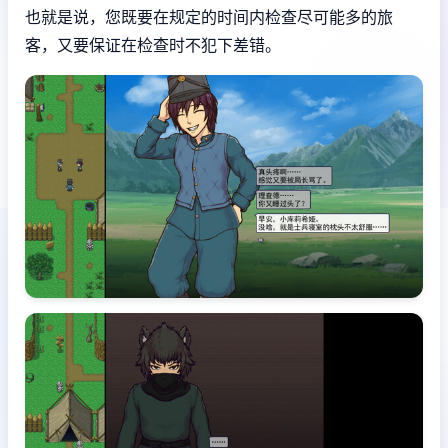
也就是说，您既要在规定的时间内检查尽可能多的旅
客，又要保证在检查时不犯下差错。