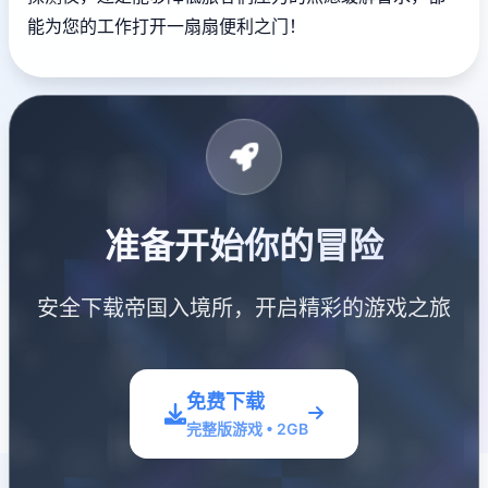
能为您的工作打开一扇扇便利之门！
准备开始你的冒险
安全下载帝国入境所，开启精彩的游戏之旅
免费下载
完整版游戏 • 2GB