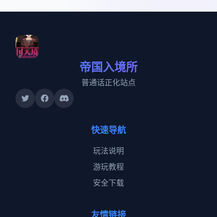
帝国入境所
普通话正化站点
快速导航
玩法说明
游玩教程
安全下载
友情链接