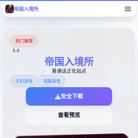
帝国入境所
热门推荐
5.0
帝国入境所
普通话正化站点
手机游戏
电脑游戏
安全下载
查看预览