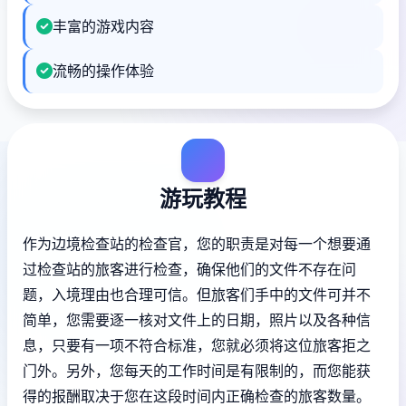
丰富的游戏内容
流畅的操作体验
游玩教程
作为边境检查站的检查官，您的职责是对每一个想要通
过检查站的旅客进行检查，确保他们的文件不存在问
题，入境理由也合理可信。但旅客们手中的文件可并不
简单，您需要逐一核对文件上的日期，照片以及各种信
息，只要有一项不符合标准，您就必须将这位旅客拒之
门外。另外，您每天的工作时间是有限制的，而您能获
得的报酬取决于您在这段时间内正确检查的旅客数量。