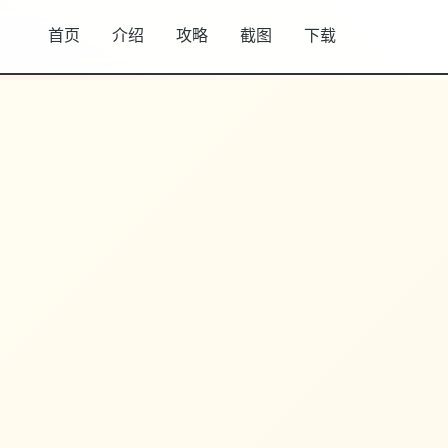
首页
介绍
攻略
截图
下载