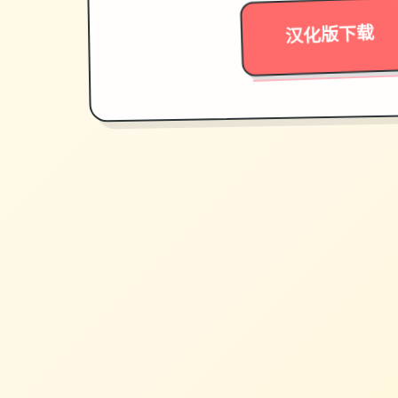
汉化版下载