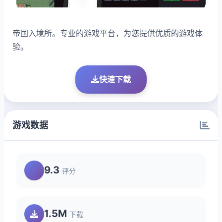
帝国入境所。专业的游戏平台，为您提供优质的游戏体
验。
快速下载
游戏数据
9.3
评分
1.5M
下载