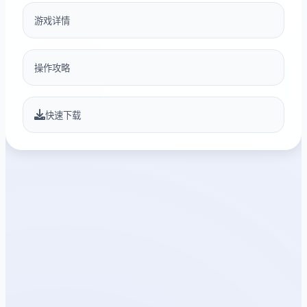
游戏详情
操作攻略
快速下载