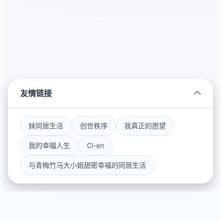
友情链接
妹同居生活
创世秩序
我真正的愿望
我的幸福人生
Ci-en
与青梅竹马大小姐甜密幸福的同居生活