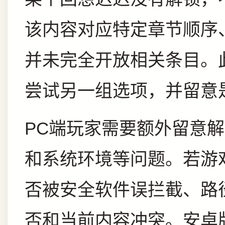
该内容对应特定章节顺序
并未完全开放相关条目。
尝试另一组选项，并留意
PC端玩家需要额外留意
和系统环境等问题。若游
否被安全软件误拦截、路
否和当前内容冲突。安卓