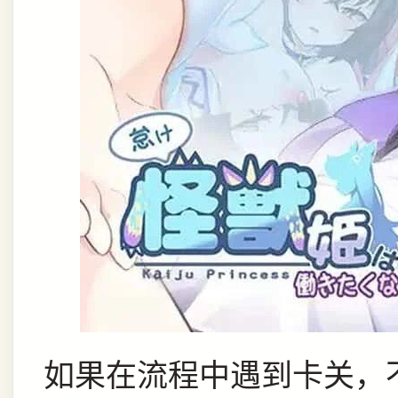
如果在流程中遇到卡关，