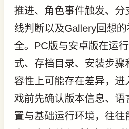
推进、角色事件触发、分
线判断以及Gallery回想
全。PC版与安卓版在运
式、存档目录、安装步骤
容性上可能存在差异，进
戏前先确认版本信息、语
置与基础运行环境，往往