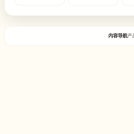
内容导航
产