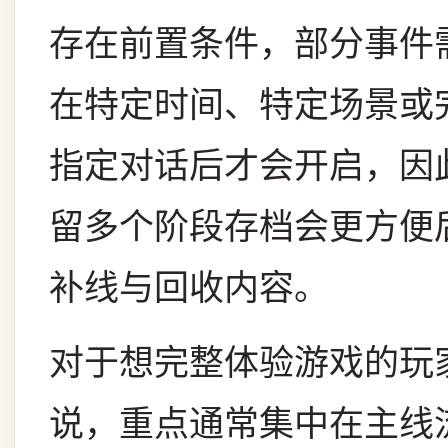
存在前置条件，部分事件
在特定时间、特定场景或
指定对话后才会开启，因
留多个阶段存档会更方便
补线与回收内容。
对于想完整体验游戏的玩
说，重点通常集中在主线