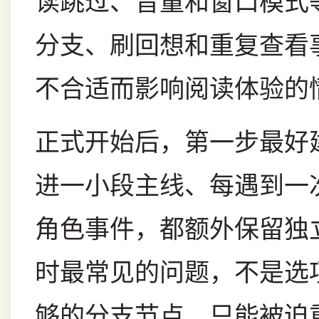
读跳过、音量和窗口模式
分支、刷回想和重复查看
不合适而影响阅读体验的
正式开始后，第一步最好
进一小段主线、每遇到一
角色事件，都额外保留独
时最常见的问题，不是选
够的分支节点，只能被迫