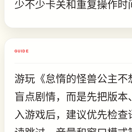
少不少卡关和重复操作时
GUIDE
游玩《怠惰的怪兽公主不
盲点剧情，而是先把版本
入游戏后，建议优先检查