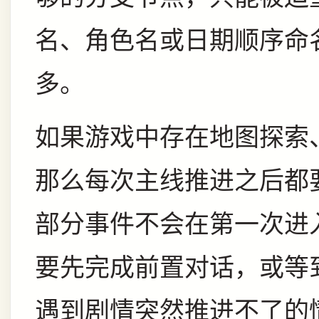
名、角色名或日期顺序命
多。
如果游戏中存在地图探索
那么每次主线推进之后都
部分事件不会在第一次进
要先完成前置对话，或等
遇到剧情突然推进不了的