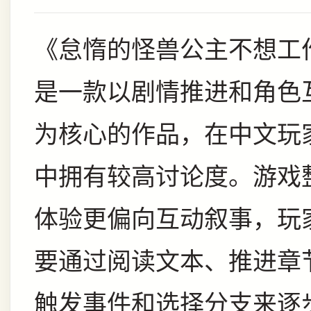
《怠惰的怪兽公主不想工
是一款以剧情推进和角色
为核心的作品，在中文玩
中拥有较高讨论度。游戏
体验更偏向互动叙事，玩
要通过阅读文本、推进章
触发事件和选择分支来逐