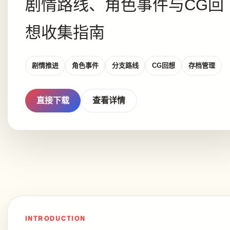
剧情路线、角色事件与CG回
想收集指南
剧情推进
角色事件
分支路线
CG回想
存档管理
直接下载
查看详情
INTRODUCTION