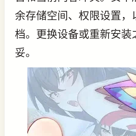
余存储空间、权限设置，
档。更换设备或重新安装
妥。