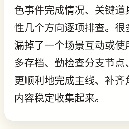
色事件完成情况、关键道
性几个方向逐项排查。很
漏掉了一个场景互动或使
多存档、勤检查分支节点
更顺利地完成主线、补齐
内容稳定收集起来。