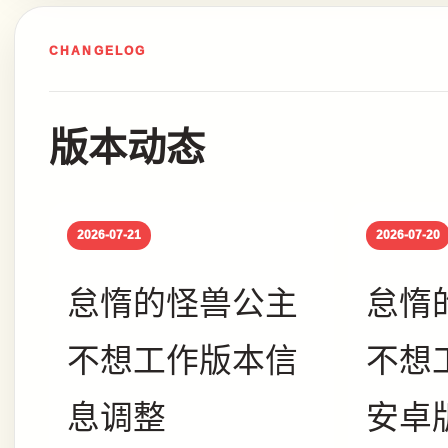
CHANGELOG
版本动态
2026-07-21
2026-07-20
怠惰的怪兽公主
怠惰
不想工作版本信
不想
息调整
安卓