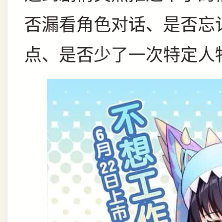
否漏看角色对话、是否忘
点、是否少了一次特定人