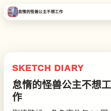
怠惰的怪兽公主不想工作
SKETCH DIARY
怠惰的怪兽公主不想
作