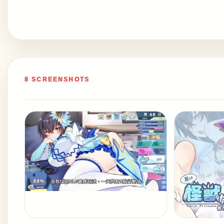
8 SCREENSHOTS