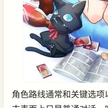
角色路线通常和关键选项