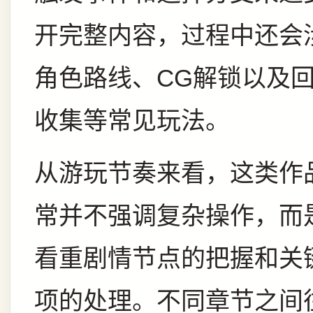
开完整内容，过程中还会
角色路线、CG解锁以及
收集等常见玩法。
从游玩节奏来看，这类作
常并不强调复杂操作，而
看重剧情节点的把握和关
项的处理。不同章节之间