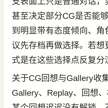
支表面上只是普通对话，
甚至决定部分CG是否能
到明显带有态度倾向、角
议先存档再做选择。若想
式是在这些选择点反复分
关于CG回想与Galler
Gallery、Replay
某个回想迟迟没有解锁，